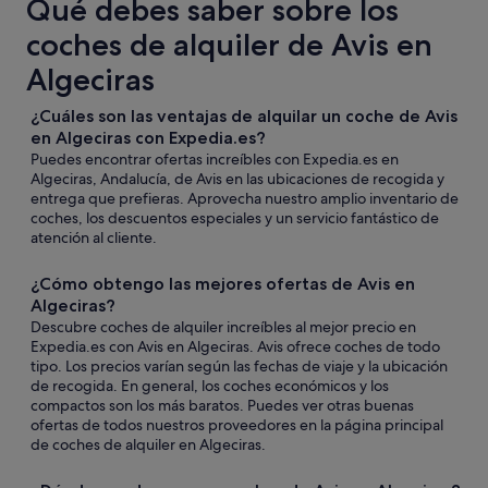
Qué debes saber sobre los
coches de alquiler de Avis en
Algeciras
¿Cuáles son las ventajas de alquilar un coche de Avis
en Algeciras con Expedia.es?
Puedes encontrar ofertas increíbles con Expedia.es en
Algeciras, Andalucía, de Avis en las ubicaciones de recogida y
entrega que prefieras. Aprovecha nuestro amplio inventario de
coches, los descuentos especiales y un servicio fantástico de
atención al cliente.
¿Cómo obtengo las mejores ofertas de Avis en
Algeciras?
Descubre coches de alquiler increíbles al mejor precio en
Expedia.es con Avis en Algeciras. Avis ofrece coches de todo
tipo. Los precios varían según las fechas de viaje y la ubicación
de recogida. En general, los coches económicos y los
compactos son los más baratos. Puedes ver otras buenas
ofertas de todos nuestros proveedores en la página principal
de coches de alquiler en Algeciras.