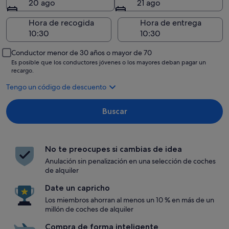
20 ago
21 ago
Hora de recogida
Hora de entrega
Conductor menor de 30 años o mayor de 70
Es posible que los conductores jóvenes o los mayores deban pagar un
recargo.
Tengo un código de descuento
Buscar
No te preocupes si cambias de idea
Anulación sin penalización en una selección de coches
de alquiler
Date un capricho
Los miembros ahorran al menos un 10 % en más de un
millón de coches de alquiler
Compra de forma inteligente