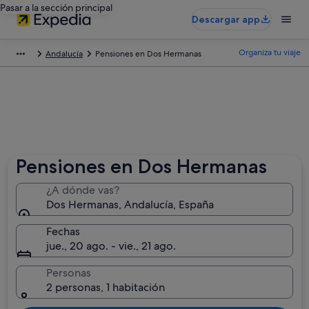
Pasar a la sección principal
Descargar app
Organiza tu viaje
Andalucía
Pensiones en Dos Hermanas
Pensiones en Dos Hermanas
¿A dónde vas?
Dos Hermanas, Andalucía, España
Fechas
jue., 20 ago. - vie., 21 ago.
Personas
2 personas, 1 habitación