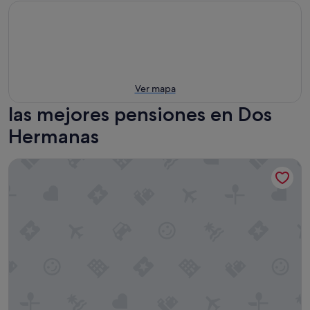
Ver mapa
las mejores pensiones en Dos
Hermanas
La Central Sevilla