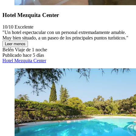
Hotel Mezquita Center
10/10
Excelente
"Un hotel espectacular con un personal extremadamente amable.
Muy bien situado, a un paseo de los principales puntos turísticos."
Leer menos
Belén
Viaje de 1 noche
Publicado hace 5 días
Hotel Mezquita Center