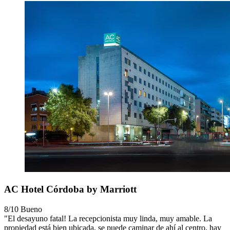
AC Hotel Córdoba by Marriott
8/10
Bueno
"El desayuno fatal! La recepcionista muy linda, muy amable. La
propiedad está bien ubicada, se puede caminar de ahí al centro, hay