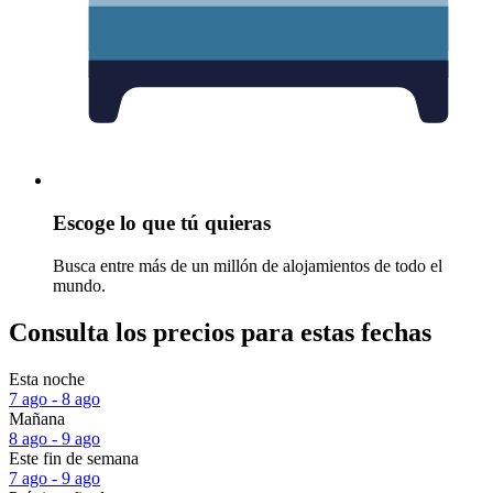
Escoge lo que tú quieras
Busca entre más de un millón de alojamientos de todo el
mundo.
Consulta los precios para estas fechas
Esta noche
7 ago - 8 ago
Mañana
8 ago - 9 ago
Este fin de semana
7 ago - 9 ago