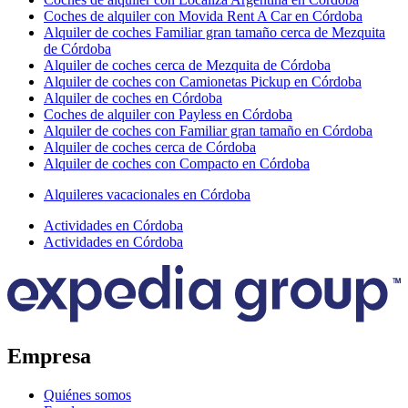
Coches de alquiler con Movida Rent A Car en Córdoba
Alquiler de coches Familiar gran tamaño cerca de Mezquita
de Córdoba
Alquiler de coches cerca de Mezquita de Córdoba
Alquiler de coches con Camionetas Pickup en Córdoba
Alquiler de coches en Córdoba
Coches de alquiler con Payless en Córdoba
Alquiler de coches con Familiar gran tamaño en Córdoba
Alquiler de coches cerca de Córdoba
Alquiler de coches con Compacto en Córdoba
Alquileres vacacionales en Córdoba
Actividades en Córdoba
Actividades en Córdoba
Empresa
Quiénes somos