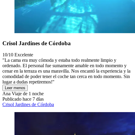
Crisol Jardines de Córdoba
10/10
Excelente
"La cama era muy cómoda y estaba todo realmente limpio y
ordenado. El personal fue sumamente amable en todo momento y
cenar en la terraza es una maravilla. Nos encantó la experiencia y la
comodidad de poder tener el coche tan cerca en todo momento. Sin
lugar a dudas repetiremos!"
Leer menos
Ana
Viaje de 1 noche
Publicado hace 7 días
Crisol Jardines de Córdoba