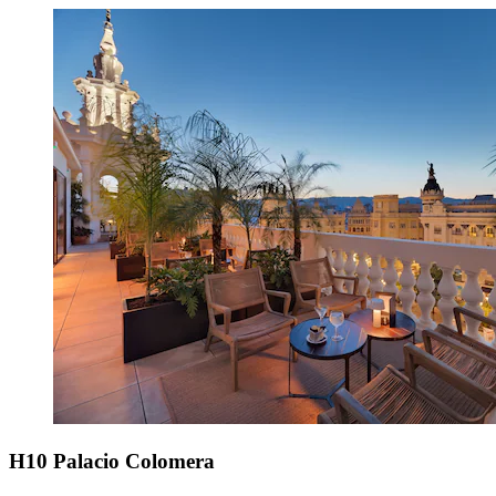
H10 Palacio Colomera