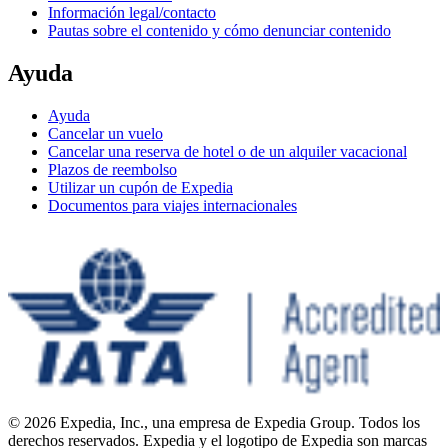
Información legal/contacto
Pautas sobre el contenido y cómo denunciar contenido
Ayuda
Ayuda
Cancelar un vuelo
Cancelar una reserva de hotel o de un alquiler vacacional
Plazos de reembolso
Utilizar un cupón de Expedia
Documentos para viajes internacionales
© 2026 Expedia, Inc., una empresa de Expedia Group. Todos los
derechos reservados. Expedia y el logotipo de Expedia son marcas