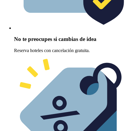
No te preocupes si cambias de idea
Reserva hoteles con cancelación gratuita.