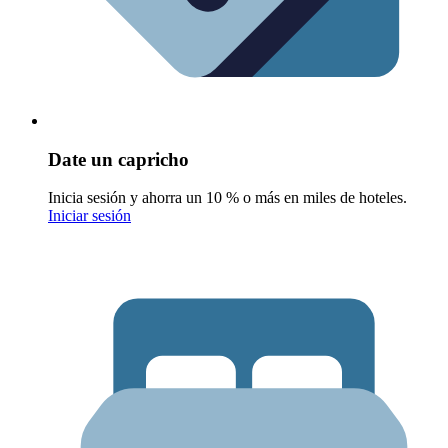
Date un capricho
Inicia sesión y ahorra un 10 % o más en miles de hoteles.
Iniciar sesión