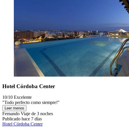
Hotel Córdoba Center
10/10
Excelente
"Todo perfecto como siempre!"
Leer menos
Fernando
Viaje de 3 noches
Publicado hace 7 días
Hotel Córdoba Center