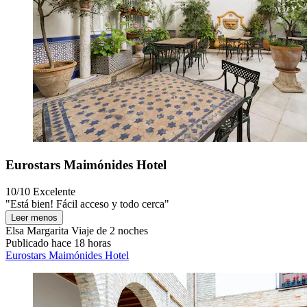
Eurostars Maimónides Hotel
10/10
Excelente
"Está bien! Fácil acceso y todo cerca"
Leer menos
Elsa Margarita
Viaje de 2 noches
Publicado hace 18 horas
Eurostars Maimónides Hotel