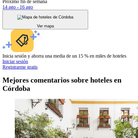
Próximo fin de semana
14 ago - 16 ago
Ver mapa
Inicia sesión y ahorra una media de un 15 % en miles de hoteles
Iniciar sesión
Registrarme gratis
Mejores comentarios sobre hoteles en
Córdoba