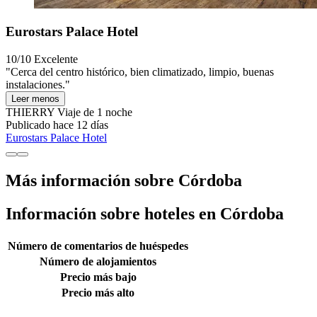
Eurostars Palace Hotel
10/10
Excelente
"Cerca del centro histórico, bien climatizado, limpio, buenas
instalaciones."
Leer menos
THIERRY
Viaje de 1 noche
Publicado hace 12 días
Eurostars Palace Hotel
Más información sobre Córdoba
Información sobre hoteles en Córdoba
Número de comentarios de huéspedes
Número de alojamientos
Precio más bajo
Precio más alto