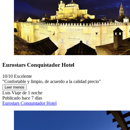
Eurostars Conquistador Hotel
10/10
Excelente
"Confortable y limpio, de acuerdo a la calidad precio"
Leer menos
Luis
Viaje de 1 noche
Publicado hace 7 días
Eurostars Conquistador Hotel