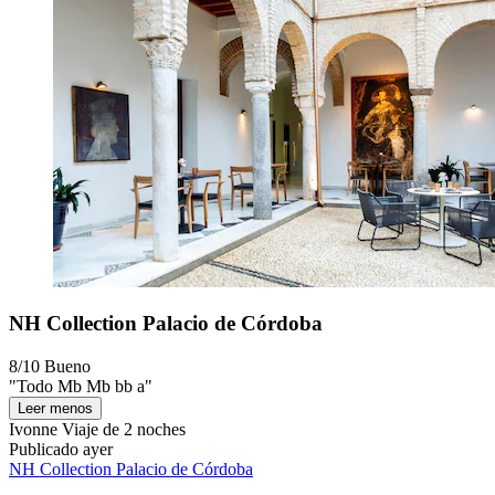
NH Collection Palacio de Córdoba
8/10
Bueno
"Todo Mb Mb bb a"
Leer menos
Ivonne
Viaje de 2 noches
Publicado ayer
NH Collection Palacio de Córdoba