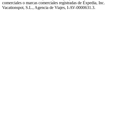
comerciales o marcas comerciales registradas de Expedia, Inc.
Vacationspot, S.L., Agencia de Viajes, I-AV-0000631.3.