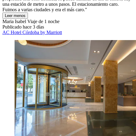
una estación de metro a unos pasos. El estacionamiento caro.
Fuimos a varias ciudades y era el más caro."
Leer menos
Maria Isabel
Viaje de 1 noche
Publicado hace 3 días
AC Hotel Córdoba by Marriott