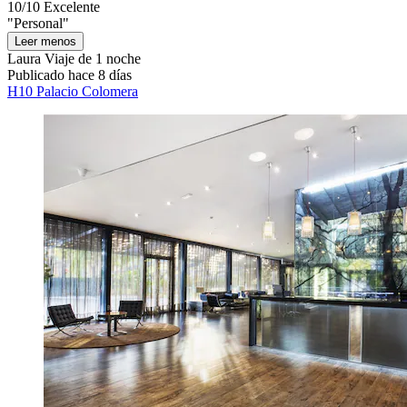
10/10
Excelente
"Personal"
Leer menos
Laura
Viaje de 1 noche
Publicado hace 8 días
H10 Palacio Colomera