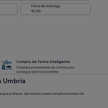
recogida
Hora de entrega
Compra de forma inteligente
Compara proveedores de coches para
conseguir ahorros increíbles
a Umbría
ga que prefieras. Aprovecha nuestro amplio inventario de