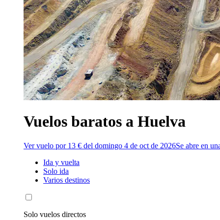
Vuelos baratos a Huelva
Ver vuelo por 13 € del domingo 4 de oct de 2026
Se abre en un
Ida y vuelta
Solo ida
Varios destinos
Solo vuelos directos