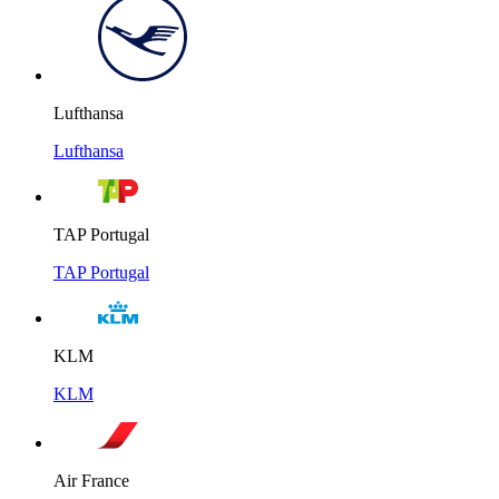
Lufthansa
Lufthansa
TAP Portugal
TAP Portugal
KLM
KLM
Air France