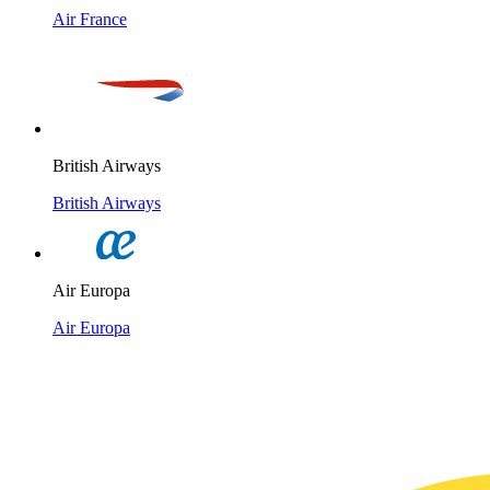
Air France
British Airways
British Airways
Air Europa
Air Europa