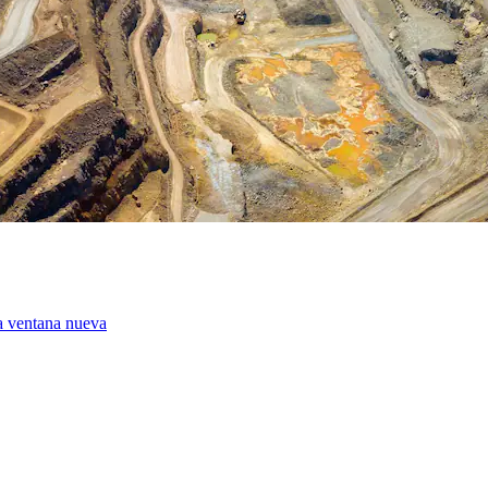
a ventana nueva