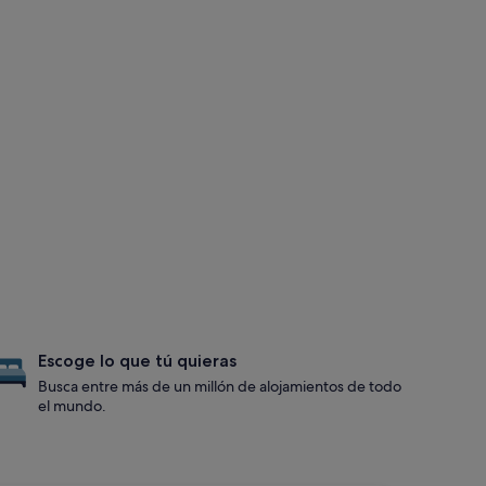
Escoge lo que tú quieras
Busca entre más de un millón de alojamientos de todo
el mundo.