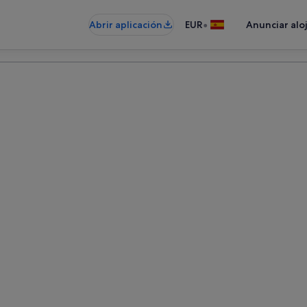
•
Abrir aplicación
EUR
Anunciar alo