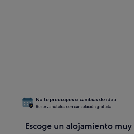
No te preocupes si cambias de idea
Reserva hoteles con cancelación gratuita.
Escoge un alojamiento muy 