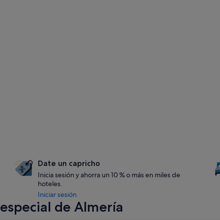
Date un capricho
Inicia sesión y ahorra un 10 % o más en miles de
hoteles.
Iniciar sesión
especial de Almería