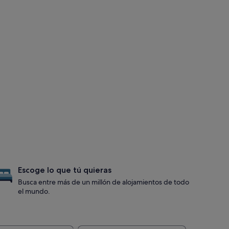
Escoge lo que tú quieras
Busca entre más de un millón de alojamientos de todo
el mundo.