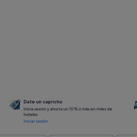
Date un capricho
Inicia sesión y ahorra un 10 % o más en miles de
hoteles.
Iniciar sesión