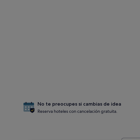
No te preocupes si cambias de idea
Reserva hoteles con cancelación gratuita.