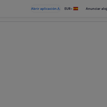
•
Abrir aplicación
EUR
Anunciar alo