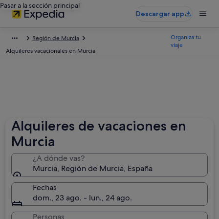
Pasar a la sección principal
Descargar app
Organiza tu
Región de Murcia
viaje
Alquileres vacacionales en Murcia
Alquileres de vacaciones en
Murcia
¿A dónde vas?
Murcia, Región de Murcia, España
Fechas
dom., 23 ago. - lun., 24 ago.
Personas