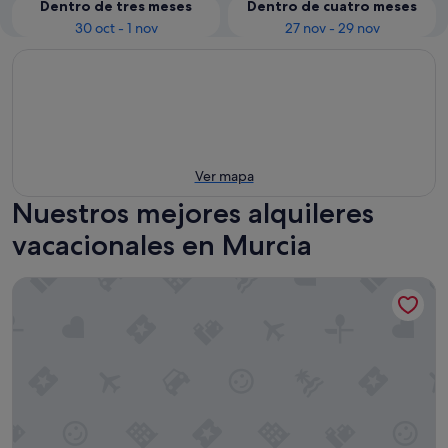
Dentro de tres meses
Dentro de cuatro meses
30 oct - 1 nov
27 nov - 29 nov
Ver mapa
Nuestros mejores alquileres
vacacionales en Murcia
LOS 36 BY GRUPO CCOMMO