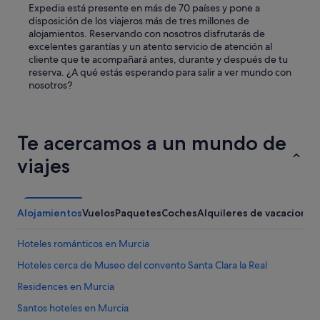
Expedia está presente en más de 70 países y pone a
disposición de los viajeros más de tres millones de
alojamientos. Reservando con nosotros disfrutarás de
excelentes garantías y un atento servicio de atención al
cliente que te acompañará antes, durante y después de tu
reserva. ¿A qué estás esperando para salir a ver mundo con
nosotros?
Te acercamos a un mundo de
viajes
Alojamientos
Vuelos
Paquetes
Coches
Alquileres de vacaciones
Hoteles románticos en Murcia
Hoteles cerca de Museo del convento Santa Clara la Real
Residences en Murcia
Santos hoteles en Murcia