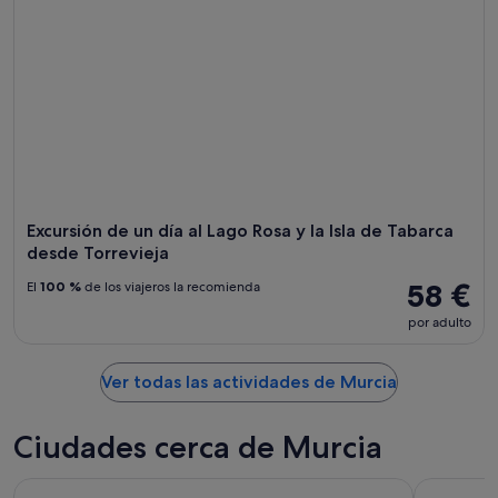
Excursión de un día al Lago Rosa y la Isla de Tabarca
desde Torrevieja
58 €
El
100 %
de los viajeros la recomienda
por adulto
Ver todas las actividades de Murcia
Ciudades cerca de Murcia