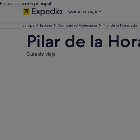
Pasar a la sección principal
Comprar viaje
Europa
España
Comunidad Valenciana
Pilar de la Horadada
Pilar de la Ho
Guía de viaje