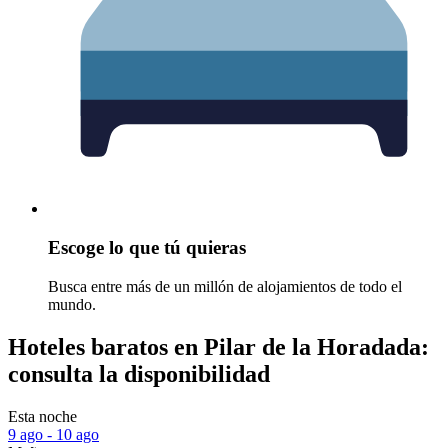
Escoge lo que tú quieras
Busca entre más de un millón de alojamientos de todo el
mundo.
Hoteles baratos en Pilar de la Horadada:
consulta la disponibilidad
Esta noche
9 ago - 10 ago