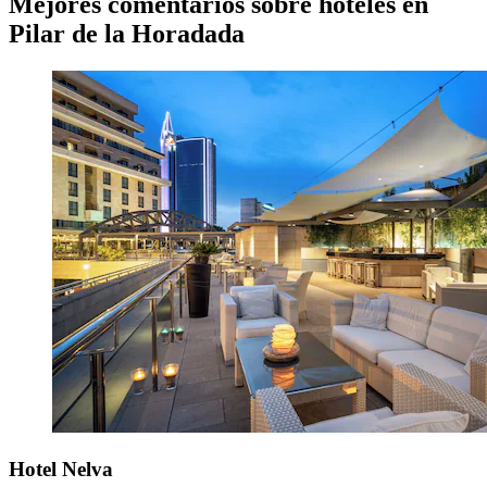
Mejores comentarios sobre hoteles en
Pilar de la Horadada
Hotel Nelva