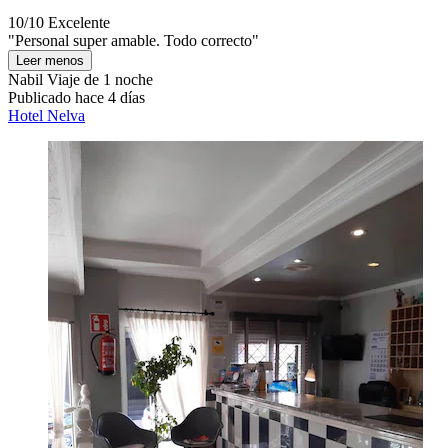
10/10
Excelente
"Personal super amable. Todo correcto"
Leer menos
Nabil
Viaje de 1 noche
Publicado hace 4 días
Hotel Nelva