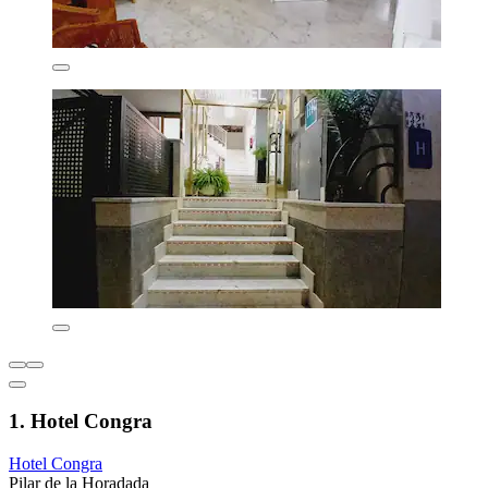
1. Hotel Congra
Hotel Congra
Pilar de la Horadada