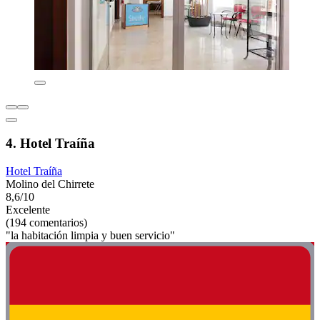
4. Hotel Traíña
Hotel Traíña
Molino del Chirrete
8,6/10
Excelente
(194 comentarios)
"la habitación limpia y buen servicio"