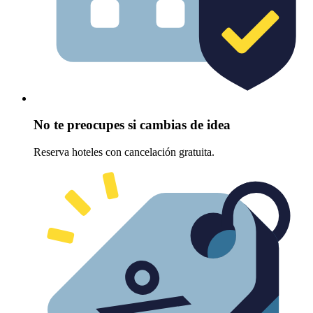
No te preocupes si cambias de idea
Reserva hoteles con cancelación gratuita.