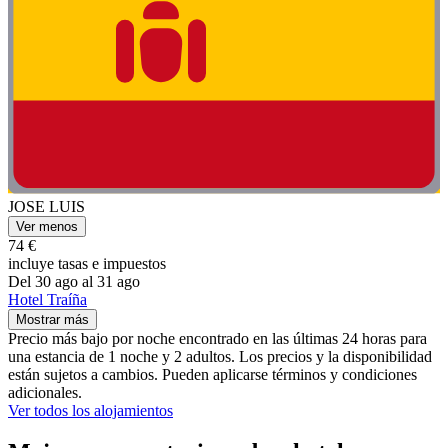
JOSE LUIS
Ver menos
74 €
incluye tasas e impuestos
Del 30 ago al 31 ago
Hotel Traíña
Mostrar más
Precio más bajo por noche encontrado en las últimas 24 horas para
una estancia de 1 noche y 2 adultos. Los precios y la disponibilidad
están sujetos a cambios. Pueden aplicarse términos y condiciones
adicionales.
Ver todos los alojamientos