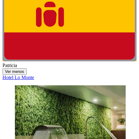
Patricia
Ver menos
Hotel Lo Monte