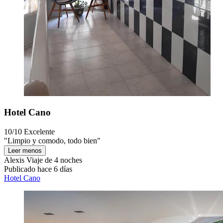
Hotel Cano
10/10
Excelente
"Limpio y comodo, todo bien"
Leer menos
Alexis
Viaje de 4 noches
Publicado hace 6 días
Hotel Cano