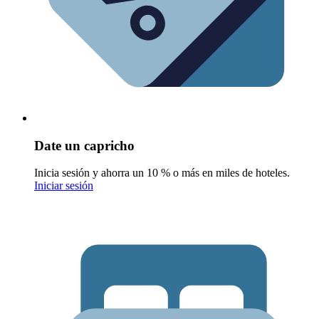
Date un capricho
Inicia sesión y ahorra un 10 % o más en miles de hoteles.
Iniciar sesión