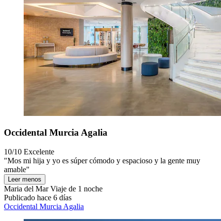
Occidental Murcia Agalia
10/10
Excelente
"Mos mi hija y yo es súper cómodo y espacioso y la gente muy
amable"
Leer menos
Maria del Mar
Viaje de 1 noche
Publicado hace 6 días
Occidental Murcia Agalia