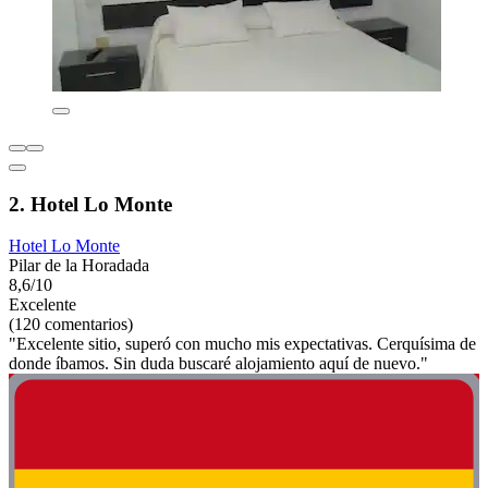
2. Hotel Lo Monte
Hotel Lo Monte
Pilar de la Horadada
8,6/10
Excelente
(120 comentarios)
"Excelente sitio, superó con mucho mis expectativas. Cerquísima de
donde íbamos. Sin duda buscaré alojamiento aquí de nuevo."