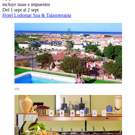
incluye tasas e impuestos
Del 1 sept al 2 sept
Hotel Lodomar Spa & Talasoterapia