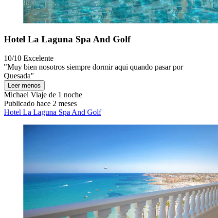
Hotel La Laguna Spa And Golf
10/10
Excelente
"Muy bien nosotros siempre dormir aqui quando pasar por
Quesada"
Leer menos
Michael
Viaje de 1 noche
Publicado hace 2 meses
Hotel La Laguna Spa And Golf