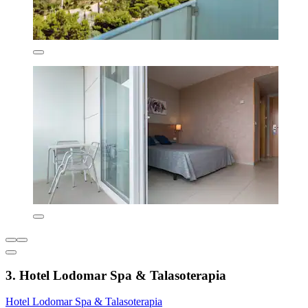
3. Hotel Lodomar Spa & Talasoterapia
Hotel Lodomar Spa & Talasoterapia