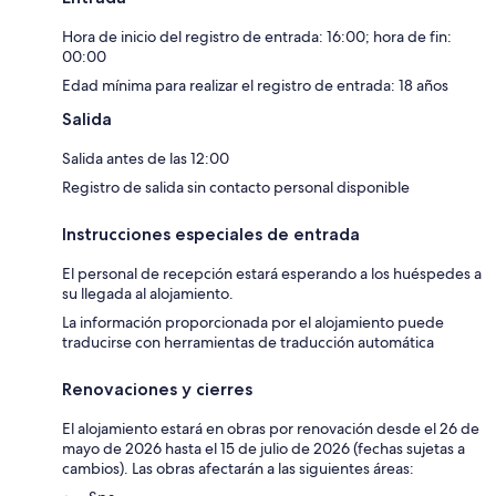
Hora de inicio del registro de entrada: 16:00; hora de fin:
00:00
Edad mínima para realizar el registro de entrada: 18 años
Salida
Salida antes de las 12:00
Registro de salida sin contacto personal disponible
Instrucciones especiales de entrada
El personal de recepción estará esperando a los huéspedes a
su llegada al alojamiento.
La información proporcionada por el alojamiento puede
traducirse con herramientas de traducción automática
Renovaciones y cierres
El alojamiento estará en obras por renovación desde el 26 de
mayo de 2026 hasta el 15 de julio de 2026 (fechas sujetas a
cambios). Las obras afectarán a las siguientes áreas: