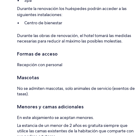
Spa
Durante la renovación los huéspedes podrán acceder a las
siguientes instalaciones:
Centro de bienestar
Durante las obras de renovación, el hotel tomará las medidas
necesarias para reducir al máximo las posibles molestias.
Formas de acceso
Recepción con personal
Mascotas
No se admiten mascotas, solo animales de servicio (exentos de
tasas).
Menores y camas adicionales
En este alojamiento se aceptan menores.
La estancia de un menor de 2 años es gratuita siempre que
utilice las camas existentes de la habitación que comparte con