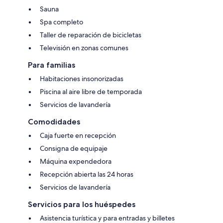
Sauna
Spa completo
Taller de reparación de bicicletas
Televisión en zonas comunes
Para familias
Habitaciones insonorizadas
Piscina al aire libre de temporada
Servicios de lavandería
Comodidades
Caja fuerte en recepción
Consigna de equipaje
Máquina expendedora
Recepción abierta las 24 horas
Servicios de lavandería
Servicios para los huéspedes
Asistencia turística y para entradas y billetes