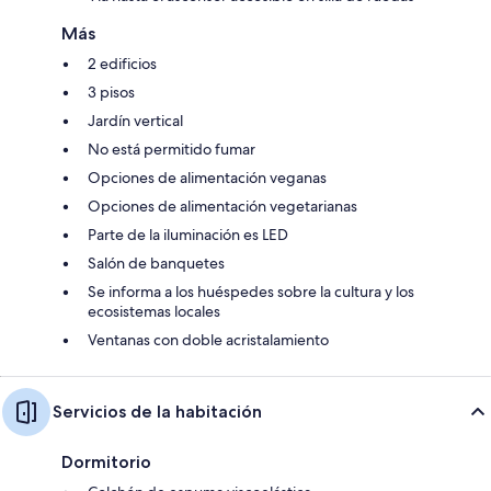
Más
2 edificios
3 pisos
Jardín vertical
No está permitido fumar
Opciones de alimentación veganas
Opciones de alimentación vegetarianas
Parte de la iluminación es LED
Salón de banquetes
Se informa a los huéspedes sobre la cultura y los
ecosistemas locales
Ventanas con doble acristalamiento
Servicios de la habitación
Dormitorio