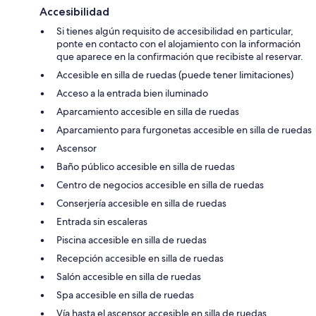
Accesibilidad
Si tienes algún requisito de accesibilidad en particular,
ponte en contacto con el alojamiento con la información
que aparece en la confirmación que recibiste al reservar.
Accesible en silla de ruedas (puede tener limitaciones)
Acceso a la entrada bien iluminado
Aparcamiento accesible en silla de ruedas
Aparcamiento para furgonetas accesible en silla de ruedas
Ascensor
Baño público accesible en silla de ruedas
Centro de negocios accesible en silla de ruedas
Conserjería accesible en silla de ruedas
Entrada sin escaleras
Piscina accesible en silla de ruedas
Recepción accesible en silla de ruedas
Salón accesible en silla de ruedas
Spa accesible en silla de ruedas
Vía hasta el ascensor accesible en silla de ruedas