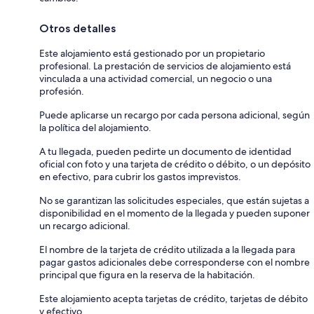
Otros detalles
Este alojamiento está gestionado por un propietario
profesional. La prestación de servicios de alojamiento está
vinculada a una actividad comercial, un negocio o una
profesión.
Puede aplicarse un recargo por cada persona adicional, según
la política del alojamiento.
A tu llegada, pueden pedirte un documento de identidad
oficial con foto y una tarjeta de crédito o débito, o un depósito
en efectivo, para cubrir los gastos imprevistos.
No se garantizan las solicitudes especiales, que están sujetas a
disponibilidad en el momento de la llegada y pueden suponer
un recargo adicional.
El nombre de la tarjeta de crédito utilizada a la llegada para
pagar gastos adicionales debe corresponderse con el nombre
principal que figura en la reserva de la habitación.
Este alojamiento acepta tarjetas de crédito, tarjetas de débito
y efectivo.