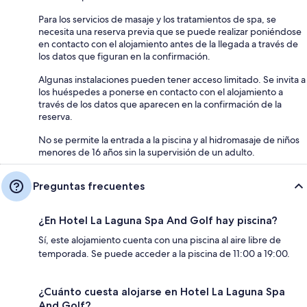
Para los servicios de masaje y los tratamientos de spa, se
necesita una reserva previa que se puede realizar poniéndose
en contacto con el alojamiento antes de la llegada a través de
los datos que figuran en la confirmación.
Algunas instalaciones pueden tener acceso limitado. Se invita a
los huéspedes a ponerse en contacto con el alojamiento a
través de los datos que aparecen en la confirmación de la
reserva.
No se permite la entrada a la piscina y al hidromasaje de niños
menores de 16 años sin la supervisión de un adulto.
Preguntas frecuentes
¿En Hotel La Laguna Spa And Golf hay piscina?
Sí, este alojamiento cuenta con una piscina al aire libre de
temporada. Se puede acceder a la piscina de 11:00 a 19:00.
¿Cuánto cuesta alojarse en Hotel La Laguna Spa
And Golf?