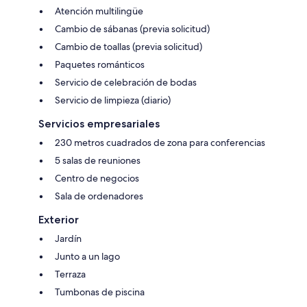
Atención multilingüe
Cambio de sábanas (previa solicitud)
Cambio de toallas (previa solicitud)
Paquetes románticos
Servicio de celebración de bodas
Servicio de limpieza (diario)
Servicios empresariales
230 metros cuadrados de zona para conferencias
5 salas de reuniones
Centro de negocios
Sala de ordenadores
Exterior
Jardín
Junto a un lago
Terraza
Tumbonas de piscina