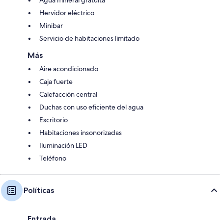
Agua mineral gratuita
Hervidor eléctrico
Minibar
Servicio de habitaciones limitado
Más
Aire acondicionado
Caja fuerte
Calefacción central
Duchas con uso eficiente del agua
Escritorio
Habitaciones insonorizadas
Iluminación LED
Teléfono
Políticas
Entrada