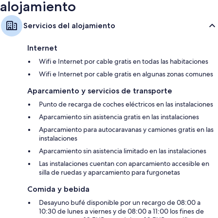
alojamiento
Servicios del alojamiento
Internet
Wifi e Internet por cable gratis en todas las habitaciones
Wifi e Internet por cable gratis en algunas zonas comunes
Aparcamiento y servicios de transporte
Punto de recarga de coches eléctricos en las instalaciones
Aparcamiento sin asistencia gratis en las instalaciones
Aparcamiento para autocaravanas y camiones gratis en las
instalaciones
Aparcamiento sin asistencia limitado en las instalaciones
Las instalaciones cuentan con aparcamiento accesible en
silla de ruedas y aparcamiento para furgonetas
Comida y bebida
Desayuno bufé disponible por un recargo de 08:00 a
10:30 de lunes a viernes y de 08:00 a 11:00 los fines de