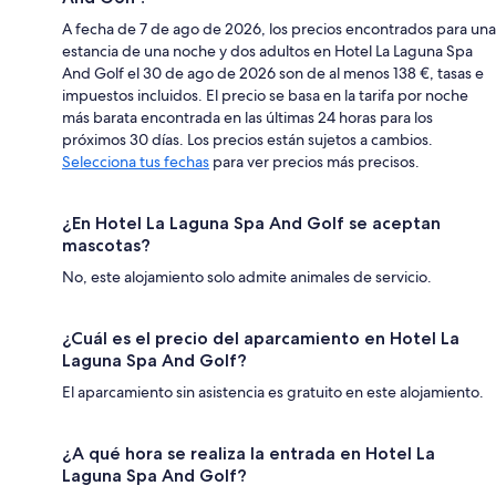
A fecha de 7 de ago de 2026, los precios encontrados para una
estancia de una noche y dos adultos en Hotel La Laguna Spa
And Golf el 30 de ago de 2026 son de al menos 138 €, tasas e
impuestos incluidos. El precio se basa en la tarifa por noche
más barata encontrada en las últimas 24 horas para los
próximos 30 días. Los precios están sujetos a cambios.
Selecciona tus fechas
para ver precios más precisos.
¿En Hotel La Laguna Spa And Golf se aceptan
mascotas?
No, este alojamiento solo admite animales de servicio.
¿Cuál es el precio del aparcamiento en Hotel La
Laguna Spa And Golf?
El aparcamiento sin asistencia es gratuito en este alojamiento.
¿A qué hora se realiza la entrada en Hotel La
Laguna Spa And Golf?