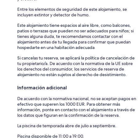
Entre los elementos de seguridad de este alojamiento, se
incluyen extintor y detector de humo.
Este alojamiento tiene espacios al aire libre, como balcones,
patios o terrazas que pueden no ser adecuados para niños; si
tienes alguna duda, te recomendamos contactar con el
alojamiento antes de tu llegada para confirmar que puedan
hospedarte en una habitación adecuada
Si cancelas tu reserva, se aplicará la política de cancelación de
tu propietario/a. De acuerdo con la normativa de la UE sobre
los derechos del consumidor, los servicios de reserva de
alojamiento no están sujetos al derecho de desistimiento.
Información adicional
De acuerdo con la normativa nacional, no se aceptan pagos en
efectivo que superen los 1000 EUR. Para obtener más
información, ponte en contacto con el alojamiento a través de
los datos que figuran en la confirmación de la reserva.
La piscina de temporada abre de julio a septiembre.
Piscina disponible de 11:00 a 19:00.