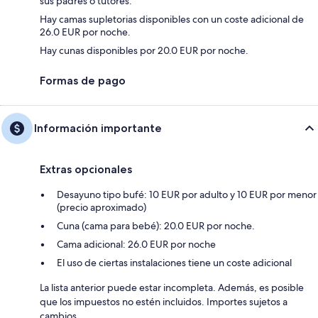
sus padres o tutores.
Hay camas supletorias disponibles con un coste adicional de
26.0 EUR por noche.
Hay cunas disponibles por 20.0 EUR por noche.
Formas de pago
Información importante
Extras opcionales
Desayuno tipo bufé: 10 EUR por adulto y 10 EUR por menor
(precio aproximado)
Cuna (cama para bebé): 20.0 EUR por noche.
Cama adicional: 26.0 EUR por noche
El uso de ciertas instalaciones tiene un coste adicional
La lista anterior puede estar incompleta. Además, es posible
que los impuestos no estén incluidos. Importes sujetos a
cambios.