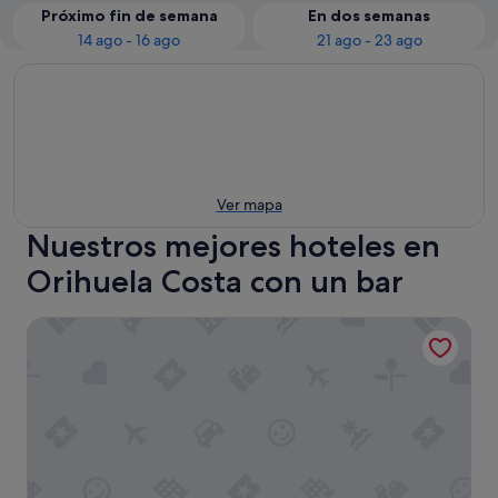
Próximo fin de semana
En dos semanas
14 ago - 16 ago
21 ago - 23 ago
Ver mapa
Nuestros mejores hoteles en
Orihuela Costa con un bar
Hotel Golf Campoamor