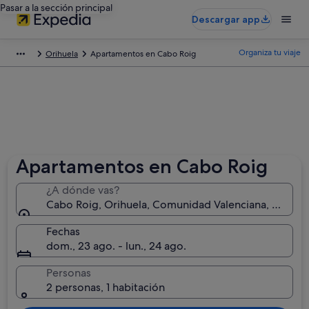
Pasar a la sección principal
Descargar app
Organiza tu viaje
Orihuela
Apartamentos en Cabo Roig
Apartamentos en Cabo Roig
¿A dónde vas?
Cabo Roig, Orihuela, Comunidad Valenciana, España
Fechas
dom., 23 ago. - lun., 24 ago.
Personas
2 personas, 1 habitación