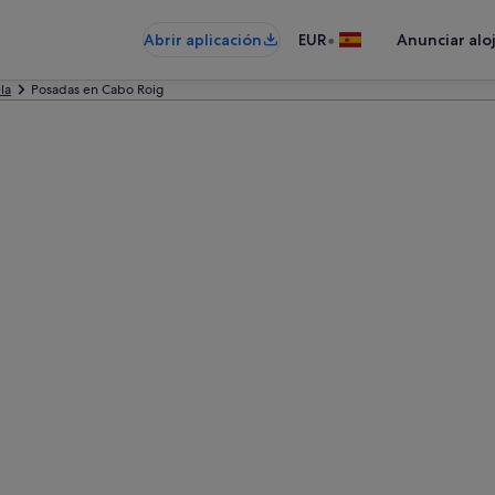
•
Abrir aplicación
EUR
Anunciar alo
la
Posadas en Cabo Roig