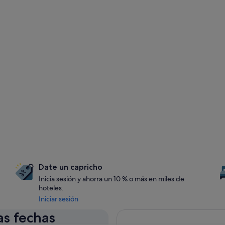
Date un capricho
Inicia sesión y ahorra un 10 % o más en miles de
hoteles.
Iniciar sesión
as fechas