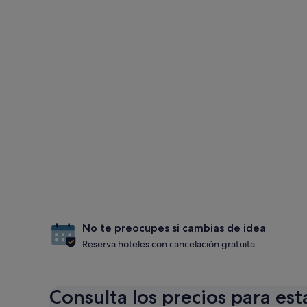
No te preocupes si cambias de idea
Reserva hoteles con cancelación gratuita.
Consulta los precios para est