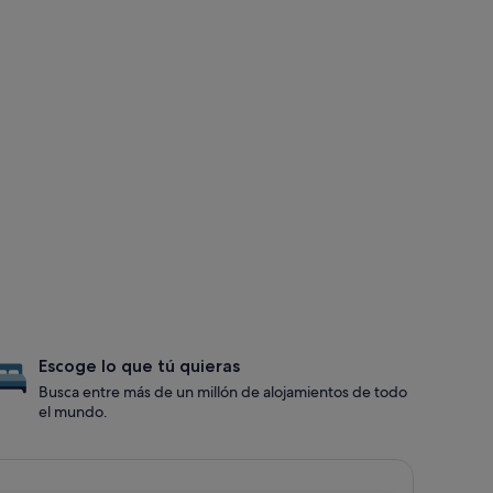
Escoge lo que tú quieras
Busca entre más de un millón de alojamientos de todo
el mundo.