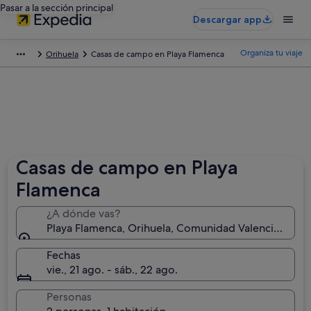
Pasar a la sección principal
Descargar app
Organiza tu viaje
Orihuela
Casas de campo en Playa Flamenca
Casas de campo en Playa
Flamenca
¿A dónde vas?
Playa Flamenca, Orihuela, Comunidad Valenciana, Es
Fechas
vie., 21 ago. - sáb., 22 ago.
Personas