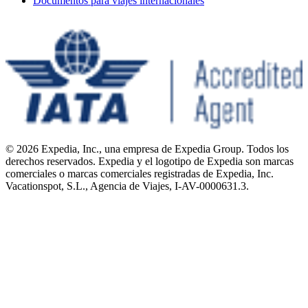
Documentos para viajes internacionales
© 2026 Expedia, Inc., una empresa de Expedia Group. Todos los
derechos reservados. Expedia y el logotipo de Expedia son marcas
comerciales o marcas comerciales registradas de Expedia, Inc.
Vacationspot, S.L., Agencia de Viajes, I-AV-0000631.3.