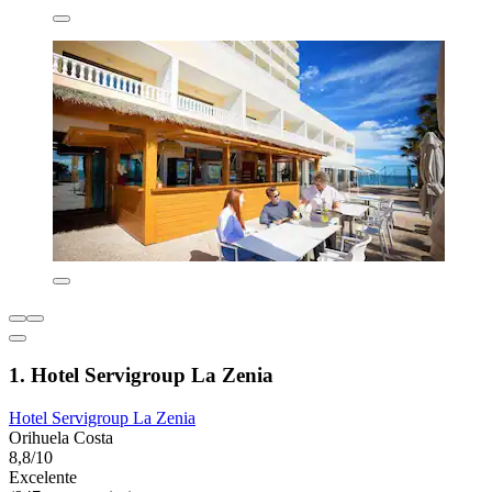
1. Hotel Servigroup La Zenia
Hotel Servigroup La Zenia
Orihuela Costa
8,8/10
Excelente