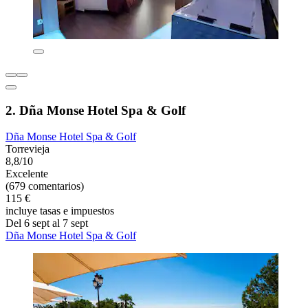
2. Dña Monse Hotel Spa & Golf
Dña Monse Hotel Spa & Golf
Torrevieja
8,8/10
Excelente
(679 comentarios)
115 €
incluye tasas e impuestos
Del 6 sept al 7 sept
Dña Monse Hotel Spa & Golf