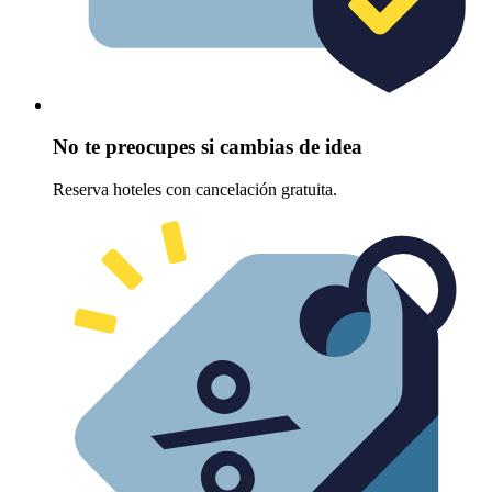
No te preocupes si cambias de idea
Reserva hoteles con cancelación gratuita.