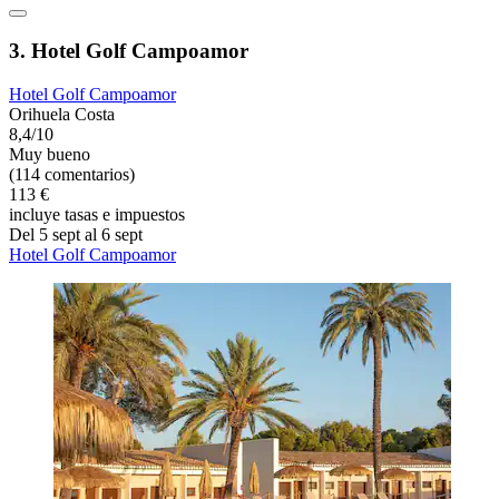
3. Hotel Golf Campoamor
Hotel Golf Campoamor
Orihuela Costa
8,4/10
Muy bueno
(114 comentarios)
113 €
incluye tasas e impuestos
Del 5 sept al 6 sept
Hotel Golf Campoamor