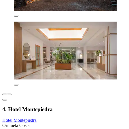
4. Hotel Montepiedra
Hotel Montepiedra
Orihuela Costa