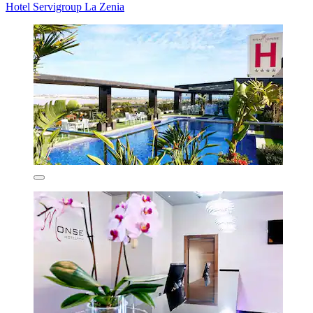
Hotel Servigroup La Zenia