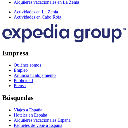
Alquileres vacacionales en La Zenia
Actividades en La Zenia
Actividades en Cabo Roig
Empresa
Quiénes somos
Empleo
Anuncia tu alojamiento
Publicidad
Prensa
Búsquedas
Viajes a España
Hoteles en España
Alquileres vacacionales España
Paquetes de viaje a España