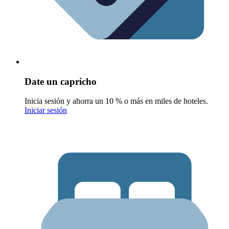
Date un capricho
Inicia sesión y ahorra un 10 % o más en miles de hoteles.
Iniciar sesión