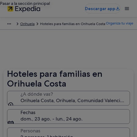
Pasar a la sección principal
Descargar app
Organiza tu viaje
Orihuela
Hoteles para familias en Orihuela Costa
Hoteles para familias en
Orihuela Costa
¿A dónde vas?
Orihuela Costa, Orihuela, Comunidad Valenciana, Es
Fechas
dom., 23 ago. - lun., 24 ago.
Personas