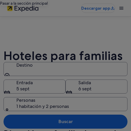
Pasar a la sección principal
Descargar app
Hoteles para familias
Destino
Destino
Entrada
Salida
5 sept
6 sept
Personas
1 habitación y 2 personas
Buscar