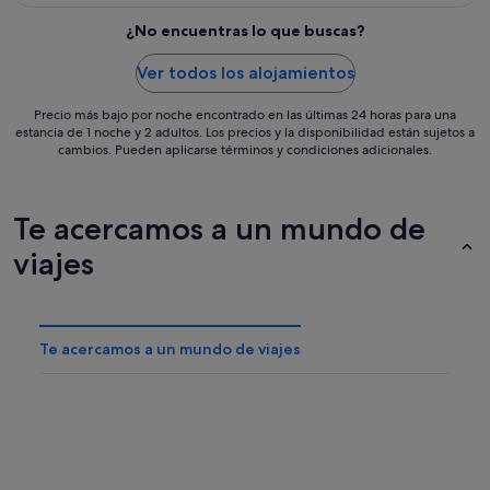
¿No encuentras lo que buscas?
Ver todos los alojamientos
Precio más bajo por noche encontrado en las últimas 24 horas para una
estancia de 1 noche y 2 adultos. Los precios y la disponibilidad están sujetos a
cambios. Pueden aplicarse términos y condiciones adicionales.
Te acercamos a un mundo de
viajes
Te acercamos a un mundo de viajes