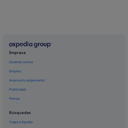
Empresa
Quiénes somos
Empleo
Anuncia tu alojamiento
Publicidad
Prensa
Búsquedas
Viajes a España