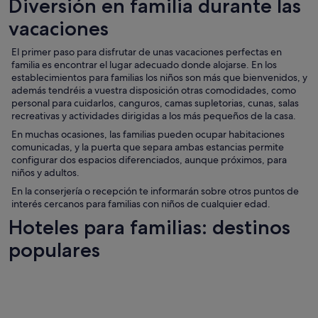
Diversión en familia durante las
vacaciones
El primer paso para disfrutar de unas vacaciones perfectas en
familia es encontrar el lugar adecuado donde alojarse. En los
establecimientos para familias los niños son más que bienvenidos, y
además tendréis a vuestra disposición otras comodidades, como
personal para cuidarlos, canguros, camas supletorias, cunas, salas
recreativas y actividades dirigidas a los más pequeños de la casa.
En muchas ocasiones, las familias pueden ocupar habitaciones
comunicadas, y la puerta que separa ambas estancias permite
configurar dos espacios diferenciados, aunque próximos, para
niños y adultos.
En la conserjería o recepción te informarán sobre otros puntos de
interés cercanos para familias con niños de cualquier edad.
Hoteles para familias: destinos
populares