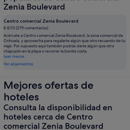
Zenia Boulevard
Centro comercial Zenia Boulevard
8.8/10 (279 comentarios)
Acércate a Centro comercial Zenia Boulevard, la zona comercial de
Orihuela, y aprovecha para regalarte algún que otro recuerdo de tu
viaje. Por supuesto aquí también podrás darte algún que otro
chapuzón en la playa o recorrer la bonita costa.
Leer menos
Ver alojamientos
Mejores ofertas de
hoteles
Consulta la disponibilidad en
hoteles cerca de Centro
comercial Zenia Boulevard