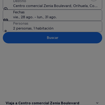
Destino
Centro comercial Zenia Boulevard, Orihuela, Comunid
Fechas
vie., 28 ago. - lun., 31 ago.
Personas
2 personas, 1 habitación
Buscar
Ver mapa
Viaja a Centro comercial Zenia Boulevard