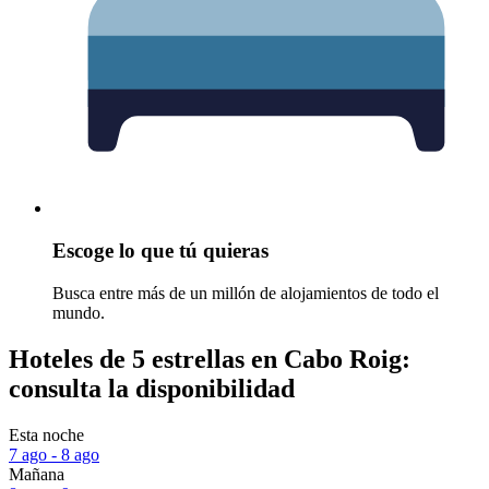
Escoge lo que tú quieras
Busca entre más de un millón de alojamientos de todo el
mundo.
Hoteles de 5 estrellas en Cabo Roig:
consulta la disponibilidad
Esta noche
7 ago - 8 ago
Mañana