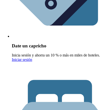
Date un capricho
Inicia sesión y ahorra un 10 % o más en miles de hoteles.
Iniciar sesión