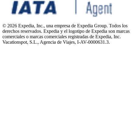
© 2026 Expedia, Inc., una empresa de Expedia Group. Todos los
derechos reservados. Expedia y el logotipo de Expedia son marcas
comerciales o marcas comerciales registradas de Expedia, Inc.
Vacationspot, S.L., Agencia de Viajes, I-AV-0000631.3.