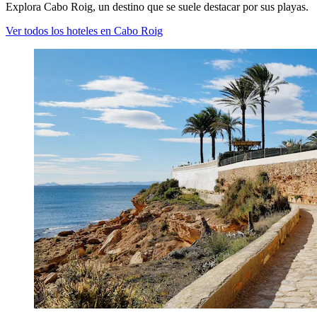
Explora Cabo Roig, un destino que se suele destacar por sus playas.
Ver todos los hoteles en Cabo Roig