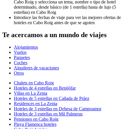
Cabo Roig y selecciona un tema, nombre o tipo de hotel
determinado, desde básico (de 1 estrella) hasta de lujo (5
estrellas) en Cabo Roig
Introduce las fechas de viaje para ver las mejores ofertas de
hoteles en Cabo Roig antes de que se agoten
Te acercamos a un mundo de viajes
Alojamientos
Vuelos
Paquetes
Coches
Alquileres de vacaciones
Otros
Chalets en Cabo Roig
Hoteles de 4 estrellas en Benijófar
Villas en La Zenia
Hoteles de 5 estrellas en Cañada de Práez
Residences en La Zenia
Hoteles de 3 estrellas en Dehesa de Campoamor
Hoteles de 3 estrellas en Mil Palmeras
Pensiones en Cabo Roig
Playa Flamenca hoteles