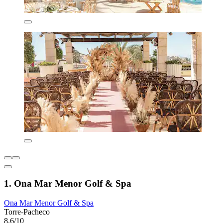
1. Ona Mar Menor Golf & Spa
Ona Mar Menor Golf & Spa
Torre-Pacheco
8,6/10