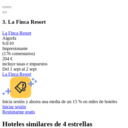
3. La Finca Resort
La Finca Resort
Algorfa
9,0/10
Impresionante
(176 comentarios)
204 €
incluye tasas e impuestos
Del 1 sept al 2 sept
La Finca Resort
Inicia sesión y ahorra una media de un 15 % en miles de hoteles
Iniciar sesión
Registrarme gratis
Hoteles similares de 4 estrellas