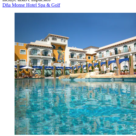
Dña Monse Hotel Spa & Golf