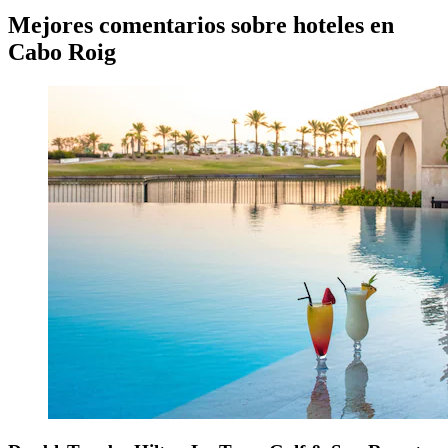
Mejores comentarios sobre hoteles en
Cabo Roig