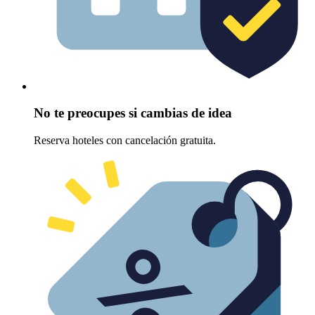
No te preocupes si cambias de idea
Reserva hoteles con cancelación gratuita.