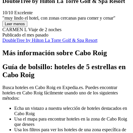
DoubleTree by Hilton La Torre Golf & Spa Resort
10/10
Excelente
"muy lindo el hotel, con zonas cercanas para comer y cenar"
Leer menos
CARMEN L
Viaje de 2 noches
Publicado el mes pasado
DoubleTree by Hilton La Torre Golf & Spa Resort
Más información sobre Cabo Roig
Guía de bolsillo: hoteles de 5 estrellas en
Cabo Roig
Busca hoteles en Cabo Roig en Expedia.es. Puedes encontrar
hoteles en Cabo Roig fácilmente usando uno de los siguientes
métodos:
Echa un vistazo a nuestra selección de hoteles destacados en
Cabo Roig
Usa el mapa para encontrar hoteles en la zona de Cabo Roig
que desees
Usa los filtros para ver los hoteles de una zona específica de