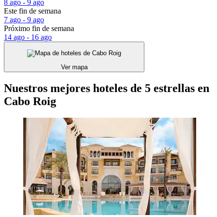
8 ago - 9 ago
Este fin de semana
7 ago - 9 ago
Próximo fin de semana
14 ago - 16 ago
Ver mapa
Nuestros mejores hoteles de 5 estrellas en
Cabo Roig