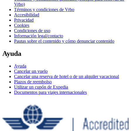
Vrbo)
Términos y condiciones de Vrbo
Accesibilidad
Privacidad
Cookies
Condiciones de uso
Información legal/contacto
Pautas sobre el contenido y cómo denunciar contenido
Ayuda
Ayuda
Cancelar un vuelo
Cancelar una reserva de hotel o de un alquiler vacacional
Plazos de reembolso
Utilizar un cupón de Expedia
Documentos para viajes internacionales