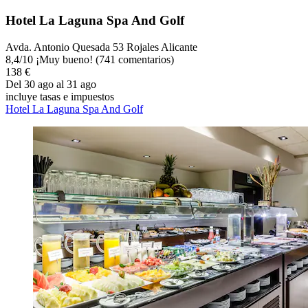
Hotel La Laguna Spa And Golf
Avda. Antonio Quesada 53 Rojales Alicante
8,4
/
10
¡Muy bueno! (741 comentarios)
138 €
Del 30 ago al 31 ago
incluye tasas e impuestos
Hotel La Laguna Spa And Golf