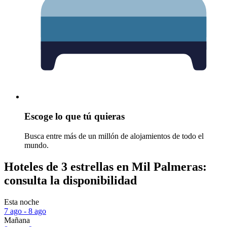
Escoge lo que tú quieras
Busca entre más de un millón de alojamientos de todo el
mundo.
Hoteles de 3 estrellas en Mil Palmeras:
consulta la disponibilidad
Esta noche
7 ago - 8 ago
Mañana