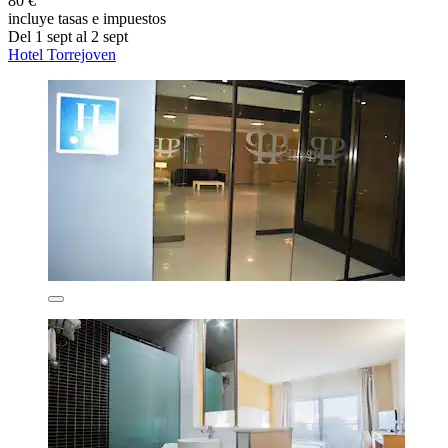
80 €
incluye tasas e impuestos
Del 1 sept al 2 sept
Hotel Torrejoven