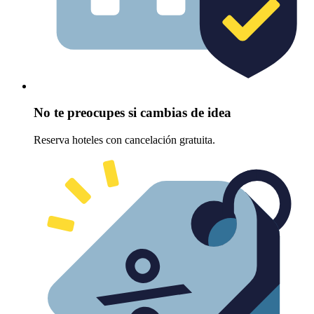
No te preocupes si cambias de idea
Reserva hoteles con cancelación gratuita.