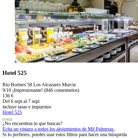
Hotel 525
Rio Borines 58 Los Alcazares Murcia
9
/
10
¡Impresionante! (846 comentarios)
136 €
Del 6 sept al 7 sept
incluye tasas e impuestos
Hotel 525
¿No encuentras lo que buscas?
Echa un vistazo a todos los alojamientos de Mil Palmeras.
Si lo prefieres, puedes usar estos filtros para hacer una búsqueda