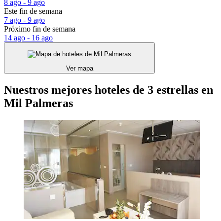
8 ago - 9 ago
Este fin de semana
7 ago - 9 ago
Próximo fin de semana
14 ago - 16 ago
Ver mapa
Nuestros mejores hoteles de 3 estrellas en
Mil Palmeras