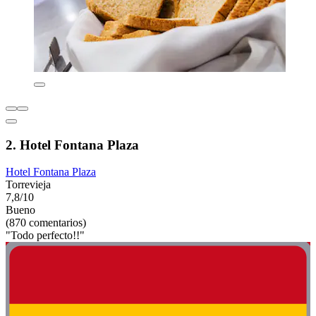
2. Hotel Fontana Plaza
Hotel Fontana Plaza
Torrevieja
7,8/10
Bueno
(870 comentarios)
"Todo perfecto!!"