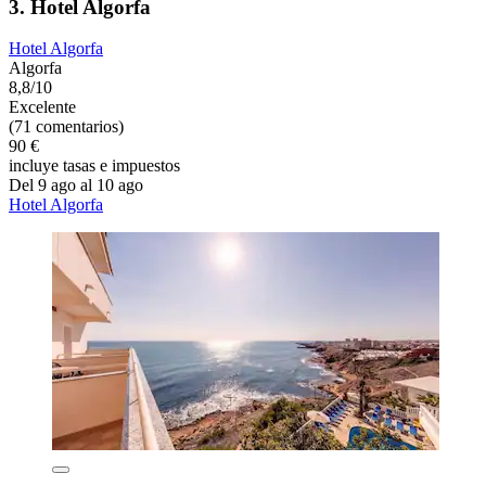
3. Hotel Algorfa
Hotel Algorfa
Algorfa
8,8/10
Excelente
(71 comentarios)
90 €
incluye tasas e impuestos
Del 9 ago al 10 ago
Hotel Algorfa