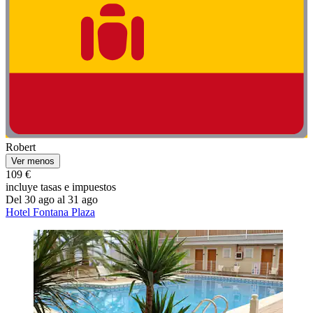
Robert
Ver menos
109 €
incluye tasas e impuestos
Del 30 ago al 31 ago
Hotel Fontana Plaza