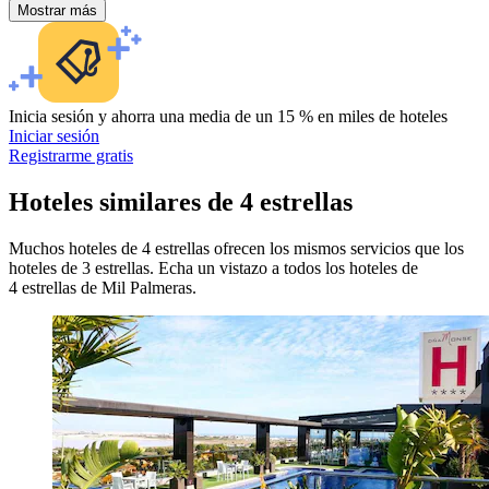
Mostrar más
Inicia sesión y ahorra una media de un 15 % en miles de hoteles
Iniciar sesión
Registrarme gratis
Hoteles similares de 4 estrellas
Muchos hoteles de 4 estrellas ofrecen los mismos servicios que los
hoteles de 3 estrellas. Echa un vistazo a todos los hoteles de
4 estrellas de Mil Palmeras.