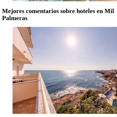
Mejores comentarios sobre hoteles en Mil
Palmeras