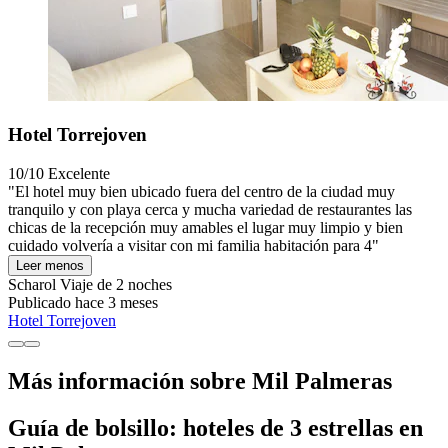
Hotel Torrejoven
10/10
Excelente
"El hotel muy bien ubicado fuera del centro de la ciudad muy
tranquilo y con playa cerca y mucha variedad de restaurantes las
chicas de la recepción muy amables el lugar muy limpio y bien
cuidado volvería a visitar con mi familia habitación para 4"
Leer menos
Scharol
Viaje de 2 noches
Publicado hace 3 meses
Hotel Torrejoven
Más información sobre Mil Palmeras
Guía de bolsillo: hoteles de 3 estrellas en