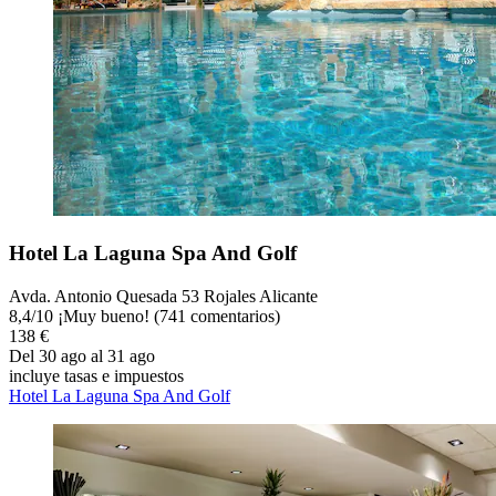
Hotel La Laguna Spa And Golf
Avda. Antonio Quesada 53 Rojales Alicante
8,4
/
10
¡Muy bueno! (741 comentarios)
138 €
Del 30 ago al 31 ago
incluye tasas e impuestos
Hotel La Laguna Spa And Golf