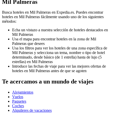
Mil Palmeras
Busca hoteles en Mil Palmeras en Expedia.es. Puedes encontrar
hoteles en Mil Palmeras fácilmente usando uno de los siguientes
métodos:
Echa un vistazo a nuestra selección de hoteles destacados en
Mil Palmeras
Usa el mapa para encontrar hoteles en la zona de Mil
Palmeras que desees
Usa los filtros para ver los hoteles de una zona específica de
Mil Palmeras y selecciona un tema, nombre o tipo de hotel
determinado, desde básico (de 1 estrella) hasta de lujo (5
estrellas) en Mil Palmeras
Introduce las fechas de viaje para ver las mejores ofertas de
hoteles en Mil Palmeras antes de que se agoten
Te acercamos a un mundo de viajes
Alojamientos
Vuelos
Paquetes
Coches
Alquileres de vacaciones