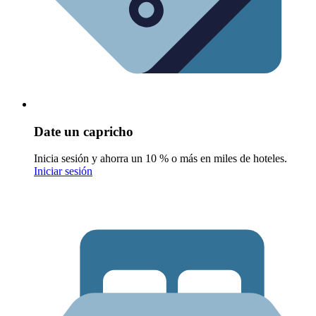
Date un capricho
Inicia sesión y ahorra un 10 % o más en miles de hoteles.
Iniciar sesión