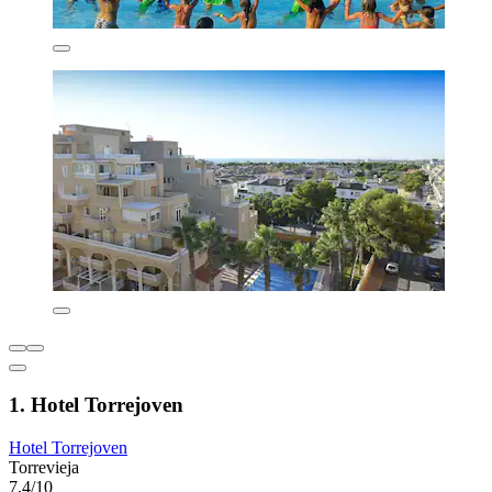
1. Hotel Torrejoven
Hotel Torrejoven
Torrevieja
7,4/10