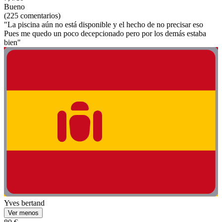
Bueno
(225 comentarios)
"La piscina aún no está disponible y el hecho de no precisar eso
Pues me quedo un poco decepcionado pero por los demás estaba
bien"
Yves bertand
Ver menos