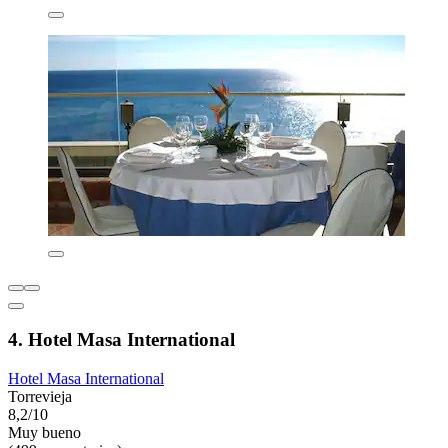
4. Hotel Masa International
Hotel Masa International
Torrevieja
8,2/10
Muy bueno