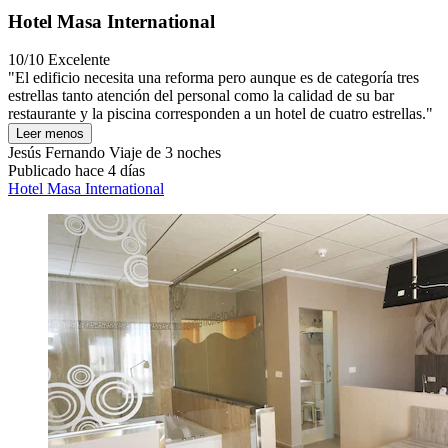
Hotel Masa International
10/10
Excelente
"El edificio necesita una reforma pero aunque es de categoría tres
estrellas tanto atención del personal como la calidad de su bar
restaurante y la piscina corresponden a un hotel de cuatro estrellas."
Leer menos
Jesús Fernando
Viaje de 3 noches
Publicado hace 4 días
Hotel Masa International