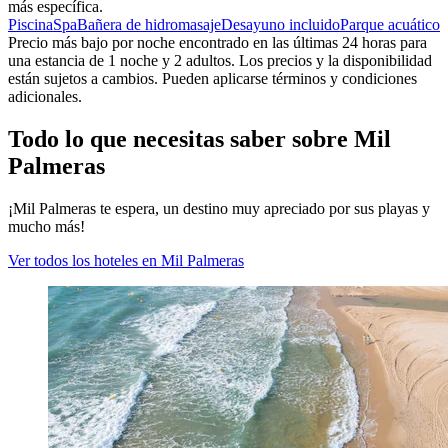
más específica.
Piscina
Spa
Bañera de hidromasaje
Desayuno incluido
Parque acuático
Precio más bajo por noche encontrado en las últimas 24 horas para
una estancia de 1 noche y 2 adultos. Los precios y la disponibilidad
están sujetos a cambios. Pueden aplicarse términos y condiciones
adicionales.
Todo lo que necesitas saber sobre Mil
Palmeras
¡Mil Palmeras te espera, un destino muy apreciado por sus playas y
mucho más!
Ver todos los hoteles en Mil Palmeras