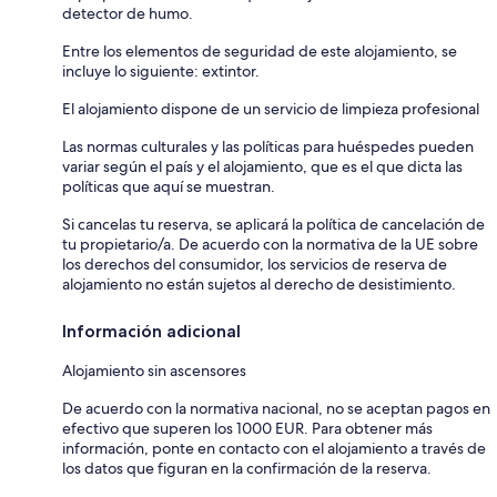
detector de humo.
Entre los elementos de seguridad de este alojamiento, se
incluye lo siguiente: extintor.
El alojamiento dispone de un servicio de limpieza profesional
Las normas culturales y las políticas para huéspedes pueden
variar según el país y el alojamiento, que es el que dicta las
políticas que aquí se muestran.
Si cancelas tu reserva, se aplicará la política de cancelación de
tu propietario/a. De acuerdo con la normativa de la UE sobre
los derechos del consumidor, los servicios de reserva de
alojamiento no están sujetos al derecho de desistimiento.
Información adicional
Alojamiento sin ascensores
De acuerdo con la normativa nacional, no se aceptan pagos en
efectivo que superen los 1000 EUR. Para obtener más
información, ponte en contacto con el alojamiento a través de
los datos que figuran en la confirmación de la reserva.