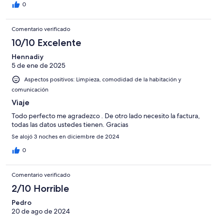
0
Comentario verificado
10/10 Excelente
Hennadiy
5 de ene de 2025
Aspectos positivos: Limpieza, comodidad de la habitación y
comunicación
Viaje
Todo perfecto me agradezco . De otro lado necesito la factura,
todas las datos ustedes tienen. Gracias
Se alojó 3 noches en diciembre de 2024
0
Comentario verificado
2/10 Horrible
Pedro
20 de ago de 2024