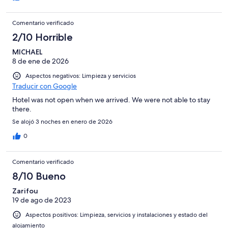
Comentario verificado
2/10 Horrible
MICHAEL
8 de ene de 2026
Aspectos negativos: Limpieza y servicios
Traducir con Google
Hotel was not open when we arrived. We were not able to stay
there.
Se alojó 3 noches en enero de 2026
0
Comentario verificado
8/10 Bueno
Zarifou
19 de ago de 2023
Aspectos positivos: Limpieza, servicios y instalaciones y estado del
alojamiento