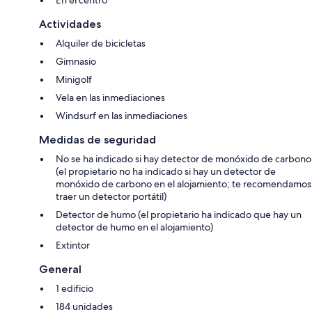
Actividades
Alquiler de bicicletas
Gimnasio
Minigolf
Vela en las inmediaciones
Windsurf en las inmediaciones
Medidas de seguridad
No se ha indicado si hay detector de monóxido de carbono
(el propietario no ha indicado si hay un detector de
monóxido de carbono en el alojamiento; te recomendamos
traer un detector portátil)
Detector de humo (el propietario ha indicado que hay un
detector de humo en el alojamiento)
Extintor
General
1 edificio
184 unidades