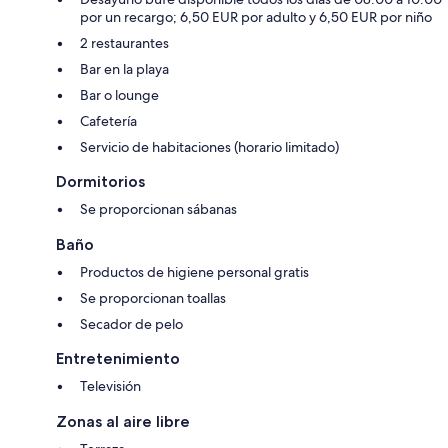
por un recargo; 6,50 EUR por adulto y 6,50 EUR por niño
2 restaurantes
Bar en la playa
Bar o lounge
Cafetería
Servicio de habitaciones (horario limitado)
Dormitorios
Se proporcionan sábanas
Baño
Productos de higiene personal gratis
Se proporcionan toallas
Secador de pelo
Entretenimiento
Televisión
Zonas al aire libre