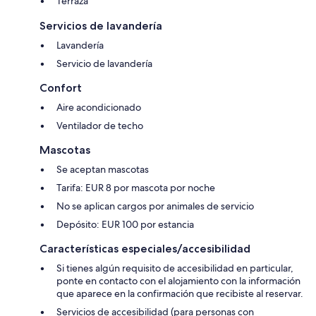
Terraza
Servicios de lavandería
Lavandería
Servicio de lavandería
Confort
Aire acondicionado
Ventilador de techo
Mascotas
Se aceptan mascotas
Tarifa: EUR 8 por mascota por noche
No se aplican cargos por animales de servicio
Depósito: EUR 100 por estancia
Características especiales/accesibilidad
Si tienes algún requisito de accesibilidad en particular,
ponte en contacto con el alojamiento con la información
que aparece en la confirmación que recibiste al reservar.
Servicios de accesibilidad (para personas con