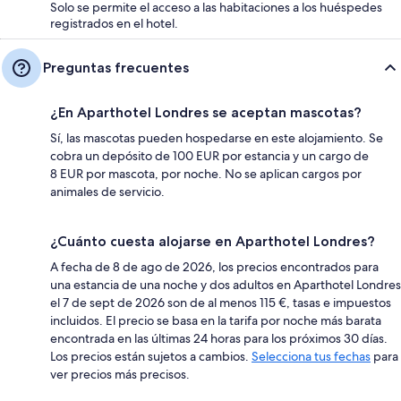
Solo se permite el acceso a las habitaciones a los huéspedes
registrados en el hotel.
Preguntas frecuentes
¿En Aparthotel Londres se aceptan mascotas?
Sí, las mascotas pueden hospedarse en este alojamiento. Se
cobra un depósito de 100 EUR por estancia y un cargo de
8 EUR por mascota, por noche. No se aplican cargos por
animales de servicio.
¿Cuánto cuesta alojarse en Aparthotel Londres?
A fecha de 8 de ago de 2026, los precios encontrados para
una estancia de una noche y dos adultos en Aparthotel Londres
el 7 de sept de 2026 son de al menos 115 €, tasas e impuestos
incluidos. El precio se basa en la tarifa por noche más barata
encontrada en las últimas 24 horas para los próximos 30 días.
Los precios están sujetos a cambios.
Selecciona tus fechas
para
ver precios más precisos.