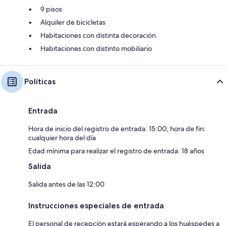
9 pisos
Alquiler de bicicletas
Habitaciones con distinta decoración
Habitaciones con distinto mobiliario
Políticas
Entrada
Hora de inicio del registro de entrada: 15:00; hora de fin:
cualquier hora del día
Edad mínima para realizar el registro de entrada: 18 años
Salida
Salida antes de las 12:00
Instrucciones especiales de entrada
El personal de recepción estará esperando a los huéspedes a