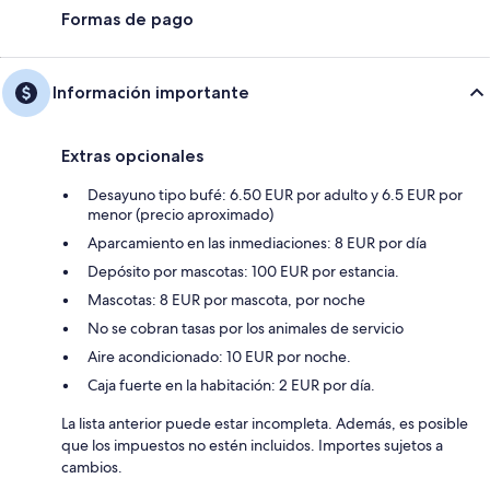
Formas de pago
Información importante
Extras opcionales
Desayuno tipo bufé: 6.50 EUR por adulto y 6.5 EUR por
menor (precio aproximado)
Aparcamiento en las inmediaciones: 8 EUR por día
Depósito por mascotas: 100 EUR por estancia.
Mascotas: 8 EUR por mascota, por noche
No se cobran tasas por los animales de servicio
Aire acondicionado: 10 EUR por noche.
Caja fuerte en la habitación: 2 EUR por día.
La lista anterior puede estar incompleta. Además, es posible
que los impuestos no estén incluidos. Importes sujetos a
cambios.