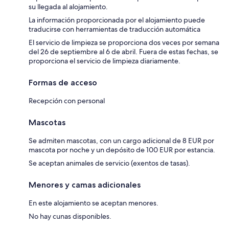
su llegada al alojamiento.
La información proporcionada por el alojamiento puede
traducirse con herramientas de traducción automática
El servicio de limpieza se proporciona dos veces por semana
del 26 de septiembre al 6 de abril. Fuera de estas fechas, se
proporciona el servicio de limpieza diariamente.
Formas de acceso
Recepción con personal
Mascotas
Se admiten mascotas, con un cargo adicional de 8 EUR por
mascota por noche y un depósito de 100 EUR por estancia.
Se aceptan animales de servicio (exentos de tasas).
Menores y camas adicionales
En este alojamiento se aceptan menores.
No hay cunas disponibles.