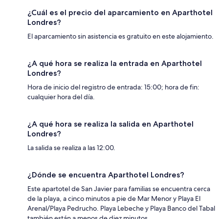
¿Cuál es el precio del aparcamiento en Aparthotel
Londres?
El aparcamiento sin asistencia es gratuito en este alojamiento.
¿A qué hora se realiza la entrada en Aparthotel
Londres?
Hora de inicio del registro de entrada: 15:00; hora de fin:
cualquier hora del día.
¿A qué hora se realiza la salida en Aparthotel
Londres?
La salida se realiza a las 12:00.
¿Dónde se encuentra Aparthotel Londres?
Este apartotel de San Javier para familias se encuentra cerca
de la playa, a cinco minutos a pie de Mar Menor y Playa El
Arenal/Playa Pedrucho. Playa Lebeche y Playa Banco del Tabal
también están a menos de diez minutos.