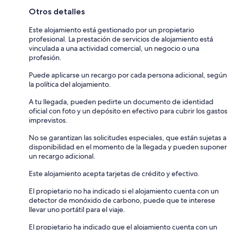
Otros detalles
Este alojamiento está gestionado por un propietario
profesional. La prestación de servicios de alojamiento está
vinculada a una actividad comercial, un negocio o una
profesión.
Puede aplicarse un recargo por cada persona adicional, según
la política del alojamiento.
A tu llegada, pueden pedirte un documento de identidad
oficial con foto y un depósito en efectivo para cubrir los gastos
imprevistos.
No se garantizan las solicitudes especiales, que están sujetas a
disponibilidad en el momento de la llegada y pueden suponer
un recargo adicional.
Este alojamiento acepta tarjetas de crédito y efectivo.
El propietario no ha indicado si el alojamiento cuenta con un
detector de monóxido de carbono, puede que te interese
llevar uno portátil para el viaje.
El propietario ha indicado que el alojamiento cuenta con un