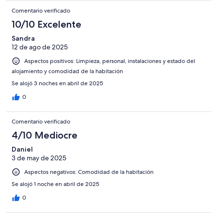
Comentario verificado
10/10 Excelente
Sandra
12 de ago de 2025
Aspectos positivos: Limpieza, personal, instalaciones y estado del
alojamiento y comodidad de la habitación
Se alojó 3 noches en abril de 2025
0
Comentario verificado
4/10 Mediocre
Daniel
3 de may de 2025
Aspectos negativos: Comodidad de la habitación
Se alojó 1 noche en abril de 2025
0