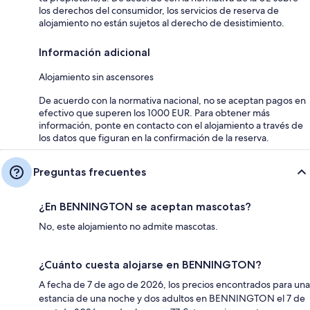
los derechos del consumidor, los servicios de reserva de
alojamiento no están sujetos al derecho de desistimiento.
Información adicional
Alojamiento sin ascensores
De acuerdo con la normativa nacional, no se aceptan pagos en
efectivo que superen los 1000 EUR. Para obtener más
información, ponte en contacto con el alojamiento a través de
los datos que figuran en la confirmación de la reserva.
Preguntas frecuentes
¿En BENNINGTON se aceptan mascotas?
No, este alojamiento no admite mascotas.
¿Cuánto cuesta alojarse en BENNINGTON?
A fecha de 7 de ago de 2026, los precios encontrados para una
estancia de una noche y dos adultos en BENNINGTON el 7 de