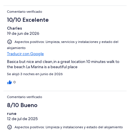
Comentario verificado
10/10 Excelente
Charles
19 de jun de 2026
Aspectos positivos: Limpieza, servicios y instalaciones y estado del
alojamiento
Traducir con Google
Basica but nice and clean,in a great location 10 minutes walk to
the beach La Marina is a beautiful place
Se alojó 3 noches en junio de 2026
0
Comentario verificado
8/10 Bueno
rune
12 de jul de 2025
Aspectos positivos: Limpieza y instalaciones y estado del alojamiento