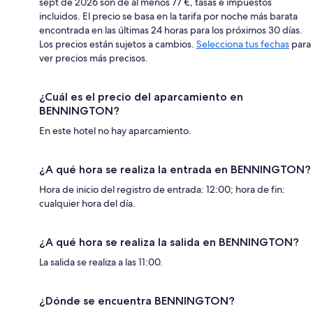
sept de 2026 son de al menos 77 €, tasas e impuestos
incluidos. El precio se basa en la tarifa por noche más barata
encontrada en las últimas 24 horas para los próximos 30 días.
Los precios están sujetos a cambios.
Selecciona tus fechas
para
ver precios más precisos.
¿Cuál es el precio del aparcamiento en
BENNINGTON?
En este hotel no hay aparcamiento.
¿A qué hora se realiza la entrada en BENNINGTON?
Hora de inicio del registro de entrada: 12:00; hora de fin:
cualquier hora del día.
¿A qué hora se realiza la salida en BENNINGTON?
La salida se realiza a las 11:00.
¿Dónde se encuentra BENNINGTON?