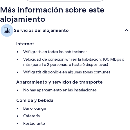
Más información sobre este
alojamiento
Servicios del alojamiento
Internet
Wifi gratis en todas las habitaciones
Velocidad de conexión wifi en la habitación: 100 Mbps o
más (para 1 o 2 personas, o hasta 6 dispositivos)
Wifi gratis disponible en algunas zonas comunes
Aparcamiento y servicios de transporte
No hay aparcamiento en las instalaciones
Comida y bebida
Bar o lounge
Cafetería
Restaurante