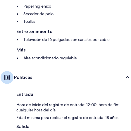
Papel higiénico
Secador de pelo
Toallas
Entretenimiento
Televisión de 16 pulgadas con canales por cable
Más
Aire acondicionado regulable
Políticas
Entrada
Hora de inicio del registro de entrada: 12:00; hora de fin:
cualquier hora del día
Edad mínima para realizar el registro de entrada: 18 años
Salida