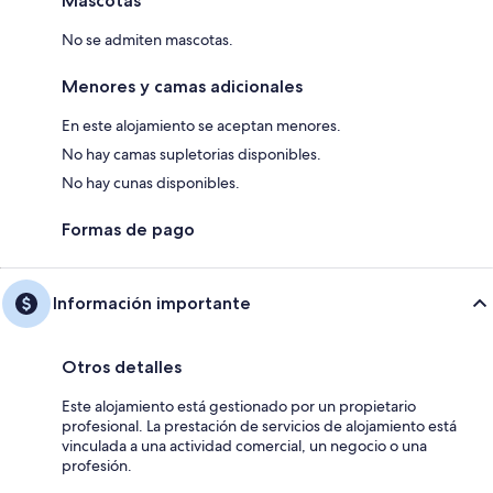
Mascotas
No se admiten mascotas.
Menores y camas adicionales
En este alojamiento se aceptan menores.
No hay camas supletorias disponibles.
No hay cunas disponibles.
Formas de pago
Información importante
Otros detalles
Este alojamiento está gestionado por un propietario
profesional. La prestación de servicios de alojamiento está
vinculada a una actividad comercial, un negocio o una
profesión.