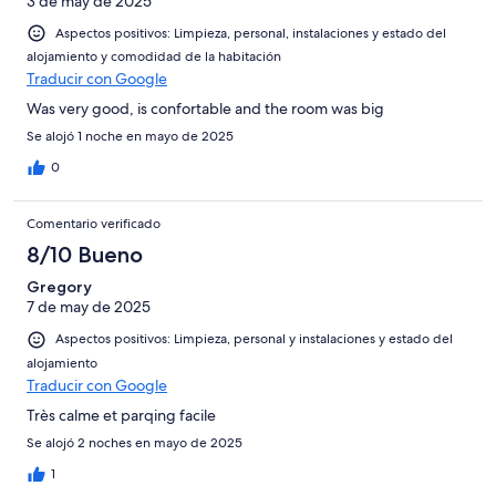
3 de may de 2025
Aspectos positivos: Limpieza, personal, instalaciones y estado del
alojamiento y comodidad de la habitación
Traducir con Google
Was very good, is confortable and the room was big
Se alojó 1 noche en mayo de 2025
0
Comentario verificado
8/10 Bueno
Gregory
7 de may de 2025
Aspectos positivos: Limpieza, personal y instalaciones y estado del
alojamiento
Traducir con Google
Très calme et parqing facile
Se alojó 2 noches en mayo de 2025
1