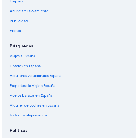
Empleo
Anuncia tu alojamiento
Publicidad
Prensa
Búsquedas
Viajes a España
Hoteles en España
Alquileres vacacionales España
Paquetes de viaje a España
Vuelos baratos en España
Alquiler de coches en España
Todos los alojamientos
Políticas