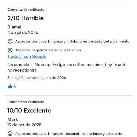
Comentario verificado
2/10 Horrible
Djamal
4 de jul de 2026
Aspectos positivos: Limpieza y instalaciones y estado del alojamiento
Aspectos negativos: Personal y servicios
Traducir con Google
No amenities. No soap, Fridge, no coffee machine, tiny Tv and
no receptionist
Se alojó 5 noches en junio de 2026
0
Comentario verificado
10/10 Excelente
Mark
19 de oct de 2025
Aspectos positivos: Limpieza, personal, instalaciones y estado del