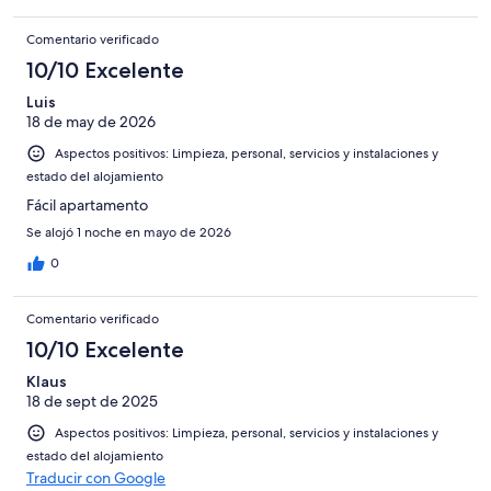
Comentario verificado
10/10 Excelente
Luis
18 de may de 2026
Aspectos positivos: Limpieza, personal, servicios y instalaciones y
estado del alojamiento
Fácil apartamento
Se alojó 1 noche en mayo de 2026
0
Comentario verificado
10/10 Excelente
Klaus
18 de sept de 2025
Aspectos positivos: Limpieza, personal, servicios y instalaciones y
estado del alojamiento
Traducir con Google