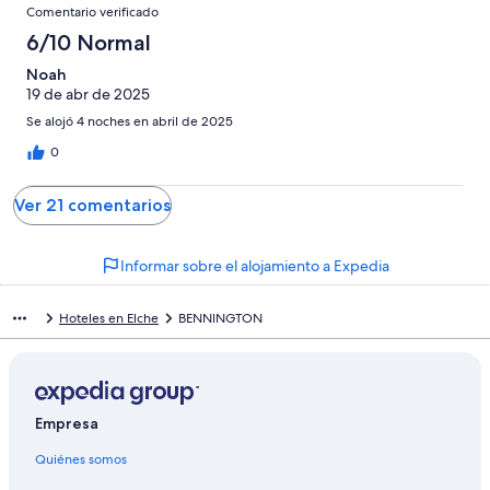
Comentario verificado
6/10 Normal
Noah
19 de abr de 2025
Se alojó 4 noches en abril de 2025
0
Ver 21 comentarios
Informar sobre el alojamiento a Expedia
Hoteles en Elche
BENNINGTON
Empresa
Quiénes somos