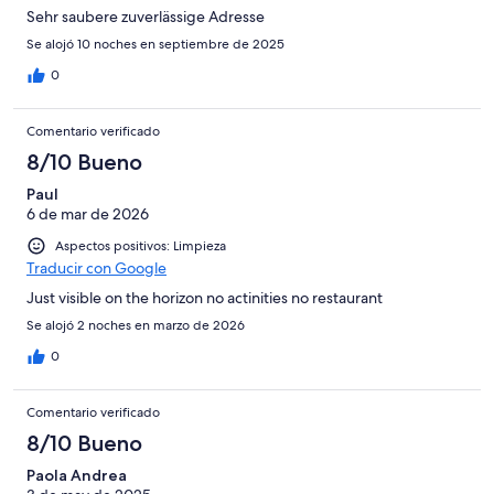
Sehr saubere zuverlässige Adresse
Se alojó 10 noches en septiembre de 2025
0
Comentario verificado
8/10 Bueno
Paul
6 de mar de 2026
Aspectos positivos: Limpieza
Traducir con Google
Just visible on the horizon no actinities no restaurant
Se alojó 2 noches en marzo de 2026
0
Comentario verificado
8/10 Bueno
Paola Andrea