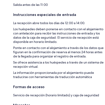
Salida antes de las 11:00
Instrucciones especiales de entrada
La recepción abre todos los días de 12:00 a 14:00.
Los huéspedes deben ponerse en contacto con el alojamiento
con antelación para recibir las instrucciones de entrada y los
datos de la caja de seguridad. El servicio de recepción está
disponible en horario limitado.
Ponte en contacto con el alojamiento a través de los datos que
figuran en la confirmación de reserva al menos 24 horas antes
de la llegada para organizar el registro de entrada.
Se ofrece asistencia a los huéspedes a través de un sistema de
recepción virtual.
La información proporcionada por el alojamiento puede
traducirse con herramientas de traducción automática
Formas de acceso
Servicio de recepción (horario limitado) y caja de seguridad