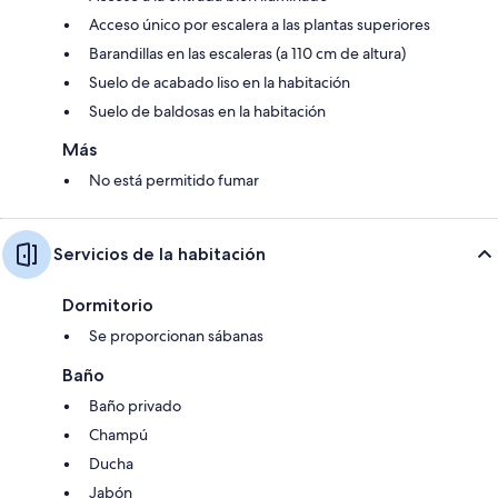
Acceso único por escalera a las plantas superiores
Barandillas en las escaleras (a 110 cm de altura)
Suelo de acabado liso en la habitación
Suelo de baldosas en la habitación
Más
No está permitido fumar
Servicios de la habitación
Dormitorio
Se proporcionan sábanas
Baño
Baño privado
Champú
Ducha
Jabón