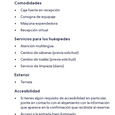
Comodidades
Caja fuerte en recepción
Consigna de equipaje
Máquina expendedora
Recepción virtual
Servicios para los huéspedes
Atención multilingüe
Cambio de sábanas (previa solicitud)
Cambio de toallas (previa solicitud)
Servicio de limpieza (diario)
Exterior
Terraza
Accesibilidad
Si tienes algún requisito de accesibilidad en particular,
ponte en contacto con el alojamiento con la información
que aparece en la confirmación que recibiste al reservar.
Acceso a la entrada bien iluminado