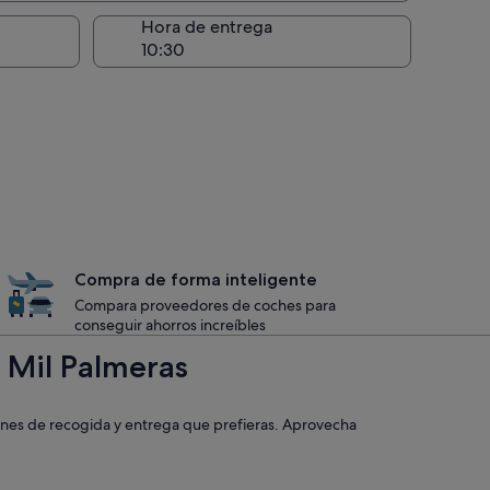
recogida
Hora de entrega
Compra de forma inteligente
Compara proveedores de coches para
conseguir ahorros increíbles
 Mil Palmeras
iones de recogida y entrega que prefieras. Aprovecha