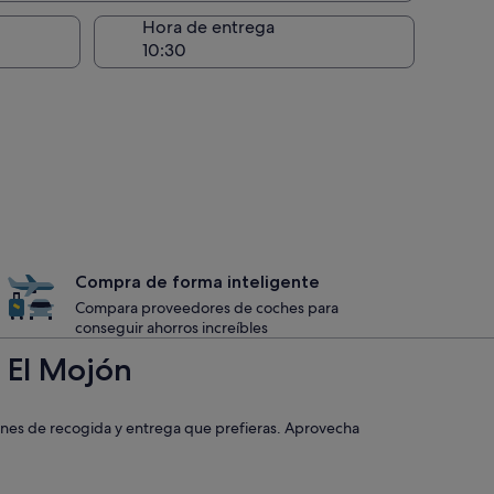
recogida
Hora de entrega
Compra de forma inteligente
Compara proveedores de coches para
conseguir ahorros increíbles
 El Mojón
iones de recogida y entrega que prefieras. Aprovecha