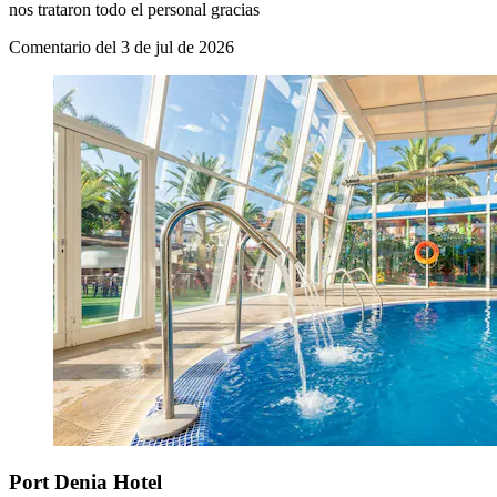
nos trataron todo el personal gracias
Comentario del 3 de jul de 2026
Port Denia Hotel