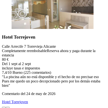
Hotel Torrejoven
Calle Arrecife 7 Torrevieja Alicante
Completamente reembolsable
Reserva ahora y paga durante la
estancia
80 €
Del 1 sept al 2 sept
incluye tasas e impuestos
7,4
/
10
Bueno (225 comentarios)
"La piscina aún no está disponible y el hecho de no precisar eso
Pues me quedo un poco decepcionado pero por los demás estaba
bien"
Comentario del 24 de may de 2026
Hotel Torrejoven