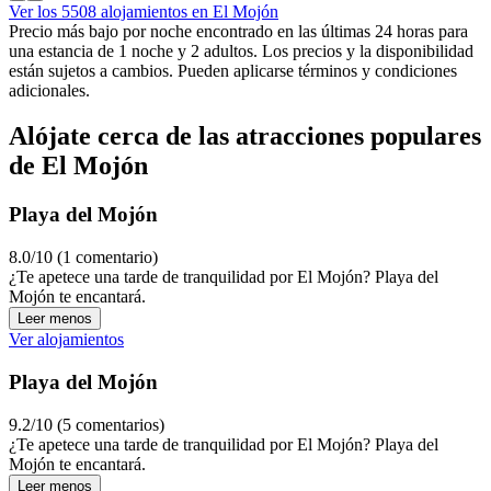
Ver los 5508 alojamientos en El Mojón
Precio más bajo por noche encontrado en las últimas 24 horas para
una estancia de 1 noche y 2 adultos. Los precios y la disponibilidad
están sujetos a cambios. Pueden aplicarse términos y condiciones
adicionales.
Alójate cerca de las atracciones populares
de El Mojón
Playa del Mojón
8.0/10 (1 comentario)
¿Te apetece una tarde de tranquilidad por El Mojón? Playa del
Mojón te encantará.
Leer menos
Ver alojamientos
Playa del Mojón
9.2/10 (5 comentarios)
¿Te apetece una tarde de tranquilidad por El Mojón? Playa del
Mojón te encantará.
Leer menos