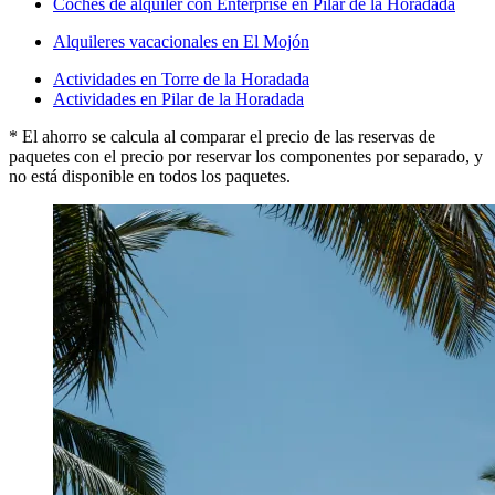
Coches de alquiler con Enterprise en Pilar de la Horadada
Alquileres vacacionales en El Mojón
Actividades en Torre de la Horadada
Actividades en Pilar de la Horadada
* El ahorro se calcula al comparar el precio de las reservas de
paquetes con el precio por reservar los componentes por separado, y
no está disponible en todos los paquetes.