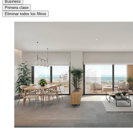
Business
Primera clase
Eliminar todos los filtros