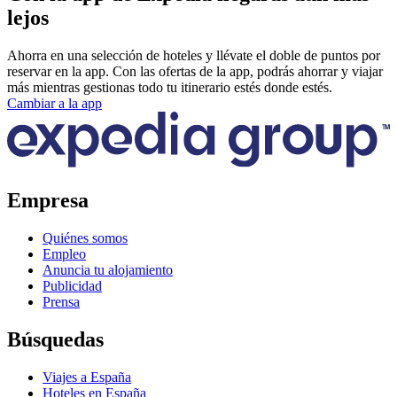
lejos
Ahorra en una selección de hoteles y llévate el doble de puntos por
reservar en la app. Con las ofertas de la app, podrás ahorrar y viajar
más mientras gestionas todo tu itinerario estés donde estés.
Cambiar a la app
Empresa
Quiénes somos
Empleo
Anuncia tu alojamiento
Publicidad
Prensa
Búsquedas
Viajes a España
Hoteles en España