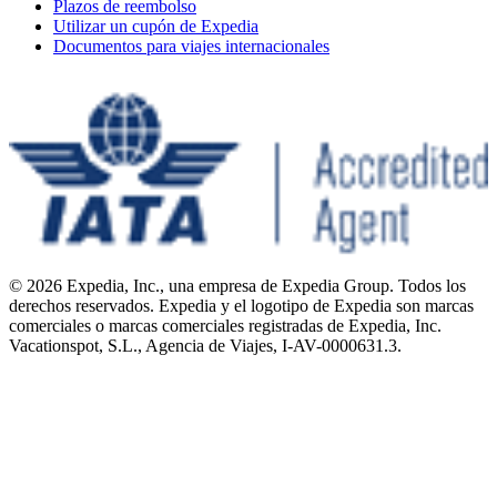
Plazos de reembolso
Utilizar un cupón de Expedia
Documentos para viajes internacionales
© 2026 Expedia, Inc., una empresa de Expedia Group. Todos los
derechos reservados. Expedia y el logotipo de Expedia son marcas
comerciales o marcas comerciales registradas de Expedia, Inc.
Vacationspot, S.L., Agencia de Viajes, I-AV-0000631.3.