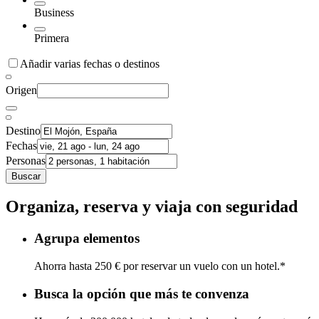
Business
Primera
Añadir varias fechas o destinos
Origen
Destino
Fechas
Personas
Buscar
Organiza, reserva y viaja con seguridad
Agrupa elementos
Ahorra hasta 250 € por reservar un vuelo con un hotel.*
Busca la opción que más te convenza