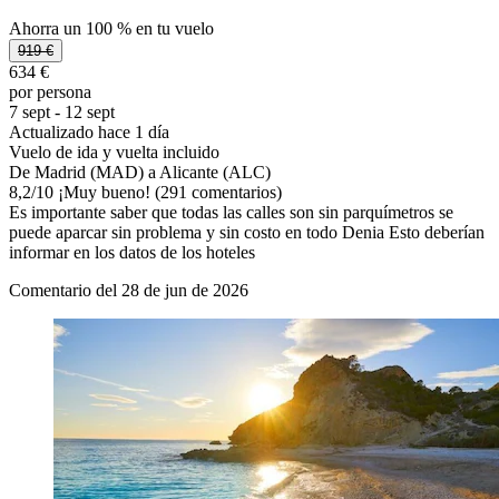
Ahorra un 100 % en tu vuelo
919 €
634 €
por persona
7 sept - 12 sept
Actualizado hace 1 día
Vuelo de ida y vuelta incluido
De Madrid (MAD) a Alicante (ALC)
8,2
/
10
¡Muy bueno! (291 comentarios)
Es importante saber que todas las calles son sin parquímetros se
puede aparcar sin problema y sin costo en todo Denia Esto deberían
informar en los datos de los hoteles
Comentario del 28 de jun de 2026