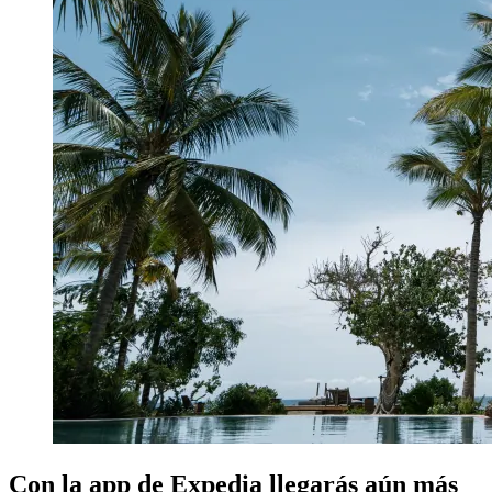
Con la app de Expedia llegarás aún más