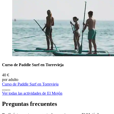
Curso de Paddle Surf en Torrevieja
40 €
por adulto
Curso de Paddle Surf en Torrevieja
Ver todas las actividades de El Mojón
Preguntas frecuentes