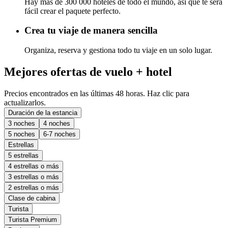
Hay más de 300 000 hoteles de todo el mundo, así que te será
fácil crear el paquete perfecto.
Crea tu viaje de manera sencilla
Organiza, reserva y gestiona todo tu viaje en un solo lugar.
Mejores ofertas de vuelo + hotel
Precios encontrados en las últimas 48 horas. Haz clic para
actualizarlos.
Duración de la estancia
3 noches
4 noches
5 noches
6-7 noches
Estrellas
5 estrellas
4 estrellas o más
3 estrellas o más
2 estrellas o más
Clase de cabina
Turista
Turista Premium