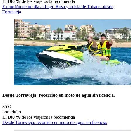
El
100 %
de los viajeros la recomienda
Excursión de un día al Lago Rosa y la Isla de Tabarca desde
Torrevieja
Desde Torrevieja: recorrido en moto de agua sin licencia.
85 €
por adulto
El
100 %
de los viajeros la recomienda
Desde Torrevieja: recorrido en moto de agua sin licencia.