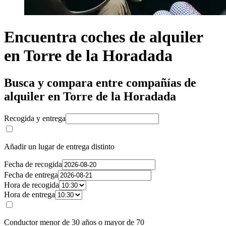
Encuentra coches de alquiler
en Torre de la Horadada
Busca y compara entre compañías de
alquiler en Torre de la Horadada
Recogida y entrega
Añadir un lugar de entrega distinto
Fecha de recogida
Fecha de entrega
Hora de recogida
Hora de entrega
Conductor menor de 30 años o mayor de 70