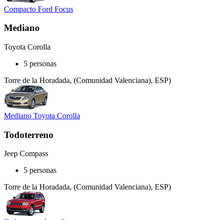
Compacto Ford Focus
Mediano
Toyota Corolla
5 personas
Torre de la Horadada, (Comunidad Valenciana), ESP)
Mediano Toyota Corolla
Todoterreno
Jeep Compass
5 personas
Torre de la Horadada, (Comunidad Valenciana), ESP)