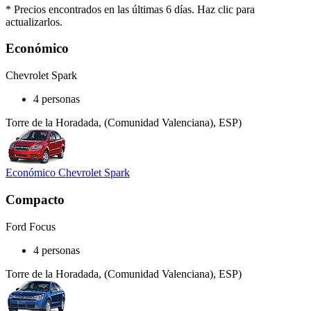
* Precios encontrados en las últimas 6 días. Haz clic para
actualizarlos.
Económico
Chevrolet Spark
4 personas
Torre de la Horadada, (Comunidad Valenciana), ESP)
Económico Chevrolet Spark
Compacto
Ford Focus
4 personas
Torre de la Horadada, (Comunidad Valenciana), ESP)