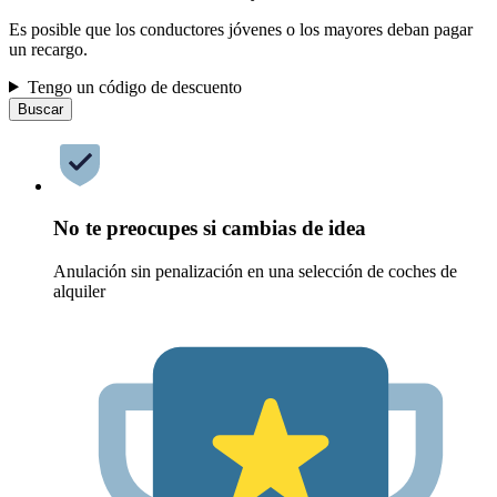
Es posible que los conductores jóvenes o los mayores deban pagar
un recargo.
Tengo un código de descuento
Buscar
No te preocupes si cambias de idea
Anulación sin penalización en una selección de coches de
alquiler