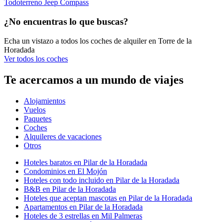
Todoterreno Jeep Compass
¿No encuentras lo que buscas?
Echa un vistazo a todos los coches de alquiler en Torre de la
Horadada
Ver todos los coches
Te acercamos a un mundo de viajes
Alojamientos
Vuelos
Paquetes
Coches
Alquileres de vacaciones
Otros
Hoteles baratos en Pilar de la Horadada
Condominios en El Mojón
Hoteles con todo incluido en Pilar de la Horadada
B&B en Pilar de la Horadada
Hoteles que aceptan mascotas en Pilar de la Horadada
Apartamentos en Pilar de la Horadada
Hoteles de 3 estrellas en Mil Palmeras