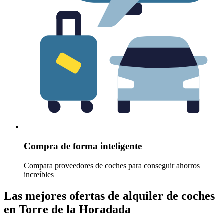
Compra de forma inteligente
Compara proveedores de coches para conseguir ahorros
increíbles
Las mejores ofertas de alquiler de coches
en Torre de la Horadada