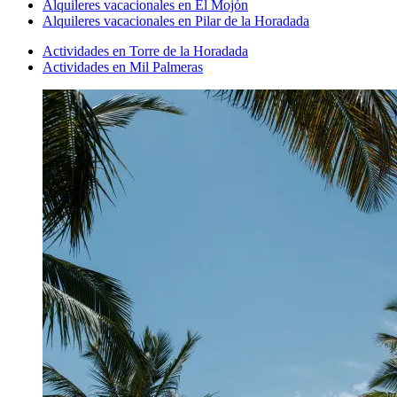
Alquileres vacacionales en El Mojón
Alquileres vacacionales en Pilar de la Horadada
Actividades en Torre de la Horadada
Actividades en Mil Palmeras