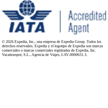
© 2026 Expedia, Inc., una empresa de Expedia Group. Todos los
derechos reservados. Expedia y el logotipo de Expedia son marcas
comerciales o marcas comerciales registradas de Expedia, Inc.
Vacationspot, S.L., Agencia de Viajes, I-AV-0000631.3.