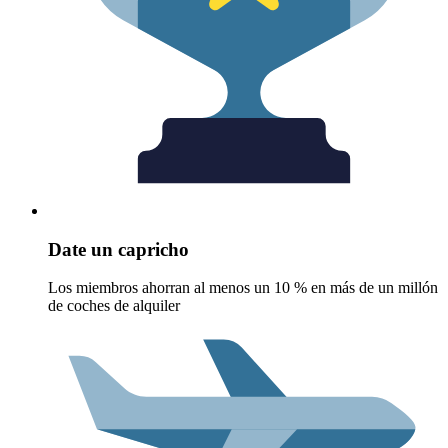
Date un capricho
Los miembros ahorran al menos un 10 % en más de un millón
de coches de alquiler