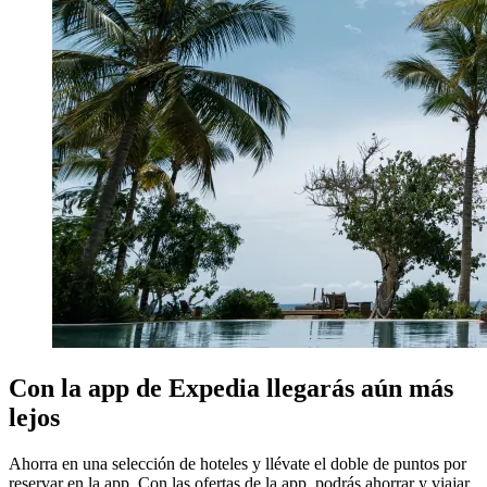
Con la app de Expedia llegarás aún más
lejos
Ahorra en una selección de hoteles y llévate el doble de puntos por
reservar en la app. Con las ofertas de la app, podrás ahorrar y viajar