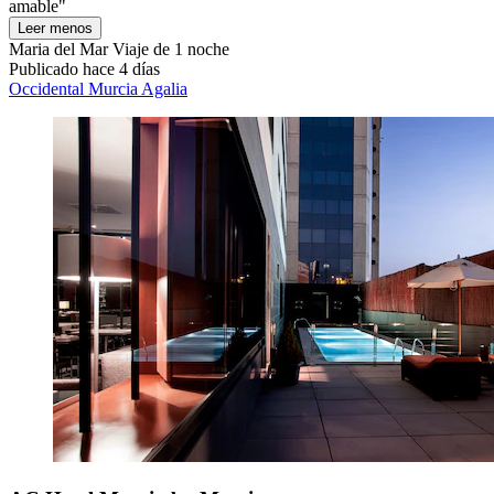
amable"
Leer menos
Maria del Mar
Viaje de 1 noche
Publicado hace 4 días
Occidental Murcia Agalia