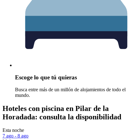
Escoge lo que tú quieras
Busca entre más de un millón de alojamientos de todo el
mundo.
Hoteles con piscina en Pilar de la
Horadada: consulta la disponibilidad
Esta noche
7 ago - 8 ago