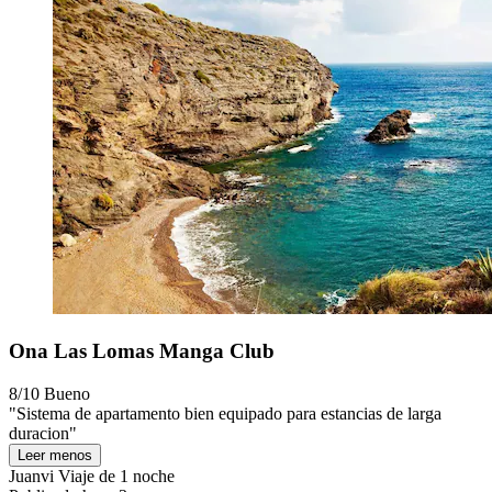
Ona Las Lomas Manga Club
8/10
Bueno
"Sistema de apartamento bien equipado para estancias de larga
duracion"
Leer menos
Juanvi
Viaje de 1 noche