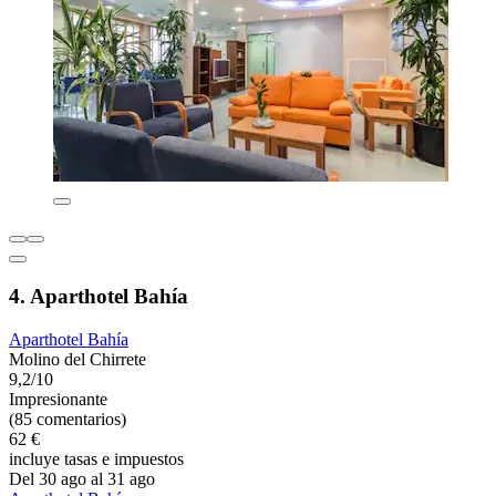
4. Aparthotel Bahía
Aparthotel Bahía
Molino del Chirrete
9,2/10
Impresionante
(85 comentarios)
62 €
incluye tasas e impuestos
Del 30 ago al 31 ago