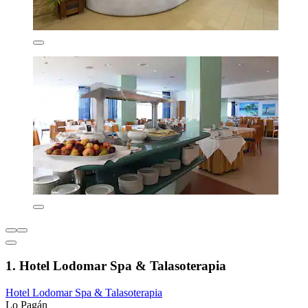
1. Hotel Lodomar Spa & Talasoterapia
Hotel Lodomar Spa & Talasoterapia
Lo Pagán