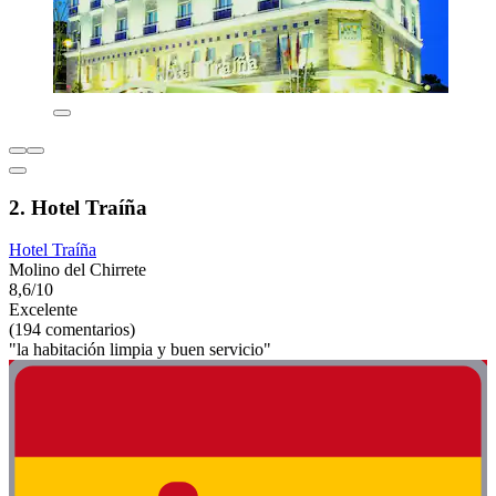
2. Hotel Traíña
Hotel Traíña
Molino del Chirrete
8,6/10
Excelente
(194 comentarios)
"la habitación limpia y buen servicio"