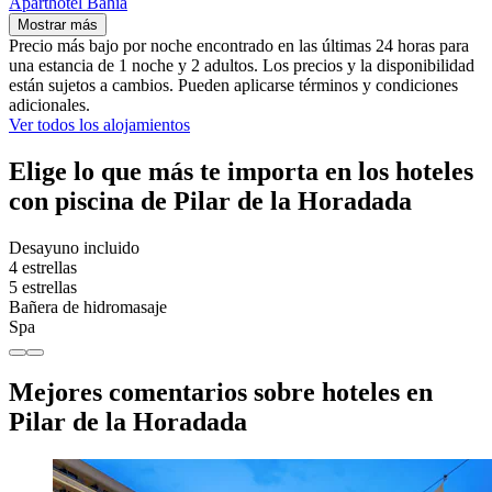
Aparthotel Bahía
Mostrar más
Precio más bajo por noche encontrado en las últimas 24 horas para
una estancia de 1 noche y 2 adultos. Los precios y la disponibilidad
están sujetos a cambios. Pueden aplicarse términos y condiciones
adicionales.
Ver todos los alojamientos
Elige lo que más te importa en los hoteles
con piscina de Pilar de la Horadada
Desayuno incluido
4 estrellas
5 estrellas
Bañera de hidromasaje
Spa
Mejores comentarios sobre hoteles en
Pilar de la Horadada