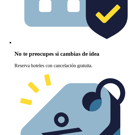
No te preocupes si cambias de idea
Reserva hoteles con cancelación gratuita.