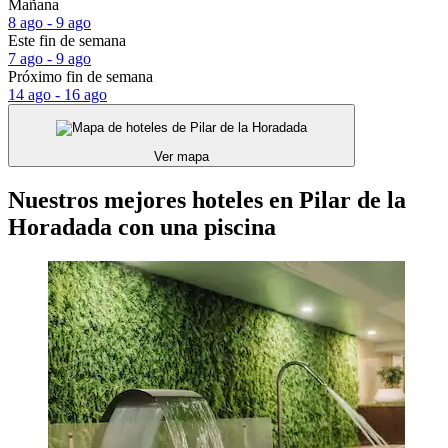
Mañana
8 ago - 9 ago
Este fin de semana
7 ago - 9 ago
Próximo fin de semana
14 ago - 16 ago
Ver mapa
Nuestros mejores hoteles en Pilar de la
Horadada con una piscina