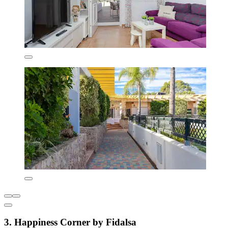
3. Happiness Corner by Fidalsa