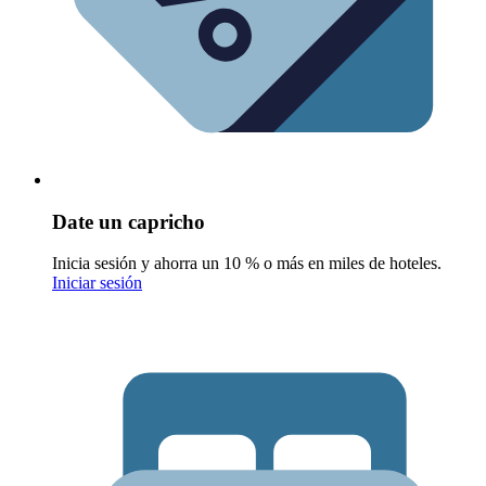
Date un capricho
Inicia sesión y ahorra un 10 % o más en miles de hoteles.
Iniciar sesión