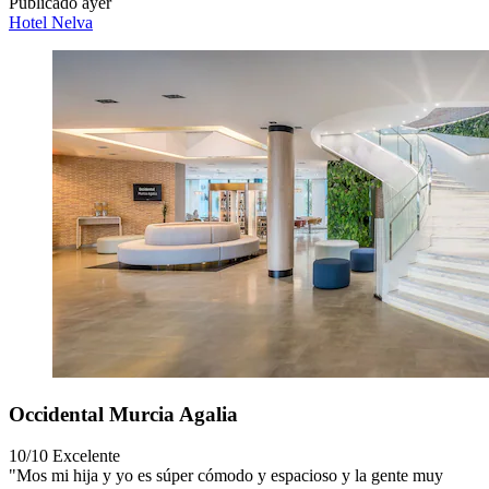
Publicado ayer
Hotel Nelva
Occidental Murcia Agalia
10/10
Excelente
"Mos mi hija y yo es súper cómodo y espacioso y la gente muy