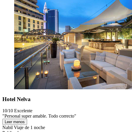
Hotel Nelva
10/10
Excelente
"Personal super amable. Todo correcto"
Leer menos
Nabil
Viaje de 1 noche