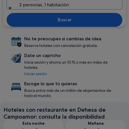
2 personas, 1 habitación
Buscar
No te preocupes si cambias de idea
Reserva hoteles con cancelación gratuita.
Date un capricho
Inicia sesión y ahorra un 10 % o más en miles de
hoteles.
Iniciar sesión
Escoge lo que tú quieras
Busca entre más de un millón de alojamientos de
todo el mundo.
Hoteles con restaurante en Dehesa de
Campoamor: consulta la disponibilidad
Esta noche
Mañana