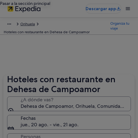
Pasar a la sección principal
Descargar app
Organiza tu
Orihuela
viaje
Hoteles con restaurante en Dehesa de Campoamor
Hoteles con restaurante en
Dehesa de Campoamor
¿A dónde vas?
Dehesa de Campoamor, Orihuela, Comunidad Valenc
Fechas
jue., 20 ago. - vie., 21 ago.
Personas