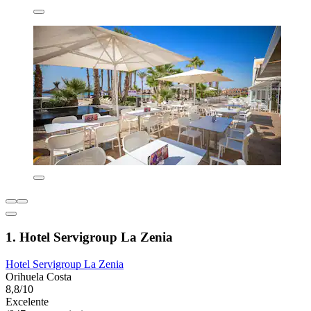
1. Hotel Servigroup La Zenia
Hotel Servigroup La Zenia
Orihuela Costa
8,8/10
Excelente