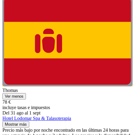
Thomas
Ver menos
78 €
incluye tasas e impuestos
Del 31 ago al 1 sept
Hotel Lodomar Spa & Talasoterapia
Mostrar más
Precio más bajo por noche encontrado en las últimas 24 horas para