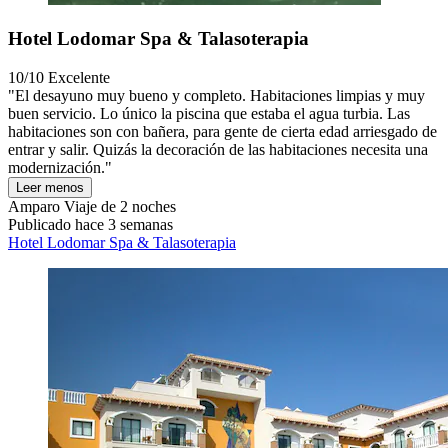
Hotel Lodomar Spa & Talasoterapia
10/10
Excelente
"El desayuno muy bueno y completo. Habitaciones limpias y muy
buen servicio. Lo único la piscina que estaba el agua turbia. Las
habitaciones son con bañera, para gente de cierta edad arriesgado de
entrar y salir. Quizás la decoración de las habitaciones necesita una
modernización."
Leer menos
Amparo
Viaje de 2 noches
Publicado hace 3 semanas
Hotel Lodomar Spa & Talasoterapia