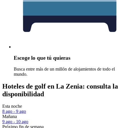
Escoge lo que tú quieras
Busca entre más de un millón de alojamientos de todo el
mundo.
Hoteles de golf en La Zenia: consulta la
disponibilidad
Esta noche
8 ago - 9 ago
Mañana
9 ago - 10 ago
Próximo fin de semana