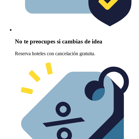
No te preocupes si cambias de idea
Reserva hoteles con cancelación gratuita.