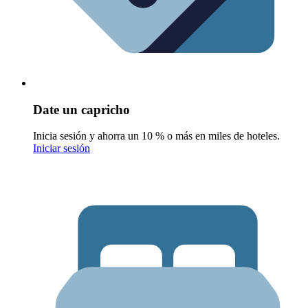
Date un capricho
Inicia sesión y ahorra un 10 % o más en miles de hoteles.
Iniciar sesión