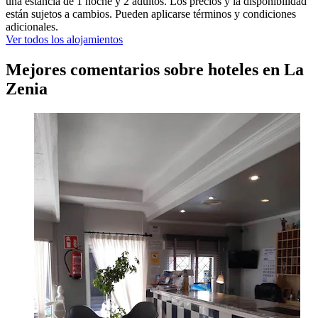
una estancia de 1 noche y 2 adultos. Los precios y la disponibilidad
están sujetos a cambios. Pueden aplicarse términos y condiciones
adicionales.
Ver todos los alojamientos
Mejores comentarios sobre hoteles en La
Zenia