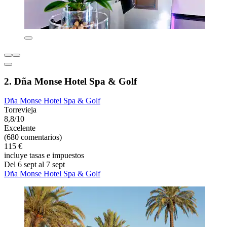
2. Dña Monse Hotel Spa & Golf
Dña Monse Hotel Spa & Golf
Torrevieja
8,8/10
Excelente
(680 comentarios)
115 €
incluye tasas e impuestos
Del 6 sept al 7 sept
Dña Monse Hotel Spa & Golf