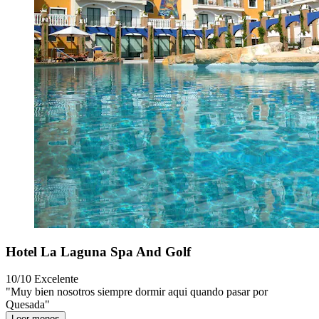
Hotel La Laguna Spa And Golf
10/10
Excelente
"Muy bien nosotros siempre dormir aqui quando pasar por
Quesada"
Leer menos