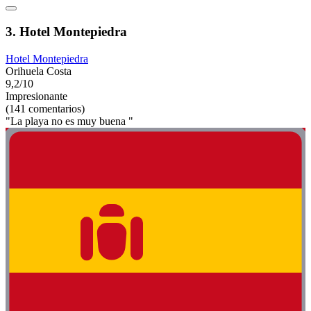
3. Hotel Montepiedra
Hotel Montepiedra
Orihuela Costa
9,2/10
Impresionante
(141 comentarios)
"La playa no es muy buena "