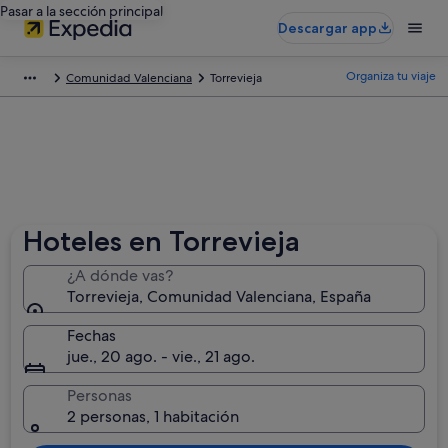
Pasar a la sección principal
Descargar app
Organiza tu viaje
Comunidad Valenciana
Torrevieja
Hoteles en Torrevieja
¿A dónde vas?
Torrevieja, Comunidad Valenciana, España
Fechas
jue., 20 ago. - vie., 21 ago.
Personas
2 personas, 1 habitación