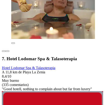
7. Hotel Lodomar Spa & Talasoterapia
Hotel Lodomar Spa & Talasoterapia
A 11,8 km de Playa La Zenia
8,4/10
Muy bueno
(335 comentarios)
"Good hotell, nothing to complain about but far from luxery"