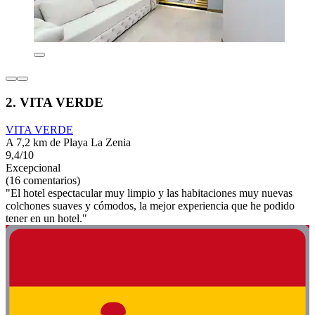
2. VITA VERDE
VITA VERDE
A 7,2 km de Playa La Zenia
9,4/10
Excepcional
(16 comentarios)
"El hotel espectacular muy limpio y las habitaciones muy nuevas
colchones suaves y cómodos, la mejor experiencia que he podido
tener en un hotel."