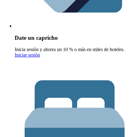
Date un capricho
Inicia sesión y ahorra un 10 % o más en miles de hoteles.
Iniciar sesión