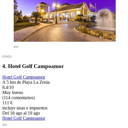
4. Hotel Golf Campoamor
Hotel Golf Campoamor
A 5 km de Playa La Zenia
8,4/10
Muy bueno
(114 comentarios)
111 €
incluye tasas e impuestos
Del 18 ago al 19 ago
Hotel Golf Campoamor