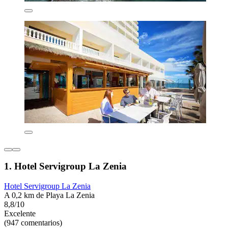
1. Hotel Servigroup La Zenia
Hotel Servigroup La Zenia
A 0,2 km de Playa La Zenia
8,8/10
Excelente
(947 comentarios)