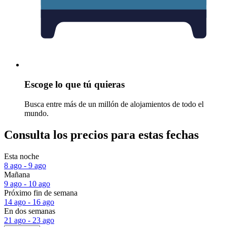
Escoge lo que tú quieras
Busca entre más de un millón de alojamientos de todo el
mundo.
Consulta los precios para estas fechas
Esta noche
8 ago - 9 ago
Mañana
9 ago - 10 ago
Próximo fin de semana
14 ago - 16 ago
En dos semanas
21 ago - 23 ago