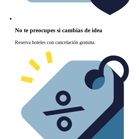
No te preocupes si cambias de idea
Reserva hoteles con cancelación gratuita.