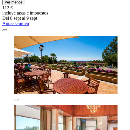
Ver menos
112 €
incluye tasas e impuestos
Del 8 sept al 9 sept
Annas Garden