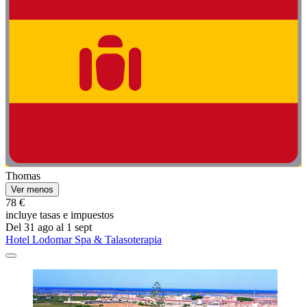
Thomas
Ver menos
78 €
incluye tasas e impuestos
Del 31 ago al 1 sept
Hotel Lodomar Spa & Talasoterapia