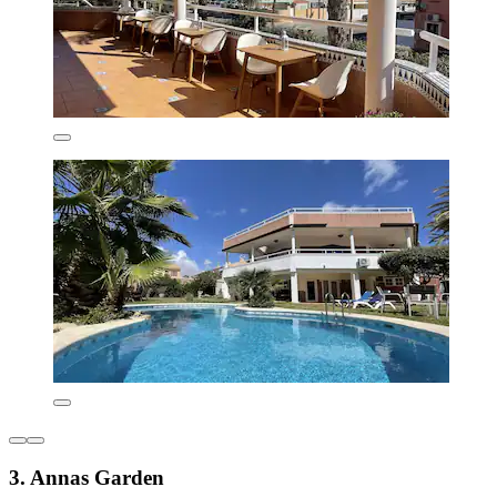
3. Annas Garden