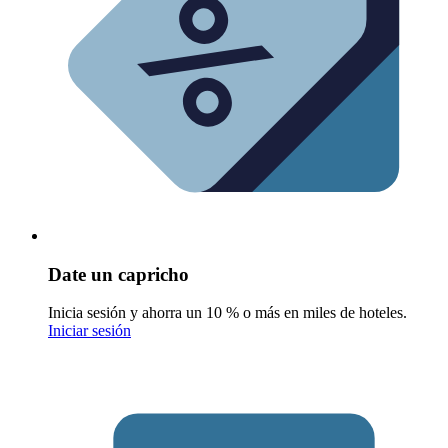
Date un capricho
Inicia sesión y ahorra un 10 % o más en miles de hoteles.
Iniciar sesión