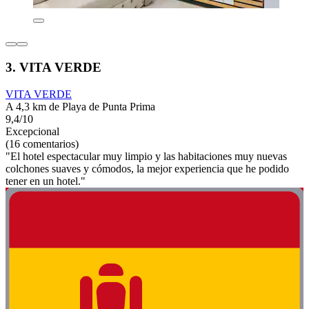
3. VITA VERDE
VITA VERDE
A 4,3 km de Playa de Punta Prima
9,4/10
Excepcional
(16 comentarios)
"El hotel espectacular muy limpio y las habitaciones muy nuevas
colchones suaves y cómodos, la mejor experiencia que he podido
tener en un hotel."