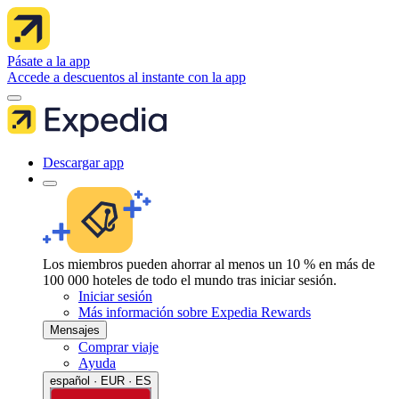
Pásate a la app
Accede a descuentos al instante con la app
Descargar app
Los miembros pueden ahorrar al menos un 10 % en más de
100 000 hoteles de todo el mundo tras iniciar sesión.
Iniciar sesión
Más información sobre Expedia Rewards
Mensajes
Comprar viaje
Ayuda
español · EUR · ES