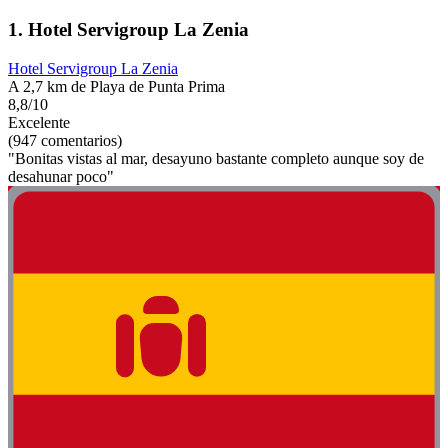
1. Hotel Servigroup La Zenia
Hotel Servigroup La Zenia
A 2,7 km de Playa de Punta Prima
8,8/10
Excelente
(947 comentarios)
"Bonitas vistas al mar, desayuno bastante completo aunque soy de
desahunar poco"