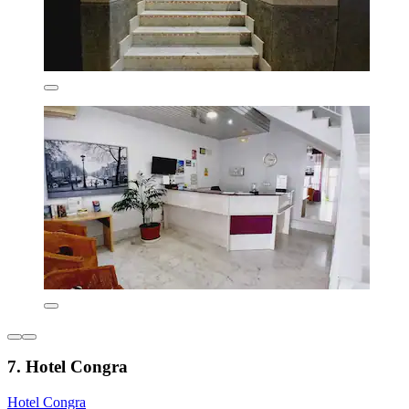
7. Hotel Congra
Hotel Congra