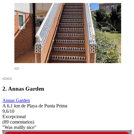
2. Annas Garden
Annas Garden
A 6,1 km de Playa de Punta Prima
9,6/10
Excepcional
(89 comentarios)
"Was reallly nice"