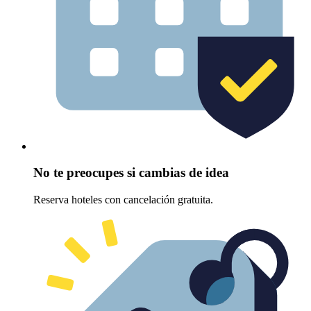
No te preocupes si cambias de idea
Reserva hoteles con cancelación gratuita.