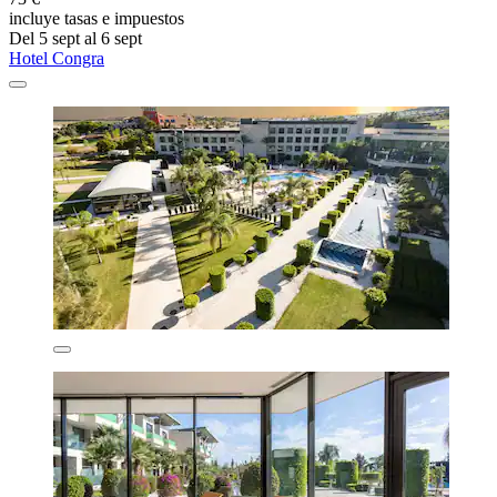
incluye tasas e impuestos
Del 5 sept al 6 sept
Hotel Congra