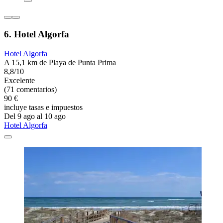
6. Hotel Algorfa
Hotel Algorfa
A 15,1 km de Playa de Punta Prima
8,8/10
Excelente
(71 comentarios)
90 €
incluye tasas e impuestos
Del 9 ago al 10 ago
Hotel Algorfa