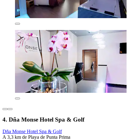
4. Dña Monse Hotel Spa & Golf
Dña Monse Hotel Spa & Golf
A 3,3 km de Playa de Punta Prima