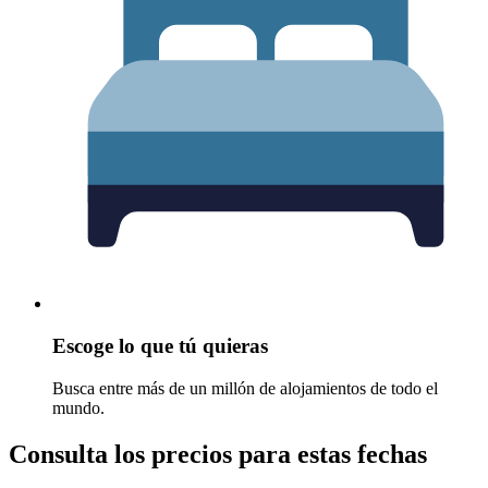
Escoge lo que tú quieras
Busca entre más de un millón de alojamientos de todo el
mundo.
Consulta los precios para estas fechas