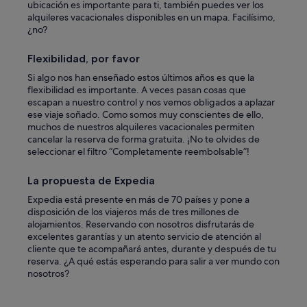
ubicación es importante para ti, también puedes ver los
alquileres vacacionales disponibles en un mapa. Facilísimo,
¿no?
Flexibilidad, por favor
Si algo nos han enseñado estos últimos años es que la
flexibilidad es importante. A veces pasan cosas que
escapan a nuestro control y nos vemos obligados a aplazar
ese viaje soñado. Como somos muy conscientes de ello,
muchos de nuestros alquileres vacacionales permiten
cancelar la reserva de forma gratuita. ¡No te olvides de
seleccionar el filtro “Completamente reembolsable”!
La propuesta de Expedia
Expedia está presente en más de 70 países y pone a
disposición de los viajeros más de tres millones de
alojamientos. Reservando con nosotros disfrutarás de
excelentes garantías y un atento servicio de atención al
cliente que te acompañará antes, durante y después de tu
reserva. ¿A qué estás esperando para salir a ver mundo con
nosotros?