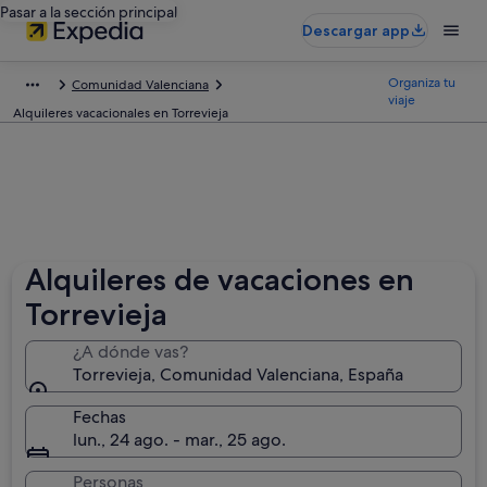
Pasar a la sección principal
Descargar app
Organiza tu
Comunidad Valenciana
viaje
Alquileres vacacionales en Torrevieja
Alquileres de vacaciones en
Torrevieja
¿A dónde vas?
Torrevieja, Comunidad Valenciana, España
Fechas
lun., 24 ago. - mar., 25 ago.
Personas