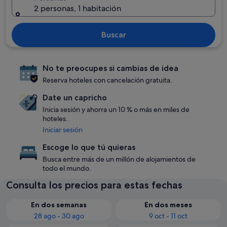
2 personas, 1 habitación
Buscar
No te preocupes si cambias de idea
Reserva hoteles con cancelación gratuita.
Date un capricho
Inicia sesión y ahorra un 10 % o más en miles de
hoteles.
Iniciar sesión
Escoge lo que tú quieras
Busca entre más de un millón de alojamientos de
todo el mundo.
Consulta los precios para estas fechas
En dos semanas
En dos meses
28 ago - 30 ago
9 oct - 11 oct