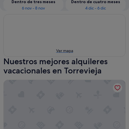
Dentro de tres meses
Dentro de cuatro meses
6 nov - 8 nov
4 dic - 6 dic
Ver mapa
Nuestros mejores alquileres
vacacionales en Torrevieja
Apartamentos Marina Internacional