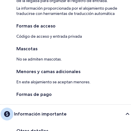
de la llegada para organizar el registro de entrada.
La información proporcionada por el alojamiento puede
traducirse con herramientas de traducción automática
Formas de acceso
Código de acceso y entrada privada
Mascotas
No se admiten mascotas.
Menores y camas adicionales
En este alojamiento se aceptan menores.
Formas de pago
Información importante
Otros detalles