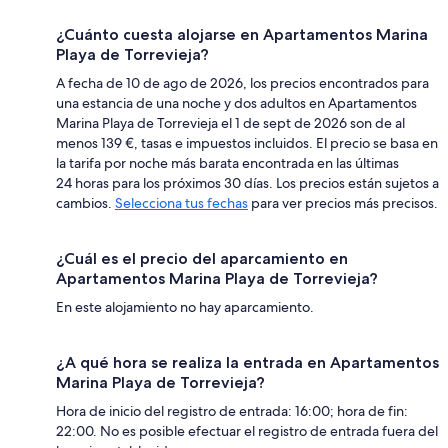
¿Cuánto cuesta alojarse en Apartamentos Marina
Playa de Torrevieja?
A fecha de 10 de ago de 2026, los precios encontrados para
una estancia de una noche y dos adultos en Apartamentos
Marina Playa de Torrevieja el 1 de sept de 2026 son de al
menos 139 €, tasas e impuestos incluidos. El precio se basa en
la tarifa por noche más barata encontrada en las últimas
24 horas para los próximos 30 días. Los precios están sujetos a
cambios.
Selecciona tus fechas
para ver precios más precisos.
¿Cuál es el precio del aparcamiento en
Apartamentos Marina Playa de Torrevieja?
En este alojamiento no hay aparcamiento.
¿A qué hora se realiza la entrada en Apartamentos
Marina Playa de Torrevieja?
Hora de inicio del registro de entrada: 16:00; hora de fin:
22:00. No es posible efectuar el registro de entrada fuera del