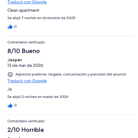
Traducir con Google
Clean apartment
Se alojó 7 noches en diciembre de 2025
0
Comentario verificado
8/10 Bueno
Jesper
13 de mar de 2026
Aspectos positivos: Llegada, comunicación y precisión del anuncio
Traducir con Google
Ja
Se alojó 3 noches en marzo de 2026
0
Comentario verificado
2/10 Horrible