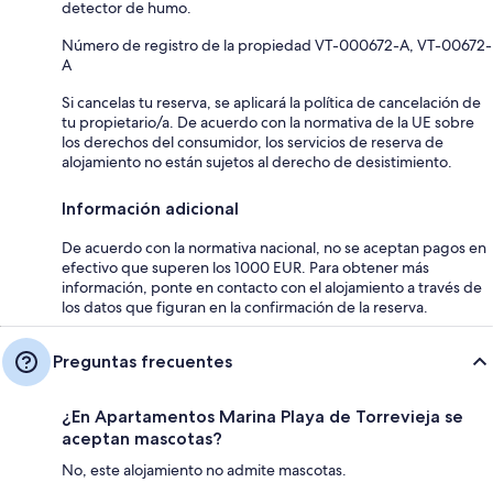
detector de humo.
Número de registro de la propiedad VT-000672-A, VT-00672-
A
Si cancelas tu reserva, se aplicará la política de cancelación de
tu propietario/a. De acuerdo con la normativa de la UE sobre
los derechos del consumidor, los servicios de reserva de
alojamiento no están sujetos al derecho de desistimiento.
Información adicional
De acuerdo con la normativa nacional, no se aceptan pagos en
efectivo que superen los 1000 EUR. Para obtener más
información, ponte en contacto con el alojamiento a través de
los datos que figuran en la confirmación de la reserva.
Preguntas frecuentes
¿En Apartamentos Marina Playa de Torrevieja se
aceptan mascotas?
No, este alojamiento no admite mascotas.