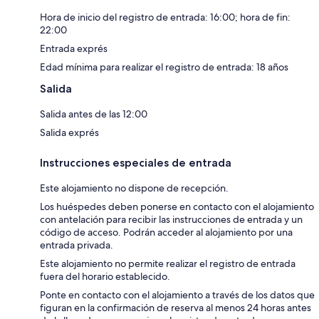
Hora de inicio del registro de entrada: 16:00; hora de fin:
22:00
Entrada exprés
Edad mínima para realizar el registro de entrada: 18 años
Salida
Salida antes de las 12:00
Salida exprés
Instrucciones especiales de entrada
Este alojamiento no dispone de recepción.
Los huéspedes deben ponerse en contacto con el alojamiento
con antelación para recibir las instrucciones de entrada y un
código de acceso. Podrán acceder al alojamiento por una
entrada privada.
Este alojamiento no permite realizar el registro de entrada
fuera del horario establecido.
Ponte en contacto con el alojamiento a través de los datos que
figuran en la confirmación de reserva al menos 24 horas antes