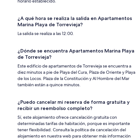
horario establecido.
¿A qué hora se realiza la salida en Apartamentos
Marina Playa de Torrevieja?
La salida se realiza a las 12:00.
¿Dónde se encuentra Apartamentos Marina Playa
de Torrevieja?
Este edificio de apartamentos de Torrevieja se encuentra a
diez minutos a pie de Playa del Cura, Plaza de Oriente y Playa
de los Locos. Plaza de la Constitución y Al Hombre del Mar
también están a quince minutos.
¿Puedo cancelar mi reserva de forma gratuita y
recibir un reembolso completo?
Sí, este alojamiento ofrece cancelación gratuita con
determinadas tarifas de habitación, porque es importante
tener flexibilidad. Consulta la política de cancelación del
alojamiento en nuestra web para obtener más información