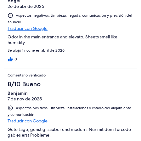
Angel
26 de abr de 2026
Aspectos negativos: Limpieza, llegada, comunicación y precisión del
anuncio
Traducir con Google
Odor in rhe main entrance and elevato. Sheets smell like
humidity
Se alojó 1 noche en abril de 2026
0
Comentario verificado
8/10 Bueno
Benjamin
7 de nov de 2025
Aspectos positivos: Limpieza, instalaciones y estado del alojamiento
y comunicación
Traducir con Google
Gute Lage, günstig, sauber und modern. Nur mit dem Türcode
gab es erst Probleme.