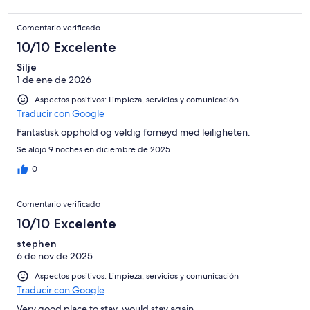
Comentario verificado
10/10 Excelente
Silje
1 de ene de 2026
Aspectos positivos: Limpieza, servicios y comunicación
Traducir con Google
Fantastisk opphold og veldig fornøyd med leiligheten.
Se alojó 9 noches en diciembre de 2025
0
Comentario verificado
10/10 Excelente
stephen
6 de nov de 2025
Aspectos positivos: Limpieza, servicios y comunicación
Traducir con Google
Very good place to stay, would stay again.