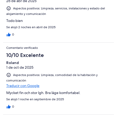
26 de abr de 2025
Aspectos positivos: Limpieza, servicios, instalaciones y estado del
alojamiento y comunicación
Todo bien
Se alojó 2 noches en abril de 2025
0
Comentario verificado
10/10 Excelente
Roland
1 de oct de 2025
Aspectos positivos: Limpieza, comodidad de la habitación y
comunicación
Traducir con Google
Mycket fin och stor lgh. Bra läge komfortabel.
Se alojó 1 noche en septiembre de 2025
0