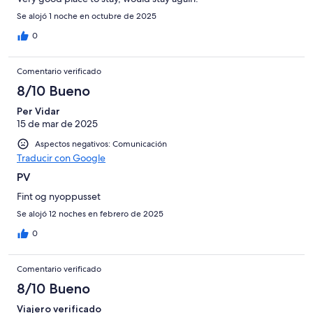
Se alojó 1 noche en octubre de 2025
0
Comentario verificado
8/10 Bueno
Per Vidar
15 de mar de 2025
Aspectos negativos: Comunicación
Traducir con Google
PV
Fint og nyoppusset
Se alojó 12 noches en febrero de 2025
0
Comentario verificado
8/10 Bueno
Viajero verificado