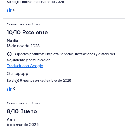
Se alojó 1 noche en octubre de 2025
0
Comentario verificado
10/10 Excelente
Nadia
18 de nov de 2025
Aspectos positivos: Limpieza, servicios, instalaciones y estado del
alojamiento y comunicación
Traducir con Google
Oui topppp
Se alojó 5 noches en noviembre de 2025
0
Comentario verificado
8/10 Bueno
Ann
6 de mar de 2026