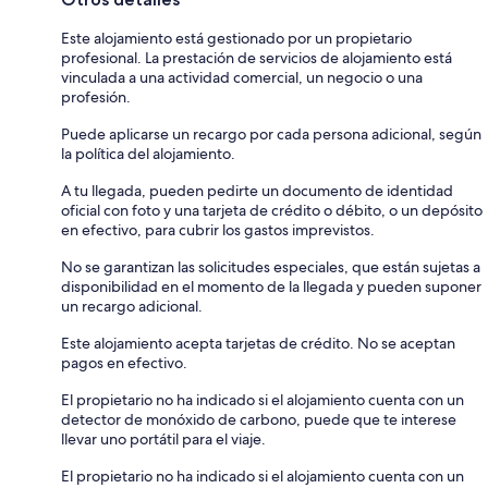
Este alojamiento está gestionado por un propietario
profesional. La prestación de servicios de alojamiento está
vinculada a una actividad comercial, un negocio o una
profesión.
Puede aplicarse un recargo por cada persona adicional, según
la política del alojamiento.
A tu llegada, pueden pedirte un documento de identidad
oficial con foto y una tarjeta de crédito o débito, o un depósito
en efectivo, para cubrir los gastos imprevistos.
No se garantizan las solicitudes especiales, que están sujetas a
disponibilidad en el momento de la llegada y pueden suponer
un recargo adicional.
Este alojamiento acepta tarjetas de crédito. No se aceptan
pagos en efectivo.
El propietario no ha indicado si el alojamiento cuenta con un
detector de monóxido de carbono, puede que te interese
llevar uno portátil para el viaje.
El propietario no ha indicado si el alojamiento cuenta con un