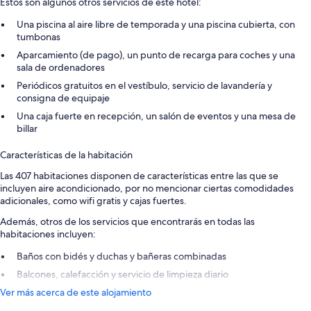
Estos son algunos otros servicios de este hotel:
Una piscina al aire libre de temporada y una piscina cubierta, con
tumbonas
Aparcamiento (de pago), un punto de recarga para coches y una
sala de ordenadores
Periódicos gratuitos en el vestíbulo, servicio de lavandería y
consigna de equipaje
Una caja fuerte en recepción, un salón de eventos y una mesa de
billar
Características de la habitación
Las 407 habitaciones disponen de características entre las que se
incluyen aire acondicionado, por no mencionar ciertas comodidades
adicionales, como wifi gratis y cajas fuertes.
Además, otros de los servicios que encontrarás en todas las
habitaciones incluyen:
Baños con bidés y duchas y bañeras combinadas
Balcones, calefacción y servicio de limpieza diario
Ver más acerca de este alojamiento