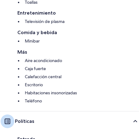
Toallas
Entretenimiento
Televisión de plasma
Comida y bebida
Minibar
Más
Aire acondicionado
Caja fuerte
Calefacción central
Escritorio
Habitaciones insonorizadas
Teléfono
Políticas