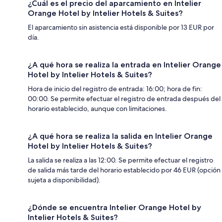
¿Cuál es el precio del aparcamiento en Intelier
Orange Hotel by Intelier Hotels & Suites?
El aparcamiento sin asistencia está disponible por 13 EUR por
día.
¿A qué hora se realiza la entrada en Intelier Orange
Hotel by Intelier Hotels & Suites?
Hora de inicio del registro de entrada: 16:00; hora de fin:
00:00. Se permite efectuar el registro de entrada después del
horario establecido, aunque con limitaciones.
¿A qué hora se realiza la salida en Intelier Orange
Hotel by Intelier Hotels & Suites?
La salida se realiza a las 12:00. Se permite efectuar el registro
de salida más tarde del horario establecido por 46 EUR (opción
sujeta a disponibilidad).
¿Dónde se encuentra Intelier Orange Hotel by
Intelier Hotels & Suites?