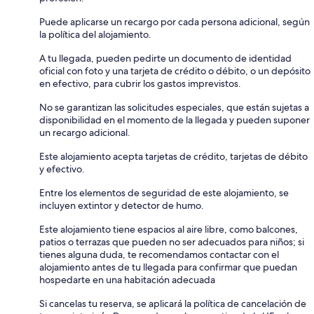
Puede aplicarse un recargo por cada persona adicional, según
la política del alojamiento.
A tu llegada, pueden pedirte un documento de identidad
oficial con foto y una tarjeta de crédito o débito, o un depósito
en efectivo, para cubrir los gastos imprevistos.
No se garantizan las solicitudes especiales, que están sujetas a
disponibilidad en el momento de la llegada y pueden suponer
un recargo adicional.
Este alojamiento acepta tarjetas de crédito, tarjetas de débito
y efectivo.
Entre los elementos de seguridad de este alojamiento, se
incluyen extintor y detector de humo.
Este alojamiento tiene espacios al aire libre, como balcones,
patios o terrazas que pueden no ser adecuados para niños; si
tienes alguna duda, te recomendamos contactar con el
alojamiento antes de tu llegada para confirmar que puedan
hospedarte en una habitación adecuada
Si cancelas tu reserva, se aplicará la política de cancelación de