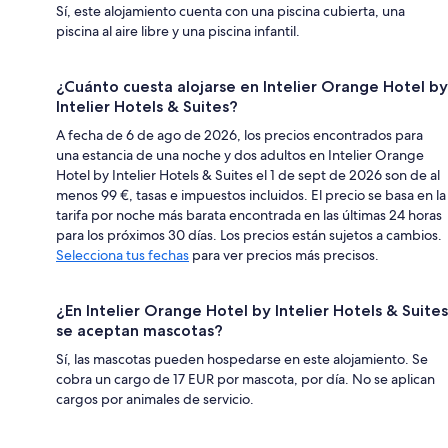
Sí, este alojamiento cuenta con una piscina cubierta, una
piscina al aire libre y una piscina infantil.
¿Cuánto cuesta alojarse en Intelier Orange Hotel by
Intelier Hotels & Suites?
A fecha de 6 de ago de 2026, los precios encontrados para
una estancia de una noche y dos adultos en Intelier Orange
Hotel by Intelier Hotels & Suites el 1 de sept de 2026 son de al
menos 99 €, tasas e impuestos incluidos. El precio se basa en la
tarifa por noche más barata encontrada en las últimas 24 horas
para los próximos 30 días. Los precios están sujetos a cambios.
Selecciona tus fechas
para ver precios más precisos.
¿En Intelier Orange Hotel by Intelier Hotels & Suites
se aceptan mascotas?
Sí, las mascotas pueden hospedarse en este alojamiento. Se
cobra un cargo de 17 EUR por mascota, por día. No se aplican
cargos por animales de servicio.