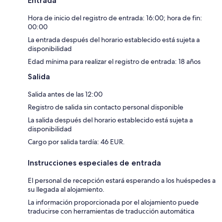
Entrada
Hora de inicio del registro de entrada: 16:00; hora de fin:
00:00
La entrada después del horario establecido está sujeta a
disponibilidad
Edad mínima para realizar el registro de entrada: 18 años
Salida
Salida antes de las 12:00
Registro de salida sin contacto personal disponible
La salida después del horario establecido está sujeta a
disponibilidad
Cargo por salida tardía: 46 EUR.
Instrucciones especiales de entrada
El personal de recepción estará esperando a los huéspedes a
su llegada al alojamiento.
La información proporcionada por el alojamiento puede
traducirse con herramientas de traducción automática