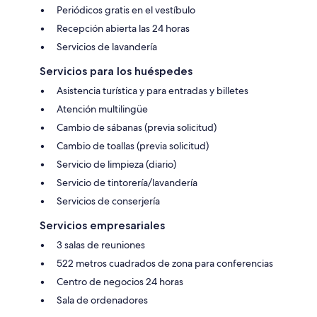
Periódicos gratis en el vestíbulo
Recepción abierta las 24 horas
Servicios de lavandería
Servicios para los huéspedes
Asistencia turística y para entradas y billetes
Atención multilingüe
Cambio de sábanas (previa solicitud)
Cambio de toallas (previa solicitud)
Servicio de limpieza (diario)
Servicio de tintorería/lavandería
Servicios de conserjería
Servicios empresariales
3 salas de reuniones
522 metros cuadrados de zona para conferencias
Centro de negocios 24 horas
Sala de ordenadores