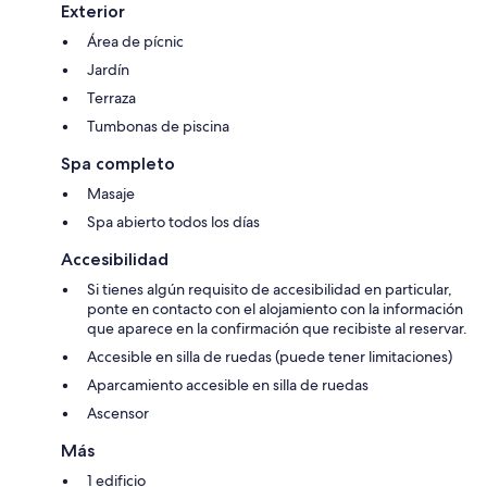
Exterior
Área de pícnic
Jardín
Terraza
Tumbonas de piscina
Spa completo
Masaje
Spa abierto todos los días
Accesibilidad
Si tienes algún requisito de accesibilidad en particular,
ponte en contacto con el alojamiento con la información
que aparece en la confirmación que recibiste al reservar.
Accesible en silla de ruedas (puede tener limitaciones)
Aparcamiento accesible en silla de ruedas
Ascensor
Más
1 edificio