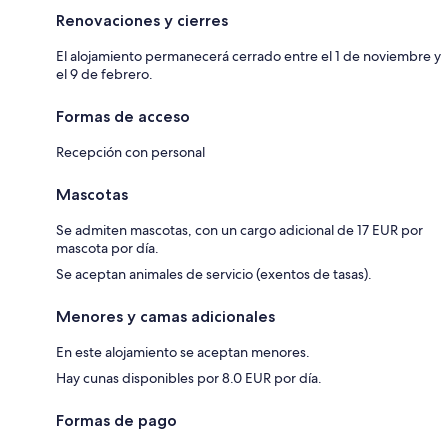
Renovaciones y cierres
El alojamiento permanecerá cerrado entre el 1 de noviembre y
el 9 de febrero.
Formas de acceso
Recepción con personal
Mascotas
Se admiten mascotas, con un cargo adicional de 17 EUR por
mascota por día.
Se aceptan animales de servicio (exentos de tasas).
Menores y camas adicionales
En este alojamiento se aceptan menores.
Hay cunas disponibles por 8.0 EUR por día.
Formas de pago