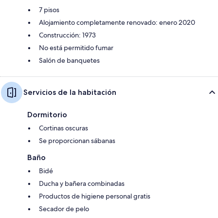
7 pisos
Alojamiento completamente renovado: enero 2020
Construcción: 1973
No está permitido fumar
Salón de banquetes
Servicios de la habitación
Dormitorio
Cortinas oscuras
Se proporcionan sábanas
Baño
Bidé
Ducha y bañera combinadas
Productos de higiene personal gratis
Secador de pelo