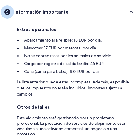
Información importante
Extras opcionales
Aparcamiento al aire libre: 13 EUR por día.
Mascotas: 17 EUR por mascota, por día
No se cobran tasas por los animales de servicio
Cargo por registro de salida tardía: 46 EUR
Cuna (cama para bebé): 8.0 EUR por día.
La lista anterior puede estar incompleta. Además, es posible
que los impuestos no estén incluidos. Importes sujetos a
cambios.
Otros detalles
Este alojamiento está gestionado por un propietario
profesional. La prestación de servicios de alojamiento está
vinculada a una actividad comercial, un negocio o una
profesión.