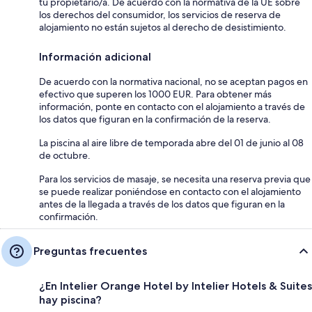
tu propietario/a. De acuerdo con la normativa de la UE sobre
los derechos del consumidor, los servicios de reserva de
alojamiento no están sujetos al derecho de desistimiento.
Información adicional
De acuerdo con la normativa nacional, no se aceptan pagos en
efectivo que superen los 1000 EUR. Para obtener más
información, ponte en contacto con el alojamiento a través de
los datos que figuran en la confirmación de la reserva.
La piscina al aire libre de temporada abre del 01 de junio al 08
de octubre.
Para los servicios de masaje, se necesita una reserva previa que
se puede realizar poniéndose en contacto con el alojamiento
antes de la llegada a través de los datos que figuran en la
confirmación.
Preguntas frecuentes
¿En Intelier Orange Hotel by Intelier Hotels & Suites
hay piscina?