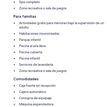
Spa completo
Zona recreativa o sala de juegos
Para familias
Actividades gratis para menores bajo la supervisión de un
adulto
Habitaciones insonorizadas
Parque infantil
Piscina al aire libre
Piscina cubierta
Piscina infantil
Servicios de lavandería
Zona recreativa o sala de juegos
Comodidades
Caja fuerte en recepción
Cajero automático
Consigna de equipaje
Máquina expendedora