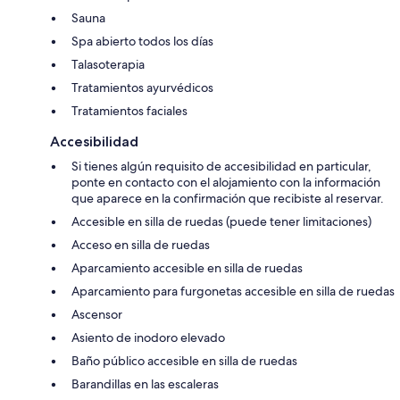
Sauna
Spa abierto todos los días
Talasoterapia
Tratamientos ayurvédicos
Tratamientos faciales
Accesibilidad
Si tienes algún requisito de accesibilidad en particular,
ponte en contacto con el alojamiento con la información
que aparece en la confirmación que recibiste al reservar.
Accesible en silla de ruedas (puede tener limitaciones)
Acceso en silla de ruedas
Aparcamiento accesible en silla de ruedas
Aparcamiento para furgonetas accesible en silla de ruedas
Ascensor
Asiento de inodoro elevado
Baño público accesible en silla de ruedas
Barandillas en las escaleras