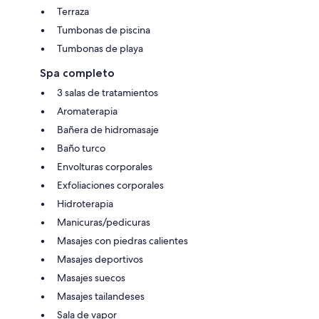
Terraza
Tumbonas de piscina
Tumbonas de playa
Spa completo
3 salas de tratamientos
Aromaterapia
Bañera de hidromasaje
Baño turco
Envolturas corporales
Exfoliaciones corporales
Hidroterapia
Manicuras/pedicuras
Masajes con piedras calientes
Masajes deportivos
Masajes suecos
Masajes tailandeses
Sala de vapor