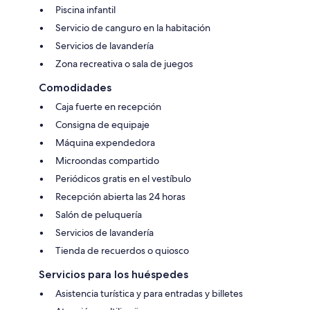
Piscina infantil
Servicio de canguro en la habitación
Servicios de lavandería
Zona recreativa o sala de juegos
Comodidades
Caja fuerte en recepción
Consigna de equipaje
Máquina expendedora
Microondas compartido
Periódicos gratis en el vestíbulo
Recepción abierta las 24 horas
Salón de peluquería
Servicios de lavandería
Tienda de recuerdos o quiosco
Servicios para los huéspedes
Asistencia turística y para entradas y billetes