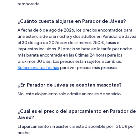
temporada.
¿Cuánto cuesta alojarse en Parador de Jávea?
A fecha de 6 de ago de 2026, los precios encontrados para
una estancia de una noche y dos adultos en Parador de Jávea
el 30 de ago de 2026 son de al menos 250 €, tasas e
impuestos incluidos. El precio se basa en la tarifa por noche
más barata encontrada en las últimas 24 horas para los
próximos 30 días. Los precios están sujetos a cambios.
Selecciona tus fechas
para ver precios más precisos.
¿En Parador de Jávea se aceptan mascotas?
No, este alojamiento solo admite animales de servicio.
¿Cuál es el precio del aparcamiento en Parador de
Jávea?
El aparcamiento sin asistencia está disponible por 15 EUR por
noche.