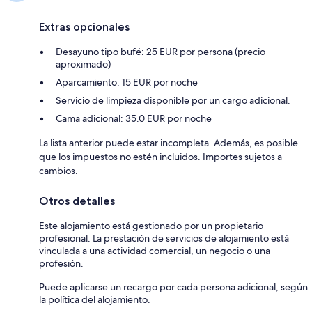
Extras opcionales
Desayuno tipo bufé: 25 EUR por persona (precio
aproximado)
Aparcamiento: 15 EUR por noche
Servicio de limpieza disponible por un cargo adicional.
Cama adicional: 35.0 EUR por noche
La lista anterior puede estar incompleta. Además, es posible
que los impuestos no estén incluidos. Importes sujetos a
cambios.
Otros detalles
Este alojamiento está gestionado por un propietario
profesional. La prestación de servicios de alojamiento está
vinculada a una actividad comercial, un negocio o una
profesión.
Puede aplicarse un recargo por cada persona adicional, según
la política del alojamiento.