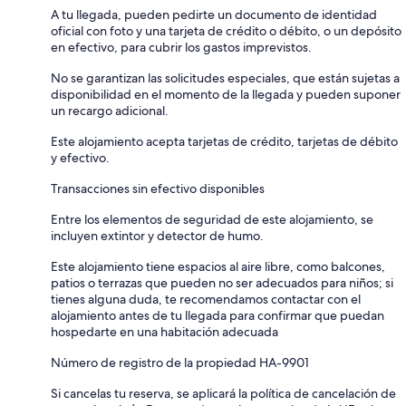
A tu llegada, pueden pedirte un documento de identidad
oficial con foto y una tarjeta de crédito o débito, o un depósito
en efectivo, para cubrir los gastos imprevistos.
No se garantizan las solicitudes especiales, que están sujetas a
disponibilidad en el momento de la llegada y pueden suponer
un recargo adicional.
Este alojamiento acepta tarjetas de crédito, tarjetas de débito
y efectivo.
Transacciones sin efectivo disponibles
Entre los elementos de seguridad de este alojamiento, se
incluyen extintor y detector de humo.
Este alojamiento tiene espacios al aire libre, como balcones,
patios o terrazas que pueden no ser adecuados para niños; si
tienes alguna duda, te recomendamos contactar con el
alojamiento antes de tu llegada para confirmar que puedan
hospedarte en una habitación adecuada
Número de registro de la propiedad HA-9901
Si cancelas tu reserva, se aplicará la política de cancelación de