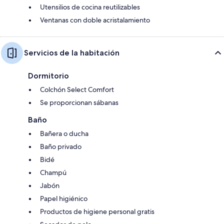
Utensilios de cocina reutilizables
Ventanas con doble acristalamiento
Servicios de la habitación
Dormitorio
Colchón Select Comfort
Se proporcionan sábanas
Baño
Bañera o ducha
Baño privado
Bidé
Champú
Jabón
Papel higiénico
Productos de higiene personal gratis