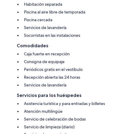
Habitación separada
Piscina al aire libre de temporada
Piscina cercada
Servicios de lavandería
Socorristas en las instalaciones
Comodidades
Caja fuerte en recepción
Consigna de equipaje
Periódicos gratis en el vestíbulo
Recepción abierta las 24 horas
Servicios de lavandería
Servicios para los huéspedes
Asistencia turística y para entradas y billetes
Atención multilingüe
Servicio de celebración de bodas
Servicio de limpieza (diario)