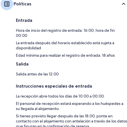
Políticas
Entrada
Hora de inicio del registro de entrada: 16:00; hora de fin:
00:00
La entrada después del horario establecido está sujeta a
disponibilidad
Edad mínima para realizar el registro de entrada: 18 años
Salida
Salida antes de las 12:00
Instrucciones especiales de entrada
La recepción abre todos los días de 10:00 a 00:00.
El personal de recepción estará esperando a los huéspedes a
su llegada al alojamiento.
Si tienes previsto llegar después de las 18:00, ponte en
contacto con el alojamiento con antelación a través de los datos
que figuran en la confirmación de reserva.