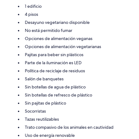
1 edificio
4 pisos
Desayuno vegetariano disponible
No está permitido fumar
Opciones de alimentación veganas
Opciones de alimentación vegetarianas
Pajitas para beber sin plásticos
Parte de la iluminación es LED
Política de reciclaje de residuos
Salón de banquetes
Sin botellas de agua de plástico
Sin botellas de refresco de plástico
Sin pajitas de plástico
Socorristas
Tazas reutilizables
Trato compasivo de los animales en cautividad
Uso de energía renovable