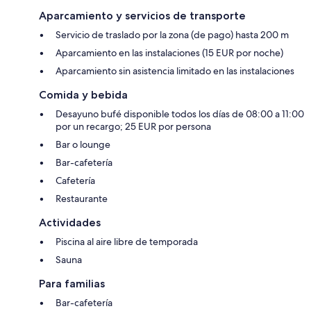
Aparcamiento y servicios de transporte
Servicio de traslado por la zona (de pago) hasta 200 m
Aparcamiento en las instalaciones (15 EUR por noche)
Aparcamiento sin asistencia limitado en las instalaciones
Comida y bebida
Desayuno bufé disponible todos los días de 08:00 a 11:00
por un recargo; 25 EUR por persona
Bar o lounge
Bar-cafetería
Cafetería
Restaurante
Actividades
Piscina al aire libre de temporada
Sauna
Para familias
Bar-cafetería