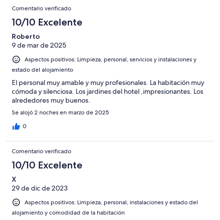
Comentario verificado
10/10 Excelente
Roberto
9 de mar de 2025
Aspectos positivos: Limpieza, personal, servicios y instalaciones y
estado del alojamiento
El personal muy amable y muy profesionales. La habitación muy
cómoda y silenciosa. Los jardines del hotel ,impresionantes. Los
alrededores muy buenos.
Se alojó 2 noches en marzo de 2025
0
Comentario verificado
10/10 Excelente
X
29 de dic de 2023
Aspectos positivos: Limpieza, personal, instalaciones y estado del
alojamiento y comodidad de la habitación