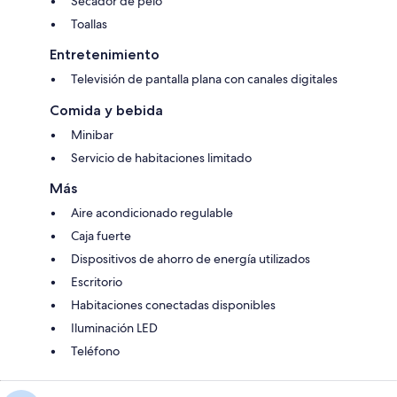
Secador de pelo
Toallas
Entretenimiento
Televisión de pantalla plana con canales digitales
Comida y bebida
Minibar
Servicio de habitaciones limitado
Más
Aire acondicionado regulable
Caja fuerte
Dispositivos de ahorro de energía utilizados
Escritorio
Habitaciones conectadas disponibles
Iluminación LED
Teléfono