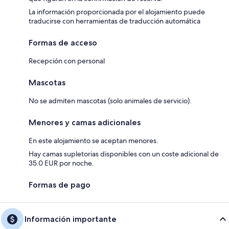
La información proporcionada por el alojamiento puede
traducirse con herramientas de traducción automática
Formas de acceso
Recepción con personal
Mascotas
No se admiten mascotas (solo animales de servicio).
Menores y camas adicionales
En este alojamiento se aceptan menores.
Hay camas supletorias disponibles con un coste adicional de
35.0 EUR por noche.
Formas de pago
Información importante