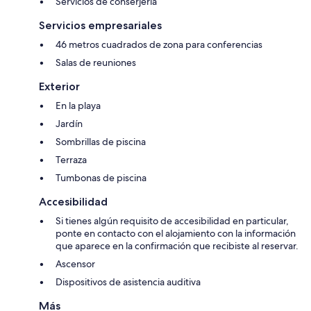
Servicios de conserjería
Servicios empresariales
46 metros cuadrados de zona para conferencias
Salas de reuniones
Exterior
En la playa
Jardín
Sombrillas de piscina
Terraza
Tumbonas de piscina
Accesibilidad
Si tienes algún requisito de accesibilidad en particular,
ponte en contacto con el alojamiento con la información
que aparece en la confirmación que recibiste al reservar.
Ascensor
Dispositivos de asistencia auditiva
Más