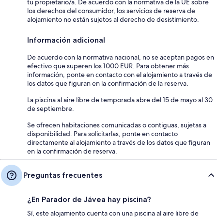
tu propietario/a. De acuerdo con la normativa de la UE sobre
los derechos del consumidor, los servicios de reserva de
alojamiento no están sujetos al derecho de desistimiento.
Información adicional
De acuerdo con la normativa nacional, no se aceptan pagos en
efectivo que superen los 1000 EUR. Para obtener más
información, ponte en contacto con el alojamiento a través de
los datos que figuran en la confirmación de la reserva.
La piscina al aire libre de temporada abre del 15 de mayo al 30
de septiembre.
Se ofrecen habitaciones comunicadas o contiguas, sujetas a
disponibilidad. Para solicitarlas, ponte en contacto
directamente al alojamiento a través de los datos que figuran
en la confirmación de reserva.
Preguntas frecuentes
¿En Parador de Jávea hay piscina?
Sí, este alojamiento cuenta con una piscina al aire libre de