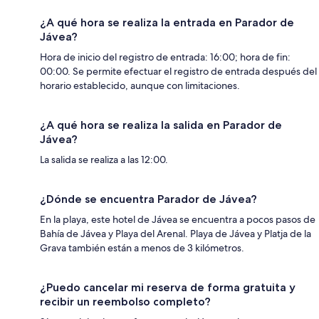
¿A qué hora se realiza la entrada en Parador de
Jávea?
Hora de inicio del registro de entrada: 16:00; hora de fin:
00:00. Se permite efectuar el registro de entrada después del
horario establecido, aunque con limitaciones.
¿A qué hora se realiza la salida en Parador de
Jávea?
La salida se realiza a las 12:00.
¿Dónde se encuentra Parador de Jávea?
En la playa, este hotel de Jávea se encuentra a pocos pasos de
Bahía de Jávea y Playa del Arenal. Playa de Jávea y Platja de la
Grava también están a menos de 3 kilómetros.
¿Puedo cancelar mi reserva de forma gratuita y
recibir un reembolso completo?