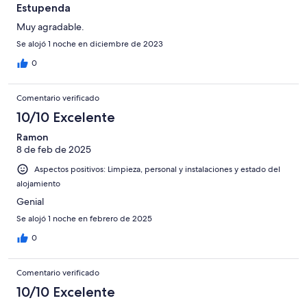
Estupenda
Muy agradable.
Se alojó 1 noche en diciembre de 2023
0
Comentario verificado
10/10 Excelente
Ramon
8 de feb de 2025
Aspectos positivos: Limpieza, personal y instalaciones y estado del
alojamiento
Genial
Se alojó 1 noche en febrero de 2025
0
Comentario verificado
10/10 Excelente