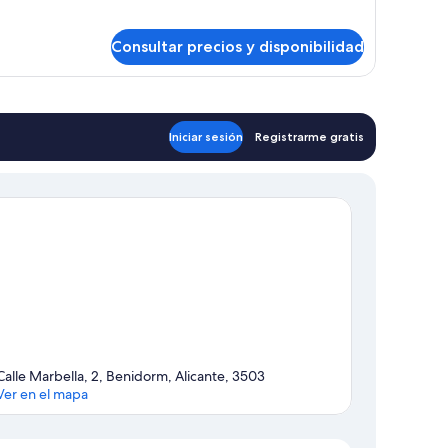
Consultar precios y disponibilidad
Iniciar sesión
Registrarme gratis
Calle Marbella, 2, Benidorm, Alicante, 3503
Ver en el mapa
Mapa