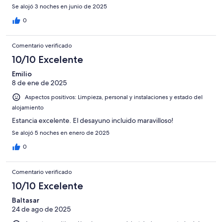
Se alojó 3 noches en junio de 2025
0
Comentario verificado
10/10 Excelente
Emilio
8 de ene de 2025
Aspectos positivos: Limpieza, personal y instalaciones y estado del
alojamiento
Estancia excelente. El desayuno incluido maravilloso!
Se alojó 5 noches en enero de 2025
0
Comentario verificado
10/10 Excelente
Baltasar
24 de ago de 2025