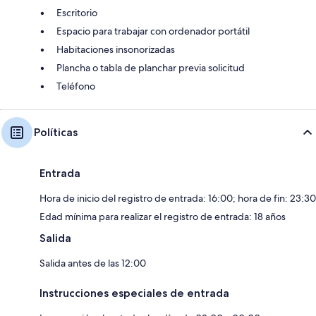
Escritorio
Espacio para trabajar con ordenador portátil
Habitaciones insonorizadas
Plancha o tabla de planchar previa solicitud
Teléfono
Políticas
Entrada
Hora de inicio del registro de entrada: 16:00; hora de fin: 23:30
Edad mínima para realizar el registro de entrada: 18 años
Salida
Salida antes de las 12:00
Instrucciones especiales de entrada