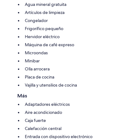
Agua mineral gratuita
Artículos de limpieza
Congelador
Frigorífico pequeño
Hervidor eléctrico
Máquina de café expreso
Microondas
Minibar
Olla arrocera
Placa de cocina
Vajilla y utensilios de cocina
Más
Adaptadores eléctricos
Aire acondicionado
Caja fuerte
Calefacción central
Entrada con dispositivo electrónico