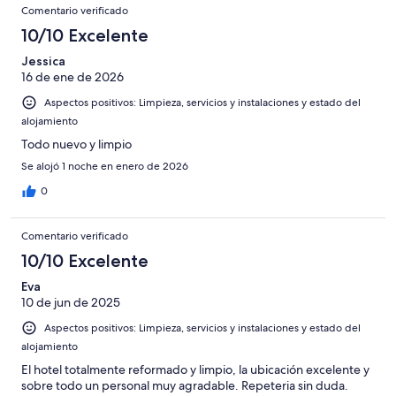
Comentario verificado
10/10 Excelente
Jessica
16 de ene de 2026
Aspectos positivos: Limpieza, servicios y instalaciones y estado del
alojamiento
Todo nuevo y limpio
Se alojó 1 noche en enero de 2026
0
Comentario verificado
10/10 Excelente
Eva
10 de jun de 2025
Aspectos positivos: Limpieza, servicios y instalaciones y estado del
alojamiento
El hotel totalmente reformado y limpio, la ubicación excelente y
sobre todo un personal muy agradable. Repeteria sin duda.