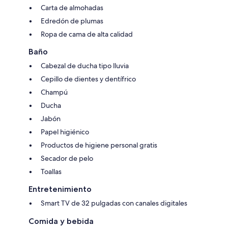
Carta de almohadas
Edredón de plumas
Ropa de cama de alta calidad
Baño
Cabezal de ducha tipo lluvia
Cepillo de dientes y dentífrico
Champú
Ducha
Jabón
Papel higiénico
Productos de higiene personal gratis
Secador de pelo
Toallas
Entretenimiento
Smart TV de 32 pulgadas con canales digitales
Comida y bebida