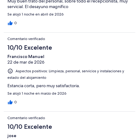
Muy buen trato del personal, sobre todo el recepcionista, muy
servicial. El desayuno magnífico
Se alojó 1 noche en abril de 2026
0
Comentario verificado
10/10 Excelente
Francisco Manuel
22 de mar de 2026
Aspectos positivos: Limpieza, personal, servicios y instalaciones y
estado del alojamiento
Estancia corta, pero muy satisfactoria.
Se alojó 1 noche en marzo de 2026
0
Comentario verificado
10/10 Excelente
jose