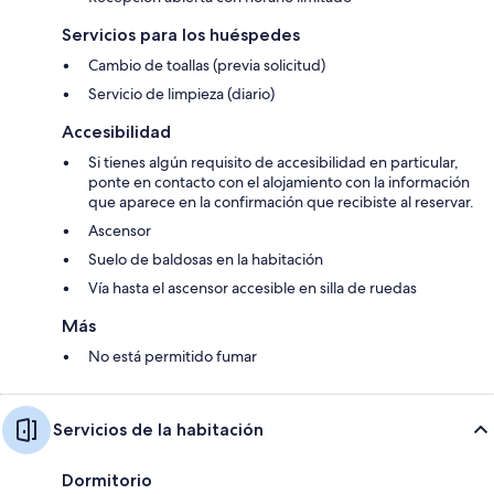
Servicios para los huéspedes
Cambio de toallas (previa solicitud)
Servicio de limpieza (diario)
Accesibilidad
Si tienes algún requisito de accesibilidad en particular,
ponte en contacto con el alojamiento con la información
que aparece en la confirmación que recibiste al reservar.
Ascensor
Suelo de baldosas en la habitación
Vía hasta el ascensor accesible en silla de ruedas
Más
No está permitido fumar
Servicios de la habitación
Dormitorio