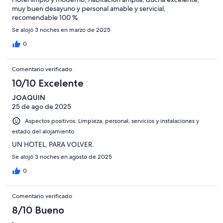
muy buen desayuno y personal amable y servicial,
recomendable 100 %
Se alojó 3 noches en marzo de 2025
0
Comentario verificado
10/10 Excelente
JOAQUIN
25 de ago de 2025
Aspectos positivos: Limpieza, personal, servicios y instalaciones y
estado del alojamiento
UN HOTEL, PARA VOLVER.
Se alojó 3 noches en agosto de 2025
0
Comentario verificado
8/10 Bueno