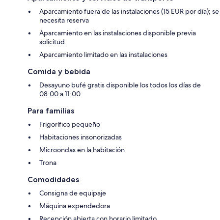
Aparcamiento fuera de las instalaciones (15 EUR por día); se
necesita reserva
Aparcamiento en las instalaciones disponible previa
solicitud
Aparcamiento limitado en las instalaciones
Comida y bebida
Desayuno bufé gratis disponible los todos los días de
08:00 a 11:00
Para familias
Frigorífico pequeño
Habitaciones insonorizadas
Microondas en la habitación
Trona
Comodidades
Consigna de equipaje
Máquina expendedora
Recepción abierta con horario limitado