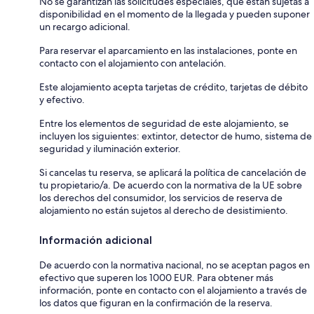
No se garantizan las solicitudes especiales, que están sujetas a
disponibilidad en el momento de la llegada y pueden suponer
un recargo adicional.
Para reservar el aparcamiento en las instalaciones, ponte en
contacto con el alojamiento con antelación.
Este alojamiento acepta tarjetas de crédito, tarjetas de débito
y efectivo.
Entre los elementos de seguridad de este alojamiento, se
incluyen los siguientes: extintor, detector de humo, sistema de
seguridad y iluminación exterior.
Si cancelas tu reserva, se aplicará la política de cancelación de
tu propietario/a. De acuerdo con la normativa de la UE sobre
los derechos del consumidor, los servicios de reserva de
alojamiento no están sujetos al derecho de desistimiento.
Información adicional
De acuerdo con la normativa nacional, no se aceptan pagos en
efectivo que superen los 1000 EUR. Para obtener más
información, ponte en contacto con el alojamiento a través de
los datos que figuran en la confirmación de la reserva.