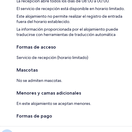
La recepción abre todos los días de 08:00 a 00:00.
El servicio de recepción está disponible en horario limitado.
Este alojamiento no permite realizar el registro de entrada
fuera del horario establecido.
La información proporcionada por el alojamiento puede
traducirse con herramientas de traducción automática
Formas de acceso
Servicio de recepción (horario limitado)
Mascotas
No se admiten mascotas.
Menores y camas adicionales
En este alojamiento se aceptan menores.
Formas de pago