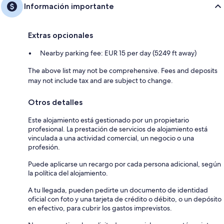
Información importante
Extras opcionales
Nearby parking fee: EUR 15 per day (5249 ft away)
The above list may not be comprehensive. Fees and deposits
may not include tax and are subject to change.
Otros detalles
Este alojamiento está gestionado por un propietario
profesional. La prestación de servicios de alojamiento está
vinculada a una actividad comercial, un negocio o una
profesión.
Puede aplicarse un recargo por cada persona adicional, según
la política del alojamiento.
A tu llegada, pueden pedirte un documento de identidad
oficial con foto y una tarjeta de crédito o débito, o un depósito
en efectivo, para cubrir los gastos imprevistos.