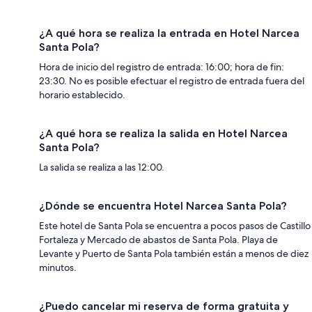
¿A qué hora se realiza la entrada en Hotel Narcea
Santa Pola?
Hora de inicio del registro de entrada: 16:00; hora de fin:
23:30. No es posible efectuar el registro de entrada fuera del
horario establecido.
¿A qué hora se realiza la salida en Hotel Narcea
Santa Pola?
La salida se realiza a las 12:00.
¿Dónde se encuentra Hotel Narcea Santa Pola?
Este hotel de Santa Pola se encuentra a pocos pasos de Castillo
Fortaleza y Mercado de abastos de Santa Pola. Playa de
Levante y Puerto de Santa Pola también están a menos de diez
minutos.
¿Puedo cancelar mi reserva de forma gratuita y