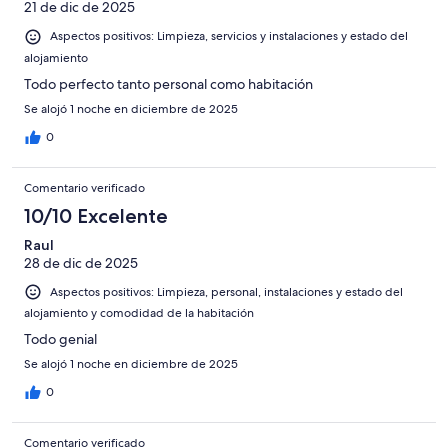
21 de dic de 2025
Aspectos positivos: Limpieza, servicios y instalaciones y estado del
alojamiento
Todo perfecto tanto personal como habitación
Se alojó 1 noche en diciembre de 2025
0
Comentario verificado
10/10 Excelente
Raul
28 de dic de 2025
Aspectos positivos: Limpieza, personal, instalaciones y estado del
alojamiento y comodidad de la habitación
Todo genial
Se alojó 1 noche en diciembre de 2025
0
Comentario verificado