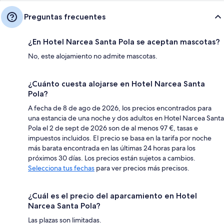
Preguntas frecuentes
¿En Hotel Narcea Santa Pola se aceptan mascotas?
No, este alojamiento no admite mascotas.
¿Cuánto cuesta alojarse en Hotel Narcea Santa
Pola?
A fecha de 8 de ago de 2026, los precios encontrados para
una estancia de una noche y dos adultos en Hotel Narcea Santa
Pola el 2 de sept de 2026 son de al menos 97 €, tasas e
impuestos incluidos. El precio se basa en la tarifa por noche
más barata encontrada en las últimas 24 horas para los
próximos 30 días. Los precios están sujetos a cambios.
Selecciona tus fechas
para ver precios más precisos.
¿Cuál es el precio del aparcamiento en Hotel
Narcea Santa Pola?
Las plazas son limitadas.