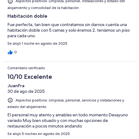
Aspectos positivos: Limpieza, personal, instalaciones y estado del
alojamiento y comodidad de la habitación
Habitación doble
Fue perfecta, tan bien que contratamos sin darnos cuenta una
habitación doble con 5 camas y solo éramos 2, teníamos un piso
para cada uno.
Se alojó 1 noche en agosto de 2025
0
Comentario verificado
10/10 Excelente
JuanFra
30 de ago de 2025
Aspectos positivos: Limpieza, personal, servicios y instalaciones y
estado del alojamiento
El personal muy atento y amables en todo momento Desayuno
variado Muy bien situado y con muchas opciones de
restauración a pocos minutos andando
Se alojó 5 noches en agosto de 2025