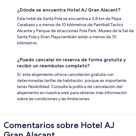
¿Dónde se encuentra Hotel AJ Gran Alacant?
Este hotel de Santa Pola se encuentra a 3,8 km de Playa
Carabassi y a menos de 10 kilómetros de Paintball Tactics
Alicante y Parque de atracciones Pola Park. Museo de la Sal de
Santa Pola y Gran Playa también están a menos de 10
kilómetros.
¿Puedo cancelar mi reserva de forma gratuita y
recibir un reembolso completo?
Sí, este alojamiento ofrece cancelación gratuita con
determinadas tarifas de habitación, porque es importante
tener flexibilidad. Consulta la política de cancelación del
alojamiento en nuestra web para obtener más información
sobre las condiciones y las limitaciones.
Comentarios
Comentarios sobre Hotel AJ
Gran Alacant