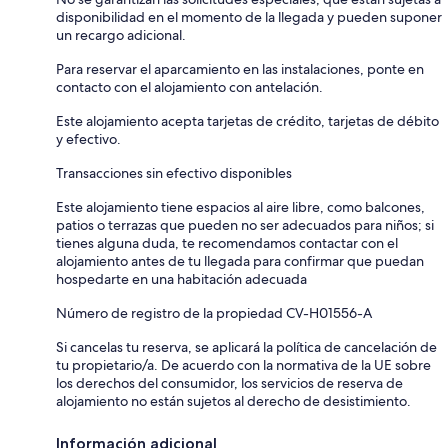
disponibilidad en el momento de la llegada y pueden suponer
un recargo adicional.
Para reservar el aparcamiento en las instalaciones, ponte en
contacto con el alojamiento con antelación.
Este alojamiento acepta tarjetas de crédito, tarjetas de débito
y efectivo.
Transacciones sin efectivo disponibles
Este alojamiento tiene espacios al aire libre, como balcones,
patios o terrazas que pueden no ser adecuados para niños; si
tienes alguna duda, te recomendamos contactar con el
alojamiento antes de tu llegada para confirmar que puedan
hospedarte en una habitación adecuada
Número de registro de la propiedad CV-H01556-A
Si cancelas tu reserva, se aplicará la política de cancelación de
tu propietario/a. De acuerdo con la normativa de la UE sobre
los derechos del consumidor, los servicios de reserva de
alojamiento no están sujetos al derecho de desistimiento.
Información adicional