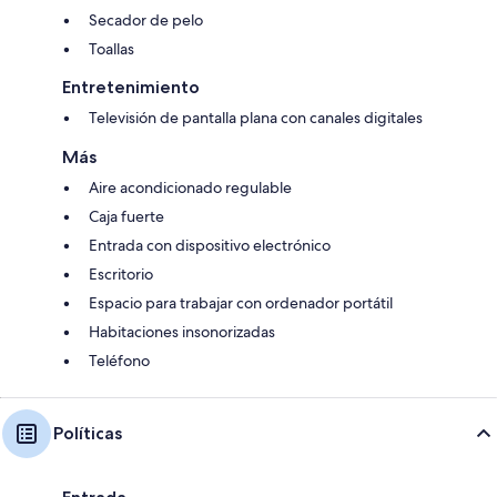
Secador de pelo
Toallas
Entretenimiento
Televisión de pantalla plana con canales digitales
Más
Aire acondicionado regulable
Caja fuerte
Entrada con dispositivo electrónico
Escritorio
Espacio para trabajar con ordenador portátil
Habitaciones insonorizadas
Teléfono
Políticas