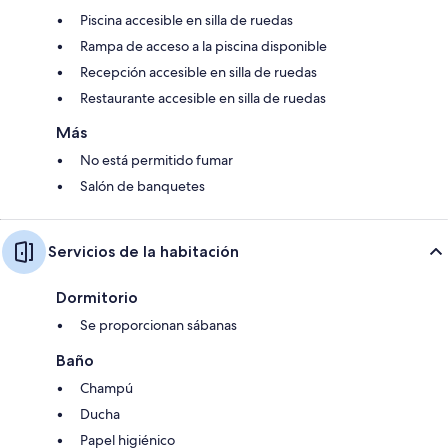
Piscina accesible en silla de ruedas
Rampa de acceso a la piscina disponible
Recepción accesible en silla de ruedas
Restaurante accesible en silla de ruedas
Más
No está permitido fumar
Salón de banquetes
Servicios de la habitación
Dormitorio
Se proporcionan sábanas
Baño
Champú
Ducha
Papel higiénico