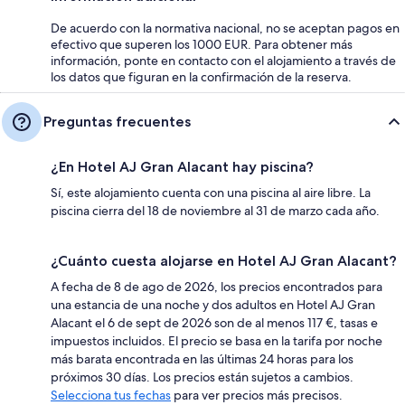
De acuerdo con la normativa nacional, no se aceptan pagos en
efectivo que superen los 1000 EUR. Para obtener más
información, ponte en contacto con el alojamiento a través de
los datos que figuran en la confirmación de la reserva.
Preguntas frecuentes
¿En Hotel AJ Gran Alacant hay piscina?
Sí, este alojamiento cuenta con una piscina al aire libre. La
piscina cierra del 18 de noviembre al 31 de marzo cada año.
¿Cuánto cuesta alojarse en Hotel AJ Gran Alacant?
A fecha de 8 de ago de 2026, los precios encontrados para
una estancia de una noche y dos adultos en Hotel AJ Gran
Alacant el 6 de sept de 2026 son de al menos 117 €, tasas e
impuestos incluidos. El precio se basa en la tarifa por noche
más barata encontrada en las últimas 24 horas para los
próximos 30 días. Los precios están sujetos a cambios.
Selecciona tus fechas
para ver precios más precisos.