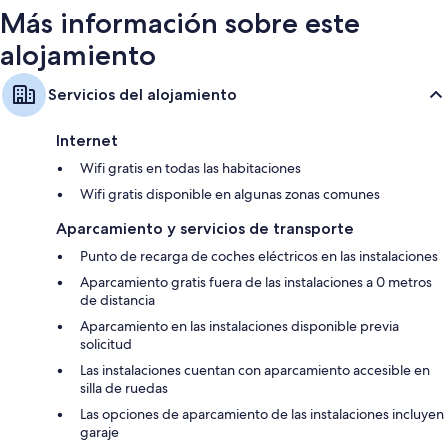
Más información sobre este
alojamiento
Servicios del alojamiento
Internet
Wifi gratis en todas las habitaciones
Wifi gratis disponible en algunas zonas comunes
Aparcamiento y servicios de transporte
Punto de recarga de coches eléctricos en las instalaciones
Aparcamiento gratis fuera de las instalaciones a 0 metros
de distancia
Aparcamiento en las instalaciones disponible previa
solicitud
Las instalaciones cuentan con aparcamiento accesible en
silla de ruedas
Las opciones de aparcamiento de las instalaciones incluyen
garaje