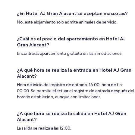
¿En Hotel AJ Gran Alacant se aceptan mascotas?
No, este alojamiento solo admite animales de servicio.
¿Cuál es el precio del aparcamiento en Hotel AJ
Gran Alacant?
Encontrarás aparcamiento gratuito en las inmediaciones.
¿A qué hora se realiza la entrada en Hotel AJ Gran
Alacant?
Hora de inicio del registro de entrada: 16:00; hora de fin:
00:00. Se permite efectuar el registro de entrada después del
horario establecido, aunque con limitaciones.
¿A qué hora se realiza la salida en Hotel AJ Gran
Alacant?
La salida se realiza a las 12:00.