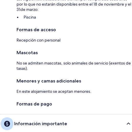
por lo que no estarán disponibles entre el 18 de noviembre y el
31de marzo:
Piscina
Formas de acceso
Recepción con personal
Mascotas
No se admiten mascotas, solo animales de servicio (exentos de
tasas).
Menores y camas adicionales
En este alojamiento se aceptan menores.
Formas de pago
Información importante