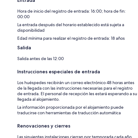
Entrada
Hora de inicio del registro de entrada: 16:00; hora de fin:
00:00
La entrada después del horario establecido está sujeta a
disponibilidad
Edad mínima para realizar el registro de entrada: 18 años
Salida
Salida antes de las 12:00
Instrucciones especiales de entrada
Los huéspedes recibirán un correo electrónico 48 horas antes
de la llegada con las instrucciones necesarias para el registro
de entrada. El personal de recepción les estará esperando a su
llegada al alojamiento.
La información proporcionada por el alojamiento puede
traducirse con herramientas de traducción automática
Renovaciones y cierres
Las siguientes instalaciones cierran por temporada cada año,