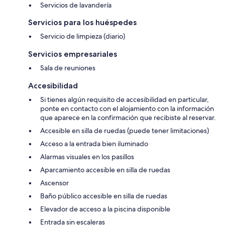
Servicios de lavandería
Servicios para los huéspedes
Servicio de limpieza (diario)
Servicios empresariales
Sala de reuniones
Accesibilidad
Si tienes algún requisito de accesibilidad en particular,
ponte en contacto con el alojamiento con la información
que aparece en la confirmación que recibiste al reservar.
Accesible en silla de ruedas (puede tener limitaciones)
Acceso a la entrada bien iluminado
Alarmas visuales en los pasillos
Aparcamiento accesible en silla de ruedas
Ascensor
Baño público accesible en silla de ruedas
Elevador de acceso a la piscina disponible
Entrada sin escaleras