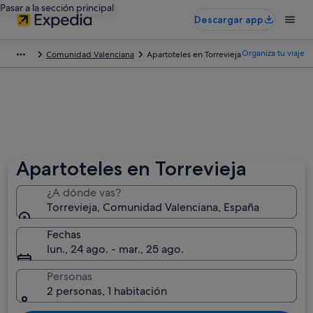
Pasar a la sección principal
Descargar app
Organiza tu viaje
Comunidad Valenciana
Apartoteles en Torrevieja
Apartoteles en Torrevieja
¿A dónde vas?
Torrevieja, Comunidad Valenciana, España
Fechas
lun., 24 ago. - mar., 25 ago.
Personas
2 personas, 1 habitación