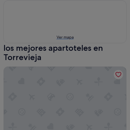
Ver mapa
los mejores apartoteles en
Torrevieja
Apartamentos Marina Internacional