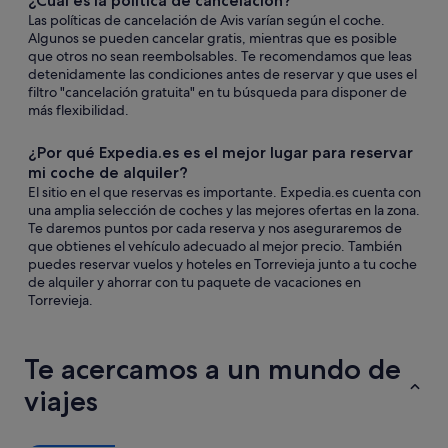
¿Cuál es la política de cancelación?
Las políticas de cancelación de Avis varían según el coche.
Algunos se pueden cancelar gratis, mientras que es posible
que otros no sean reembolsables. Te recomendamos que leas
detenidamente las condiciones antes de reservar y que uses el
filtro "cancelación gratuita" en tu búsqueda para disponer de
más flexibilidad.
¿Por qué Expedia.es es el mejor lugar para reservar
mi coche de alquiler?
El sitio en el que reservas es importante. Expedia.es cuenta con
una amplia selección de coches y las mejores ofertas en la zona.
Te daremos puntos por cada reserva y nos aseguraremos de
que obtienes el vehículo adecuado al mejor precio. También
puedes reservar vuelos y hoteles en Torrevieja junto a tu coche
de alquiler y ahorrar con tu paquete de vacaciones en
Torrevieja.
Te acercamos a un mundo de
viajes