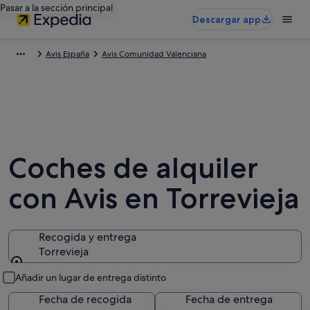
Pasar a la sección principal
Descargar app
Avis España
Avis Comunidad Valenciana
Coches de alquiler
con Avis en Torrevieja
Recogida y entrega
Torrevieja
Recogida y entrega
Añadir un lugar de entrega distinto
Fecha de recogida
Fecha de entrega