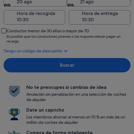
20 ago
21 ago
Hora de recogida
Hora de entrega
Conductor menor de 30 años o mayor de 70
Es posible que los conductores jóvenes o los mayores deban pagar un
recargo.
Tengo un código de descuento
Buscar
No te preocupes si cambias de idea
Anulación sin penalización en una selección de coches
de alquiler
Date un capricho
Los miembros ahorran al menos un 10 % en más de un
millón de coches de alquiler
Compra de forma inteligente