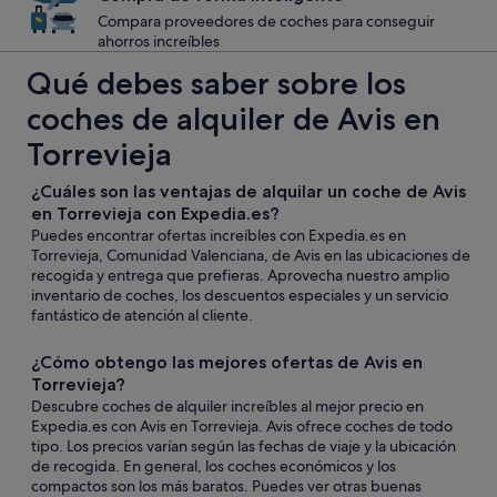
Compara proveedores de coches para conseguir
ahorros increíbles
Qué debes saber sobre los
coches de alquiler de Avis en
Torrevieja
¿Cuáles son las ventajas de alquilar un coche de Avis
en Torrevieja con Expedia.es?
Puedes encontrar ofertas increíbles con Expedia.es en
Torrevieja, Comunidad Valenciana, de Avis en las ubicaciones de
recogida y entrega que prefieras. Aprovecha nuestro amplio
inventario de coches, los descuentos especiales y un servicio
fantástico de atención al cliente.
¿Cómo obtengo las mejores ofertas de Avis en
Torrevieja?
Descubre coches de alquiler increíbles al mejor precio en
Expedia.es con Avis en Torrevieja. Avis ofrece coches de todo
tipo. Los precios varían según las fechas de viaje y la ubicación
de recogida. En general, los coches económicos y los
compactos son los más baratos. Puedes ver otras buenas