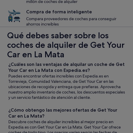
millón de coches de alquiler
Compra de forma inteligente
Compara proveedores de coches para conseguir
ahorros increíbles
Qué debes saber sobre los
coches de alquiler de Get Your
Car en La Mata
¿Cuáles son las ventajas de alquilar un coche de Get
Your Car en La Mata con Expedia.es?
Puedes encontrar ofertas increíbles con Expedia.es en
Torrevieja, Comunidad Valenciana, de Get Your Car en las
ubicaciones de recogida y entrega que prefieras. Aprovecha
nuestro amplio inventario de coches, los descuentos especiales
y un servicio fantástico de atención al cliente.
¿Cómo obtengo las mejores ofertas de Get Your
Car en La Mata?
Descubre coches de alquiler increíbles al mejor precio en
Expedia.es con Get Your Car en La Mata. Get Your Car ofrece
coches de todo tipo. Los precios varían según las fechas de