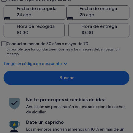
Fecha de recogida
Fecha de entrega
24 ago
25 ago
Hora de recogida
Hora de entrega
Conductor menor de 30 años o mayor de 70
Es posible que los conductores jóvenes o los mayores deban pagar un
recargo.
Tengo un código de descuento
Buscar
No te preocupes si cambias de idea
Anulación sin penalización en una selección de coches
de alquiler
Date un capricho
Los miembros ahorran al menos un 10 % en más de un