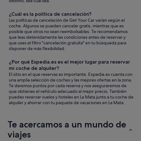
destino, sea cual sea.
¿Cuál es la política de cancelación?
Las políticas de cancelación de Get Your Car varían según el
coche. Algunos se pueden cancelar gratis, mientras que es
posible que otros no sean reembolsables. Te recomendamos
que leas detenidamente las condiciones antes de reservar y
que uses el filtro "cancelación gratuita" en tu búsqueda para
disponer de más flexibilidad.
¿Por qué Expedia.es es el mejor lugar para reservar
mi coche de alquiler?
El sitio en el que reservas es importante. Expedia.es cuenta con
una amplia selección de coches y las mejores ofertas en la zona.
Te daremos puntos por cada reserva y nos aseguraremos de
que obtienes el vehículo adecuado al mejor precio. También
puedes reservar vuelos y hoteles en La Mata junto a tu coche de
alquiler y ahorrar con tu paquete de vacaciones en La Mata.
Te acercamos a un mundo de
viajes