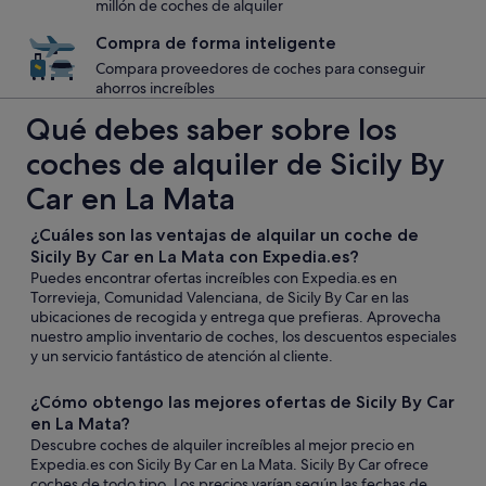
millón de coches de alquiler
Compra de forma inteligente
Compara proveedores de coches para conseguir
ahorros increíbles
Qué debes saber sobre los
coches de alquiler de Sicily By
Car en La Mata
¿Cuáles son las ventajas de alquilar un coche de
Sicily By Car en La Mata con Expedia.es?
Puedes encontrar ofertas increíbles con Expedia.es en
Torrevieja, Comunidad Valenciana, de Sicily By Car en las
ubicaciones de recogida y entrega que prefieras. Aprovecha
nuestro amplio inventario de coches, los descuentos especiales
y un servicio fantástico de atención al cliente.
¿Cómo obtengo las mejores ofertas de Sicily By Car
en La Mata?
Descubre coches de alquiler increíbles al mejor precio en
Expedia.es con Sicily By Car en La Mata. Sicily By Car ofrece
coches de todo tipo. Los precios varían según las fechas de