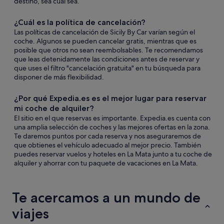
destino, sea cual sea.
¿Cuál es la política de cancelación?
Las políticas de cancelación de Sicily By Car varían según el
coche. Algunos se pueden cancelar gratis, mientras que es
posible que otros no sean reembolsables. Te recomendamos
que leas detenidamente las condiciones antes de reservar y
que uses el filtro "cancelación gratuita" en tu búsqueda para
disponer de más flexibilidad.
¿Por qué Expedia.es es el mejor lugar para reservar
mi coche de alquiler?
El sitio en el que reservas es importante. Expedia.es cuenta con
una amplia selección de coches y las mejores ofertas en la zona.
Te daremos puntos por cada reserva y nos aseguraremos de
que obtienes el vehículo adecuado al mejor precio. También
puedes reservar vuelos y hoteles en La Mata junto a tu coche de
alquiler y ahorrar con tu paquete de vacaciones en La Mata.
Te acercamos a un mundo de
viajes