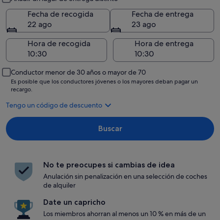
Fecha de recogida
Fecha de entrega
22 ago
23 ago
Hora de recogida
Hora de entrega
Conductor menor de 30 años o mayor de 70
Es posible que los conductores jóvenes o los mayores deban pagar un
recargo.
Tengo un código de descuento
Buscar
No te preocupes si cambias de idea
Anulación sin penalización en una selección de coches
de alquiler
Date un capricho
Los miembros ahorran al menos un 10 % en más de un