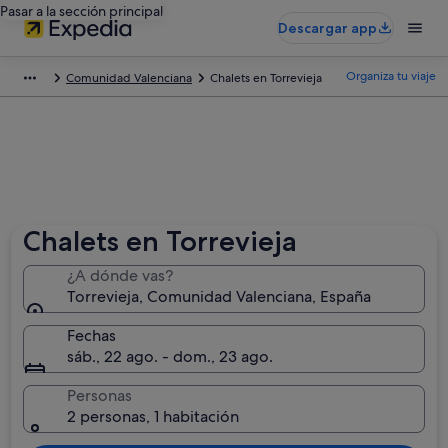
Pasar a la sección principal
Descargar app
Organiza tu viaje
Comunidad Valenciana
Chalets en Torrevieja
Chalets en Torrevieja
¿A dónde vas?
Torrevieja, Comunidad Valenciana, España
Fechas
sáb., 22 ago. - dom., 23 ago.
Personas
2 personas, 1 habitación