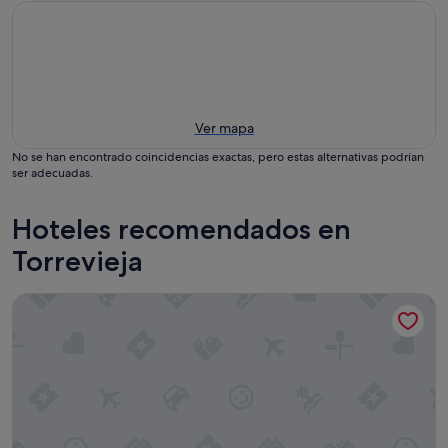
Ver mapa
No se han encontrado coincidencias exactas, pero estas alternativas podrían
ser adecuadas.
Hoteles recomendados en
Torrevieja
Dña Monse Hotel Spa & Golf