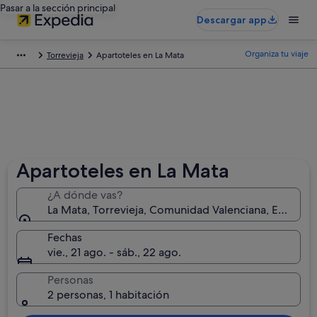
Pasar a la sección principal
Descargar app
Organiza tu viaje
Torrevieja
Apartoteles en La Mata
Apartoteles en La Mata
¿A dónde vas?
La Mata, Torrevieja, Comunidad Valenciana, España
Fechas
vie., 21 ago. - sáb., 22 ago.
Personas
2 personas, 1 habitación