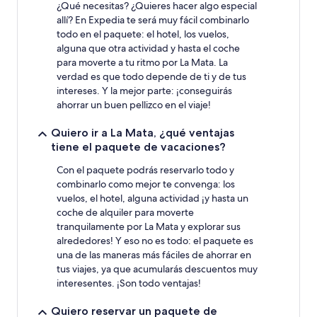
¿Qué necesitas? ¿Quieres hacer algo especial
allí? En Expedia te será muy fácil combinarlo
todo en el paquete: el hotel, los vuelos,
alguna que otra actividad y hasta el coche
para moverte a tu ritmo por La Mata. La
verdad es que todo depende de ti y de tus
intereses. Y la mejor parte: ¡conseguirás
ahorrar un buen pellizco en el viaje!
Quiero ir a La Mata, ¿qué ventajas
tiene el paquete de vacaciones?
Con el paquete podrás reservarlo todo y
combinarlo como mejor te convenga: los
vuelos, el hotel, alguna actividad ¡y hasta un
coche de alquiler para moverte
tranquilamente por La Mata y explorar sus
alrededores! Y eso no es todo: el paquete es
una de las maneras más fáciles de ahorrar en
tus viajes, ya que acumularás descuentos muy
interesentes. ¡Son todo ventajas!
Quiero reservar un paquete de