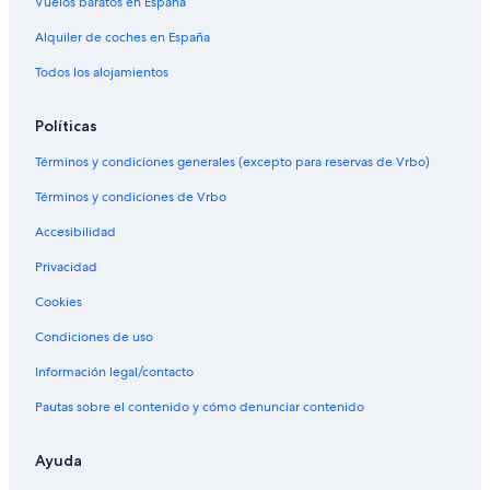
Vuelos baratos en España
Alquiler de coches en España
Todos los alojamientos
Políticas
Términos y condiciones generales (excepto para reservas de Vrbo)
Términos y condiciones de Vrbo
Accesibilidad
Privacidad
Cookies
Condiciones de uso
Información legal/contacto
Pautas sobre el contenido y cómo denunciar contenido
Ayuda