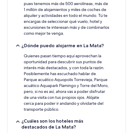
pues tenemos más de 500 aerolíneas, más de
1 millón de alojamientos y miles de coches de
alquiler y actividades en todo el mundo. Tú te
encargas de seleccionar qué vuelo, hotel y
excursiones te interesan más y de combinarlos
como mejor te venga.
¿Dónde puedo alojarme en La Mata?
Quienes pasan tiempo aquí aprovechan la
oportunidad para descubrir sus puntos de
interés más destacados, y con toda la razón.
Posiblemente has escuchado hablar de
Parque acuático Aquopolis Torrevieja, Parque
acuático Aquapark Flamingo y Torre del Moro,
pero, si no es así, ahora vas a poder disfrutar
de una visita con tus propios ojos. Alójate
cerca para poder ir andando y olvidarte del
transporte público.
¿Cuáles son los hoteles más
destacados de La Mata?