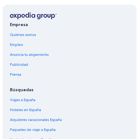
Empresa
Quiénes somos
Empleo
Anuncia tu alojamiento
Publicidad
Prensa
Búsquedas
Viajes a España
Hoteles en España
Alquileres vacacionales España
Paquetes de viaje a España