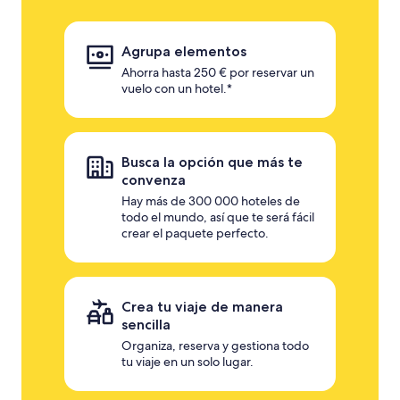
Agrupa elementos
Ahorra hasta 250 € por reservar un
vuelo con un hotel.*
Busca la opción que más te
convenza
Hay más de 300 000 hoteles de
todo el mundo, así que te será fácil
crear el paquete perfecto.
Crea tu viaje de manera
sencilla
Organiza, reserva y gestiona todo
tu viaje en un solo lugar.