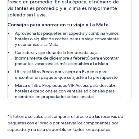
fresco en promedio. En esta época, el número de
visitantes es promedio y el clima es mayormente
soleado sin lluvia.
Consejos para ahorrar en tu viaje a La Mata
Aprovecha los paquetes en Expedia y combina vuelos,
hoteles o alquiler de coches para un viaje conveniente
y económico a La Mata.
Considera viajar durante la temporada baja
(normalmente de diciembre a febrero) para encontrar
paquetes vacacionales más asequibles a La Mata.
Utiliza el filtro Precio por viajero en Expedia para
encontrar un paquete que se ajuste a tu presupuesto.
Marca el filtro Propiedades VIP Access para descubrir
hoteles excepcionales con ventajas adicionales para
miembros en propiedades seleccionadas.
* El ahorro se calcula al comparar el precio de las reservas de
paquetes con el precio por reservar los componentes por
separado, y no está disponible en todos los paquetes.