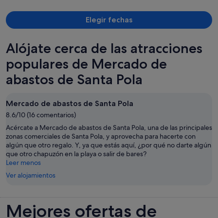
Elegir fechas
Alójate cerca de las atracciones
populares de Mercado de
abastos de Santa Pola
Mercado de abastos de Santa Pola
8.6/10 (16 comentarios)
Acércate a Mercado de abastos de Santa Pola, una de las principales
zonas comerciales de Santa Pola, y aprovecha para hacerte con
algún que otro regalo. Y, ya que estás aquí, ¿por qué no darte algún
que otro chapuzón en la playa o salir de bares?
Leer menos
Ver alojamientos
Mejores ofertas de