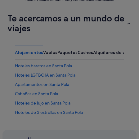
Te acercamos a un mundo de
viajes
Alojamientos
Vuelos
Paquetes
Coches
Alquileres de vacaci
Hoteles baratos en Santa Pola
Hoteles LGTBQIA en Santa Pola
Apartamentos en Santa Pola
Cabañas en Santa Pola
Hoteles de lujo en Santa Pola
Hoteles de 3 estrellas en Santa Pola
Santa Pola hoteles
Apartoteles en Santa Pola