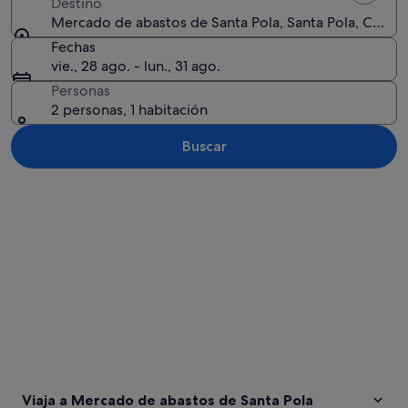
Destino
Mercado de abastos de Santa Pola, Santa Pola, Comun
Fechas
vie., 28 ago. - lun., 31 ago.
Personas
2 personas, 1 habitación
Buscar
Ver mapa
Viaja a Mercado de abastos de Santa Pola